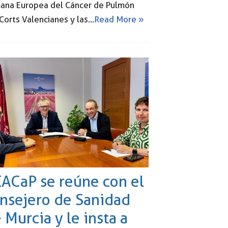
ana Europea del Cáncer de Pulmón
Corts Valencianes y las…
Read More »
ACaP se reúne con el
nsejero de Sanidad
 Murcia y le insta a