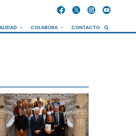
ALIDAD
COLABORA
CONTACTO