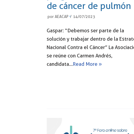
de cáncer de pulmón
por
AEACAP
14/07/2023
Gaspar: “Debemos ser parte de la
solución y trabajar dentro de la Estrat
Nacional Contra el Cáncer” La Asociac
se reúne con Carmen Andrés,
candidata…
Read More »