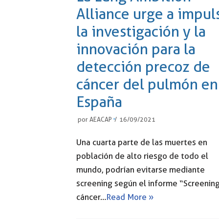
Alliance urge a impul
la investigación y la
innovación para la
detección precoz de
cáncer del pulmón en
España
por
AEACAP
16/09/2021
Una cuarta parte de las muertes en
población de alto riesgo de todo el
mundo, podrían evitarse mediante
screening según el informe “Screenin
cáncer…
Read More »