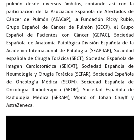
pulmón desde diversos ámbitos, contando así con la
participación de: la Asociación Española de Afectados de
Cáncer de Pulmón (AEACaP), la Fundación Ricky Rubio,
Grupo Español de Cáncer de Pulmón (GECP), el Grupo
Español de Pacientes con Cáncer (GEPAC), Sociedad
Española de Anatomía Patológica-División Española de la
Academia Internacional de Patología (SEAP-IAP), Sociedad
española de Cirugía Torácica (SECT), Sociedad Española de
Imagen Cardiotorácica (SEICAT), Sociedad Española de
Neumología y Cirugía Torácica (SEPAR), Sociedad Española
de Oncología Médica (SEOM), Sociedad Española de
Oncología Radioterápica (SEOR), Sociedad Española de
Radiología Médica (SERAM), World of Johan Cruyff y
AstraZeneca.