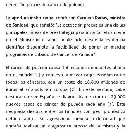
detección precoz de cáncer de pulmón.
La
apertura institucional
contó con
Carolina Darias, ministra
de Sanidad
, que señaló: “La detección precoz es una de las
principales líneas de la estrategia para afrontar el cáncer y
en el Ministerio estamos analizando desde la evidencia
científica disponible la factibilidad de poner en marcha
programas de cribado de Cáncer de Pulmón”.
El cáncer de pulmón causa 1,8 millones de muertes al año
en el mundo [1] y conlleva la mayor carga económica de
todos los cánceres, con un coste de 18.800 millones de
euros al año solo en Europa [2]. En este sentido, cabe
destacar que en España se diagnostican en torno a 29.000
nuevos casos de cáncer de pulmón cada año [3]. Esta
neoplasia destaca entre los tumores con peor pronóstico
debido tanto a su agresividad como a la dificultad que
entraña realizar un diagnóstico precoz de la misma y la