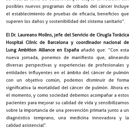
posibles nuevos programas de cribado del cáncer incluye
el establecimiento de pruebas de eficacia, beneficios que
superen los daños y sostenibilidad del sistema sanitario”.
El Dr. Laureano Molins, jefe del Servicio de Cirugía Torácica
Hospital Clínic de Barcelona y coordinador nacional de
Lung Ambition Alliance en España
añadió que: “Con esta
nueva jornada, ponemos de manifiesto que, alineando
diversas perspectivas y experiencias de profesionales y
entidades influyentes en el ámbito del cáncer de pulmón
con un objetivo común, podemos disminuir de forma
significativa la mortalidad del cáncer de pulmón. Ahora es
el momento, y como sociedad debemos acompañar a estos
pacientes para mejorar su calidad de vida y sensibilizarnos
sobre la importancia de una prevención primaria junto a un
diagnóstico temprano, una medicina innovadora y la
calidad asistencial”.