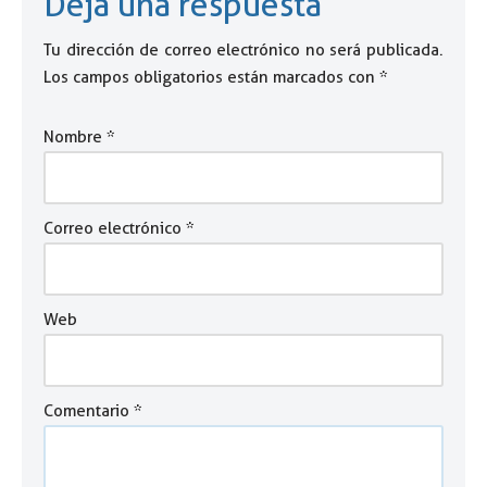
Deja una respuesta
Tu dirección de correo electrónico no será publicada.
Los campos obligatorios están marcados con
*
Nombre
*
Correo electrónico
*
Web
Comentario
*