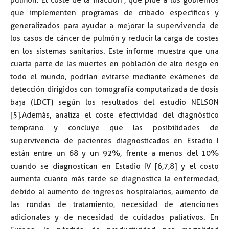
que implementen programas de cribado específicos y
generalizados para ayudar a mejorar la supervivencia de
los casos de cáncer de pulmón y reducir la carga de costes
en los sistemas sanitarios. Este informe muestra que una
cuarta parte de las muertes en población de alto riesgo en
todo el mundo, podrían evitarse mediante exámenes de
detección dirigidos con tomografía computarizada de dosis
baja (LDCT) según los resultados del estudio NELSON
[5].Además, analiza el coste efectividad del diagnóstico
temprano y concluye que las posibilidades de
supervivencia de pacientes diagnosticados en Estadio I
están entre un 68 y un 92%, frente a menos del 10%
cuando se diagnostican en Estadio IV [6,7,8] y el costo
aumenta cuanto más tarde se diagnostica la enfermedad,
debido al aumento de ingresos hospitalarios, aumento de
las rondas de tratamiento, necesidad de atenciones
adicionales y de necesidad de cuidados paliativos. En