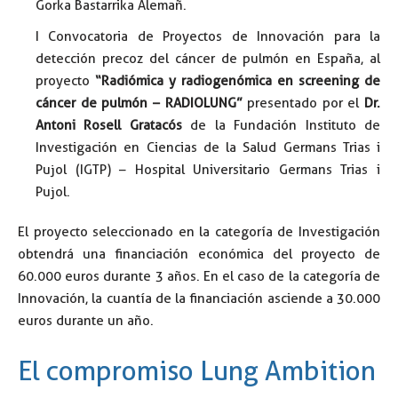
Gorka Bastarrika Alemañ.
I Convocatoria de Proyectos de Innovación para la
detección precoz del cáncer de pulmón en España, al
proyecto
“Radiómica y radiogenómica en screening de
cáncer de pulmón – RADIOLUNG”
presentado por el
Dr.
Antoni Rosell Gratacós
de la Fundación Instituto de
Investigación en Ciencias de la Salud Germans Trias i
Pujol (IGTP) – Hospital Universitario Germans Trias i
Pujol.
El proyecto seleccionado en la categoría de Investigación
obtendrá una financiación económica del proyecto de
60.000 euros durante 3 años. En el caso de la categoría de
Innovación, la cuantía de la financiación asciende a 30.000
euros durante un año.
El compromiso Lung Ambition