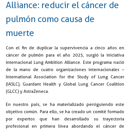
Alliance: reducir el cáncer de
pulmón como causa de
muerte
Con el fin de duplicar la supervivencia a cinco años en
cáncer de pulmón para el año 2025, surgió la iniciativa
internacional Lung Ambition Alliance. Este programa nació
de la mano de cuatro organizaciones internacionales –
International Association for the Study of Lung Cancer
(IASLC), Guardant Health y Global Lung Cancer Coalition
(GLCC) y AstraZeneca.
En nuestro país, se ha materializado persiguiendo este
objetivo común. Para ello, se ha creado un comité formado
por expertos que han desarrollado su trayectoria
profesional en primera línea abordando el cáncer de