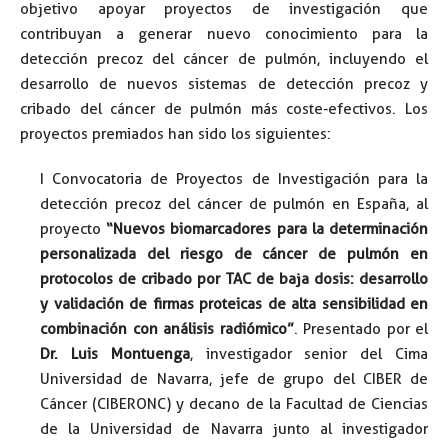
objetivo apoyar proyectos de investigación que
contribuyan a generar nuevo conocimiento para la
detección precoz del cáncer de pulmón, incluyendo el
desarrollo de nuevos sistemas de detección precoz y
cribado del cáncer de pulmón más coste-efectivos. Los
proyectos premiados han sido los siguientes:
I Convocatoria de Proyectos de Investigación para la
detección precoz del cáncer de pulmón en España, al
proyecto
“Nuevos biomarcadores para la determinación
personalizada del riesgo de cáncer de pulmón en
protocolos de cribado por TAC de baja dosis: desarrollo
y validación de firmas proteicas de alta sensibilidad en
combinación con análisis radiómico”
. Presentado por el
Dr. Luis Montuenga
, investigador senior del Cima
Universidad de Navarra, jefe de grupo del CIBER de
Cáncer (CIBERONC) y decano de la Facultad de Ciencias
de la Universidad de Navarra junto al investigador