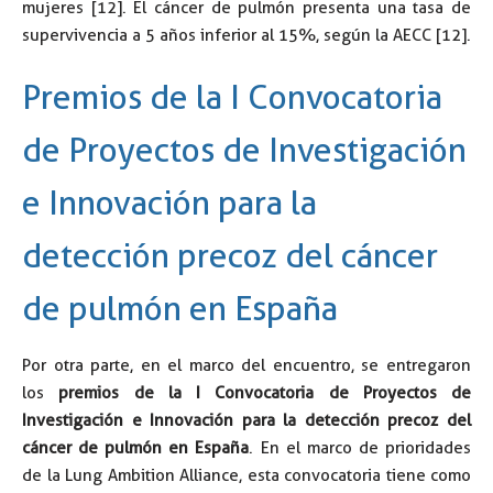
mujeres [12]. El cáncer de pulmón presenta una tasa de
supervivencia a 5 años inferior al 15%, según la AECC [12].
Premios de la I Convocatoria
de Proyectos de Investigación
e Innovación para la
detección precoz del cáncer
de pulmón en España
Por otra parte, en el marco del encuentro, se entregaron
los
premios de la I Convocatoria de Proyectos de
Investigación e Innovación para la detección precoz del
cáncer de pulmón en España
. En el marco de prioridades
de la Lung Ambition Alliance, esta convocatoria tiene como