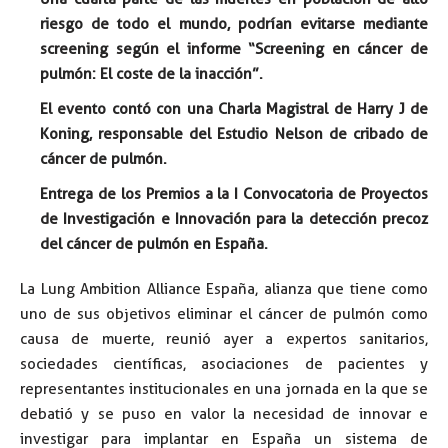
riesgo de todo el mundo, podrían evitarse mediante
screening según el informe “Screening en cáncer de
pulmón: El coste de la inacción”.
El evento contó con una Charla Magistral de Harry J de
Koning, responsable del Estudio Nelson de cribado de
cáncer de pulmón.
Entrega de los Premios a la I Convocatoria de Proyectos
de Investigación e Innovación para la detección precoz
del cáncer de pulmón en España.
La Lung Ambition Alliance España, alianza que tiene como
uno de sus objetivos eliminar el cáncer de pulmón como
causa de muerte, reunió ayer a expertos sanitarios,
sociedades científicas, asociaciones de pacientes y
representantes institucionales en una jornada en la que se
debatió y se puso en valor la necesidad de innovar e
investigar para implantar en España un sistema de