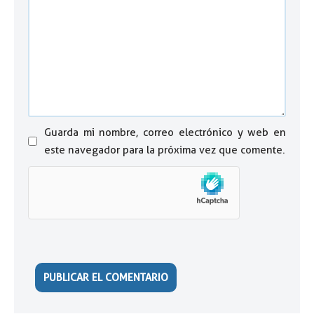
Guarda mi nombre, correo electrónico y web en
este navegador para la próxima vez que comente.