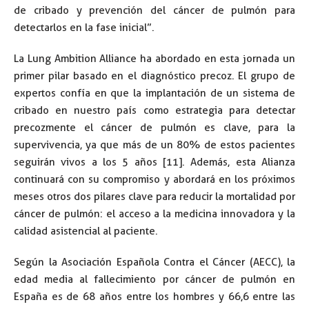
de cribado y prevención del cáncer de pulmón para
detectarlos en la fase inicial”.
La Lung Ambition Alliance ha abordado en esta jornada un
primer pilar basado en el diagnóstico precoz. El grupo de
expertos confía en que la implantación de un sistema de
cribado en nuestro país como estrategia para detectar
precozmente el cáncer de pulmón es clave, para la
supervivencia, ya que más de un 80% de estos pacientes
seguirán vivos a los 5 años [11]. Además, esta Alianza
continuará con su compromiso y abordará en los próximos
meses otros dos pilares clave para reducir la mortalidad por
cáncer de pulmón: el acceso a la medicina innovadora y la
calidad asistencial al paciente.
Según la Asociación Española Contra el Cáncer (AECC), la
edad media al fallecimiento por cáncer de pulmón en
España es de 68 años entre los hombres y 66,6 entre las