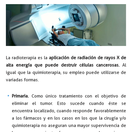
La radioterapia es la
aplicación de radiación de rayos X de
alta energía que puede destruir células cancerosas.
Al
igual que la quimioterapia, su empleo puede utilizarse de
variadas formas.
Primaria.
Como único tratamiento con el objetivo de
eliminar el tumor. Esto sucede cuando éste se
encuentra localizado, cuando responde favorablemente
a los fármacos y en los casos en los que la cirugía y/o
quimioterapia no aseguran una mayor supervivencia de