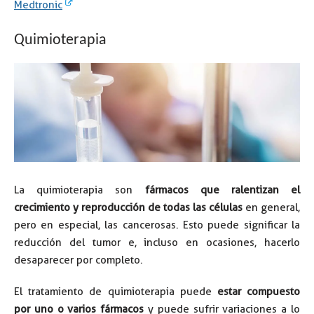
Medtronic
QUIMIOTERAPIA
Quimioterapia
La quimioterapia son
fármacos que ralentizan el
crecimiento y reproducción de todas las células
en general,
pero en especial, las cancerosas. Esto puede significar la
reducción del tumor e, incluso en ocasiones, hacerlo
desaparecer por completo.
El tratamiento de quimioterapia puede
estar compuesto
por uno o varios fármacos
y puede sufrir variaciones a lo