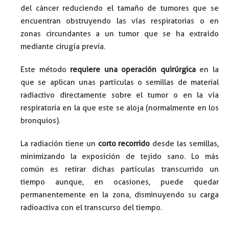
del cáncer reduciendo el tamaño de tumores que se
encuentran obstruyendo las vías respiratorias o en
zonas circundantes a un tumor que se ha extraído
mediante cirugía previa.
Este método
requiere una operación quirúrgica
en la
que se aplican unas partículas o semillas de material
radiactivo directamente sobre el tumor o en la vía
respiratoria en la que este se aloja (normalmente en los
bronquios).
La radiación tiene un
corto recorrido
desde las semillas,
minimizando la exposición de tejido sano. Lo más
común es retirar dichas partículas transcurrido un
tiempo aunque, en ocasiones, puede quedar
permanentemente en la zona, disminuyendo su carga
radioactiva con el transcurso del tiempo.