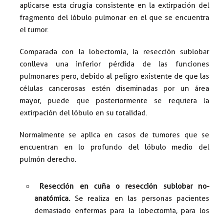
aplicarse esta cirugía consistente en la extirpación del
fragmento del lóbulo pulmonar en el que se encuentra
el tumor.
Comparada con la lobectomía, la resección sublobar
conlleva una inferior pérdida de las funciones
pulmonares pero, debido al peligro existente de que las
células cancerosas estén diseminadas por un área
mayor, puede que posteriormente se requiera la
extirpación del lóbulo en su totalidad.
Normalmente se aplica en casos de tumores que se
encuentran en lo profundo del lóbulo medio del
pulmón derecho.
Resección en cuña o resección sublobar no-
anatómica.
Se realiza en las personas pacientes
demasiado enfermas para la lobectomía, para los