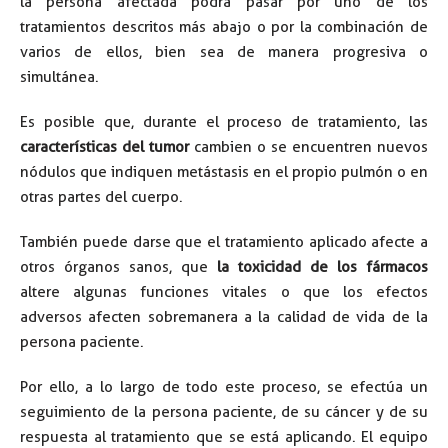
la persona afectada podrá pasar por uno de los
tratamientos descritos más abajo o por la combinación de
varios de ellos, bien sea de manera progresiva o
simultánea.
Es posible que, durante el proceso de tratamiento, las
características del tumor
cambien o se encuentren nuevos
nódulos que indiquen metástasis en el propio pulmón o en
otras partes del cuerpo.
También puede darse que el tratamiento aplicado afecte a
otros órganos sanos, que
la toxicidad de los fármacos
altere algunas funciones vitales o que los efectos
adversos afecten sobremanera a la calidad de vida de la
persona paciente.
Por ello, a lo largo de todo este proceso, se efectúa un
seguimiento de la persona paciente, de su cáncer y de su
respuesta al tratamiento que se está aplicando. El equipo