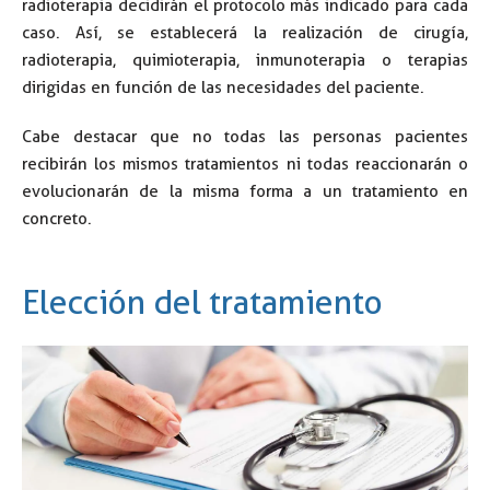
radioterapia decidirán el protocolo más indicado para cada
caso. Así, se establecerá la realización de cirugía,
radioterapia, quimioterapia, inmunoterapia o terapias
dirigidas en función de las necesidades del paciente.
Cabe destacar que no todas las personas pacientes
recibirán los mismos tratamientos ni todas reaccionarán o
evolucionarán de la misma forma a un tratamiento en
concreto.
Elección del tratamiento
Elección del tratamiento