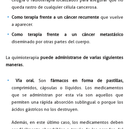
cirugía o radioterapia localizados para asegurar que no
queda rastro de cualquier célula cancerosa.
Como terapia frente a un cáncer recurrente
que vuelve
a aparecer.
Como terapia frente a un cáncer metastásico
diseminado por otras partes del cuerpo.
La quimioterapia
puede administrarse de varias siguientes
maneras.
Vía oral.
Son
fármacos en forma de pastillas,
comprimidos, cápsulas o líquidos. Los medicamentos
que se administran por esta vía son aquellos que
permiten una rápida absorción sublingual o porque los
ácidos gástricos no los destruyen.
Además, en este último caso, los medicamentos deben