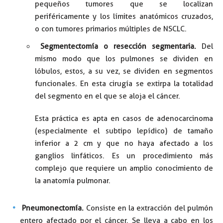
pequeños tumores que se localizan
periféricamente y los límites anatómicos cruzados,
o con tumores primarios múltiples de NSCLC.
Segmentectomía o resección segmentaria.
Del
mismo modo que los pulmones se dividen en
lóbulos, estos, a su vez, se dividen en segmentos
funcionales. En esta cirugía se extirpa la totalidad
del segmento en el que se aloja el cáncer.
Esta práctica es apta en casos de adenocarcinoma
(especialmente el subtipo lepídico) de tamaño
inferior a 2 cm y que no haya afectado a los
ganglios linfáticos. Es un procedimiento más
complejo que requiere un amplio conocimiento de
la anatomía pulmonar.
Pneumonectomía.
Consiste en la extracción del pulmón
entero afectado por el cáncer. Se lleva a cabo en los