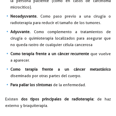
la persona paciente (como en casos de carcinoma
microcítico).
Neoadyuvante.
Como paso previo a una cirugía o
radioterapia para reducir el tamaño de los tumores.
Adyuvante.
Como complemento a tratamientos de
cirugía o quimioterapia localizados para asegurar que
no queda rastro de cualquier célula cancerosa
Como terapia frente a un cáncer recurrente
que vuelve
a aparecer.
Como terapia frente a un cáncer metastásico
diseminado por otras partes del cuerpo.
Para paliar los síntomas
de la enfermedad.
Existen
dos tipos principales de radioterapia:
de haz
externo y braquiterapia.