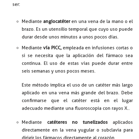
ser:
Mediante
angiocatéter
en una vena de la mano o el
brazo. Es un utensilio temporal que cuyo uso puede
durar desde unos minutos a unos pocos días.
Mediante
vía PICC,
empleada en infusiones cortas o
si se necesita que la aplicación del fármaco sea
continua. El uso de estas vías puede durar entre
seis semanas y unos pocos meses.
Este método implica el uso de un catéter más largo
aplicado en una vena más grande del brazo. Debe
confirmarse que el catéter está en el lugar
adecuado mediante una fluoroscopia con rayos X..
Mediante
catéteres no tunelizados
aplicados
directamente en la vena yugular o subclavia para
dirigir los fármacos directamente al corazón.