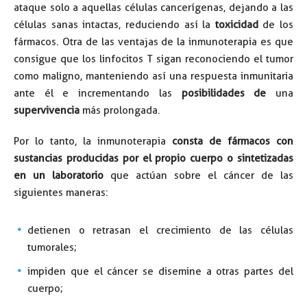
ataque solo a aquellas células cancerígenas, dejando a las
células sanas intactas, reduciendo así la
toxicidad
de los
fármacos. Otra de las ventajas de la inmunoterapia es que
consigue que los linfocitos T sigan reconociendo el tumor
como maligno, manteniendo así una respuesta inmunitaria
ante él e incrementando las
posibilidades de
una
supervivencia
más prolongada.
Por lo tanto, la inmunoterapia
consta de fármacos con
sustancias producidas por el propio cuerpo o sintetizadas
en un laboratorio
que actúan sobre el cáncer de las
siguientes maneras:
detienen o retrasan el crecimiento de las células
tumorales;
impiden que el cáncer se disemine a otras partes del
cuerpo;