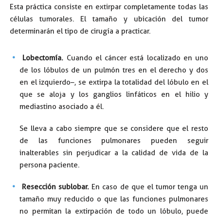
Esta práctica consiste en extirpar completamente todas las
células tumorales. El tamaño y ubicación del tumor
determinarán el tipo de cirugía a practicar.
Lobectomía.
Cuando el cáncer está localizado en uno
de los lóbulos de un pulmón tres en el derecho y dos
en el izquierdo–, se extirpa la totalidad del lóbulo en el
que se aloja y los ganglios linfáticos en el hilio y
mediastino asociado a él.
Se lleva a cabo siempre que se considere que el resto
de las funciones pulmonares pueden seguir
inalterables sin perjudicar a la calidad de vida de la
persona paciente.
Resección sublobar.
En caso de que el tumor tenga un
tamaño muy reducido o que las funciones pulmonares
no permitan la extirpación de todo un lóbulo, puede