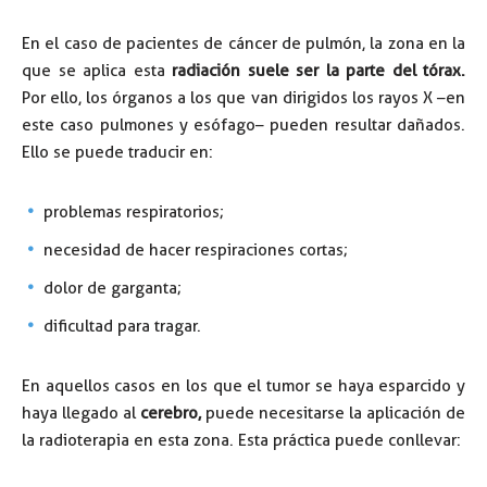
En el caso de pacientes de cáncer de pulmón, la zona en la
que se aplica esta
radiación suele ser la parte del tórax.
Por ello, los órganos a los que van dirigidos los rayos X –en
este caso pulmones y esófago– pueden resultar dañados.
Ello se puede traducir en:
problemas respiratorios;
necesidad de hacer respiraciones cortas;
dolor de garganta;
dificultad para tragar.
En aquellos casos en los que el tumor se haya esparcido y
haya llegado al
cerebro,
puede necesitarse la aplicación de
la radioterapia en esta zona. Esta práctica puede conllevar: