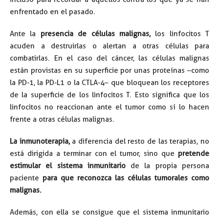
enfrentado en el pasado.
Ante la
presencia de células malignas,
los linfocitos T
acuden a destruirlas o alertan a otras células para
combatirlas. En el caso del cáncer, las células malignas
están provistas en su superficie por unas proteínas –como
la PD-1, la PD-L1 o la CTLA-4– que bloquean los receptores
de la superficie de los linfocitos T. Esto significa que los
linfocitos no reaccionan ante el tumor como sí lo hacen
frente a otras células malignas.
La inmunoterapia,
a diferencia del resto de las terapias, no
está dirigida a terminar con el tumor, sino que
pretende
estimular el sistema inmunitario
de la propia persona
paciente
para que reconozca las células tumorales como
malignas.
Además, con ella se consigue que el sistema inmunitario