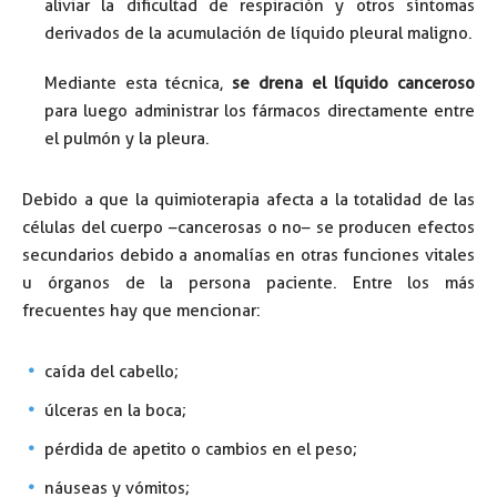
aliviar la dificultad de respiración y otros síntomas
derivados de la acumulación de líquido pleural maligno.
Mediante esta técnica,
se drena el líquido canceroso
para luego administrar los fármacos directamente entre
el pulmón y la pleura.
Debido a que la quimioterapia afecta a la totalidad de las
células del cuerpo –cancerosas o no– se producen efectos
secundarios debido a anomalías en otras funciones vitales
u órganos de la persona paciente. Entre los más
frecuentes hay que mencionar:
caída del cabello;
úlceras en la boca;
pérdida de apetito o cambios en el peso;
náuseas y vómitos;