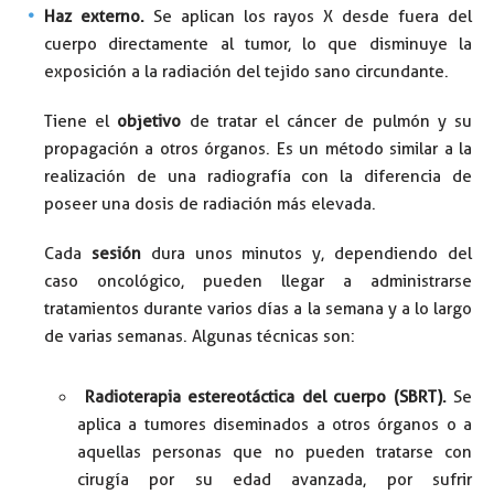
Haz externo.
Se aplican los rayos X desde fuera del
cuerpo directamente al tumor, lo que disminuye la
exposición a la radiación del tejido sano circundante.
Tiene el
objetivo
de tratar el cáncer de pulmón y su
propagación a otros órganos. Es un método similar a la
realización de una radiografía con la diferencia de
poseer una dosis de radiación más elevada.
Cada
sesión
dura unos minutos y, dependiendo del
caso oncológico, pueden llegar a administrarse
tratamientos durante varios días a la semana y a lo largo
de varias semanas. Algunas técnicas son:
Radioterapia estereotáctica del cuerpo (SBRT).
Se
aplica a tumores diseminados a otros órganos o a
aquellas personas que no pueden tratarse con
cirugía por su edad avanzada, por sufrir