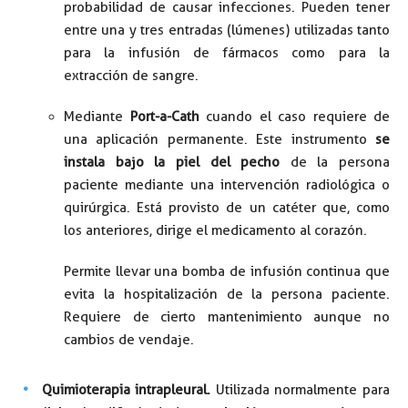
probabilidad de causar infecciones. Pueden tener
entre una y tres entradas (lúmenes) utilizadas tanto
para la infusión de fármacos como para la
extracción de sangre.
Mediante
Port-a-Cath
cuando el caso requiere de
una aplicación permanente. Este instrumento
se
instala bajo la piel del pecho
de la persona
paciente mediante una intervención radiológica o
quirúrgica. Está provisto de un catéter que, como
los anteriores, dirige el medicamento al corazón.
Permite llevar una bomba de infusión continua que
evita la hospitalización de la persona paciente.
Requiere de cierto mantenimiento aunque no
cambios de vendaje.
Quimioterapia intrapleural.
Utilizada normalmente para