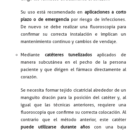
Su uso está recomendado en
aplicaciones a corto
plazo o de emergencia
por riesgo de infecciones.
De nuevo se debe realizar una fluoroscopia para
confirmar su correcta instalación e implican un
mantenimiento continuo y cambios de vendaje.
Mediante
catéteres tunelizados
aplicados de
manera subcutánea en el pecho de la persona
paciente y que dirigen el fármaco directamente al
corazón.
Se necesita formar tejido cicatricial alrededor de un
manguito dracón para la posición del catéter y, al
igual que las técnicas anteriores, requiere una
fluoroscopia que confirme su correcta colocación. Al
contrario que el método anterior, este catéter
puede utilizarse durante años
con una baja