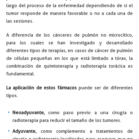
largo del proceso de la enfermedad dependiendo de si el
tumor responde de manera favorable o no a cada una de
las sesiones.
A diferencia de los cánceres de pulmón no microcítico,
para los cuales se han investigado y desarrollado
diferentes tipos de terapias, en casos de cáncer de pulmón
de células pequeñas en los que está limitado a tórax, la
combinación de quimioterapia y radioterapia torácica es
fundamental.
La aplicación de estos fármacos
puede ser de diferentes
tipos.
Neoadyuvante,
como paso previo a una cirugía o
radioterapia para reducir el tamaño de los tumores.
Adyuvante,
como complemento a tratamientos de