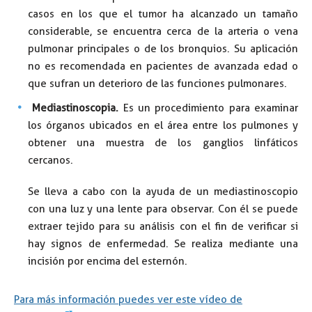
casos en los que el tumor ha alcanzado un tamaño
considerable, se encuentra cerca de la arteria o vena
pulmonar principales o de los bronquios. Su aplicación
no es recomendada en pacientes de avanzada edad o
que sufran un deterioro de las funciones pulmonares.
Mediastinoscopia.
Es un procedimiento para examinar
los órganos ubicados en el área entre los pulmones y
obtener una muestra de los ganglios linfáticos
cercanos.
Se lleva a cabo con la ayuda de un mediastinoscopio
con una luz y una lente para observar. Con él se puede
extraer tejido para su análisis con el fin de verificar si
hay signos de enfermedad. Se realiza mediante una
incisión por encima del esternón.
Para más información puedes ver este vídeo de