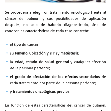
Se procederá a elegir un tratamiento oncológico frente al
cáncer de pulmón y sus posibilidades de aplicación
después, no solo de haberlo diagnosticado, sino de
conocer las
características de cada caso concreto:
el
tipo
de cáncer;
su
tamaño, ubicación y
si hay
metástasis;
la
edad, estado de salud general
y cualquier afección
de la persona paciente;
el
grado de afectación de los efectos secundarios
de
cada tratamiento por parte de la persona paciente;
y
tratamientos oncológicos previos.
En función de estas características del cáncer de pulmón,