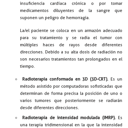
insuficiencia cardíaca crónica o por tomar
medicamentos diluyentes de la sangre que
suponen un peligro de hemorragia.
La/el paciente se coloca en un armazón adecuado
para su tratamiento y se radia el tumor con
múltiples haces de rayos desde diferentes
direcciones. Debido a su alta dosis de radiación no
son necesarios tratamientos tan prolongados en el
tiempo.
Radioterapia conformada en 3D (3D-CRT).
Es un
método asistido por computadoras sofisticadas que
determinan de forma precisa la posición de uno o
varios tumores que posteriormente se radiarán
desde diferentes direcciones.
Radioterapia de intensidad modulada (IMRP).
Es
una terapia tridimensional en la que la intensidad