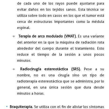
de cada uno de los rayos puede ajustarse para
evitar daños en los tejidos sanos. Esta técnica se
utiliza sobre todo en casos en los que el tumor está
cerca de estructuras importantes como la médula
espinal.
Terapia de arco modulado (VMAT).
Es una variante
del anterior en la que la máquina de radiación rota
alrededor del cuerpo durante el tratamiento. Esto
reduce el tiempo de la sesión a unos pocos
minutos.
Radiocirugía estereotáctica (SRS).
Pese a su
nombre, no es una cirugía sino un tipo de
radioterapia estereotáctica que se administra, por lo
general, en una única sesión que dura desde
minutos a horas.
Braquiterapia.
Se utiliza con el fin de aliviar los síntomas