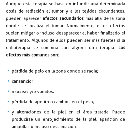
Aunque esta terapia se basa en infundir una determinada
dosis de radiación al tumor y a los tejidos circundantes,
pueden aparecer
efectos secundarios
más allá de la zona
donde se localiza el tumor. Normalmente, estos efectos
suelen mitigar o incluso desaparecer al haber finalizado el
tratamiento. Algunos de ellos pueden ser más fuertes si la
radioterapia se combina con alguna otra terapia.
Los
efectos más comunes son:
pérdida de pelo en la zona donde se radia;
cansancio;
náuseas y/o vómitos;
pérdida de apetito o cambios en el peso;
y alteraciones de la piel en el área tratada. Puede
producirse un enrojecimiento de la piel, aparición de
ampollas o incluso descamación.