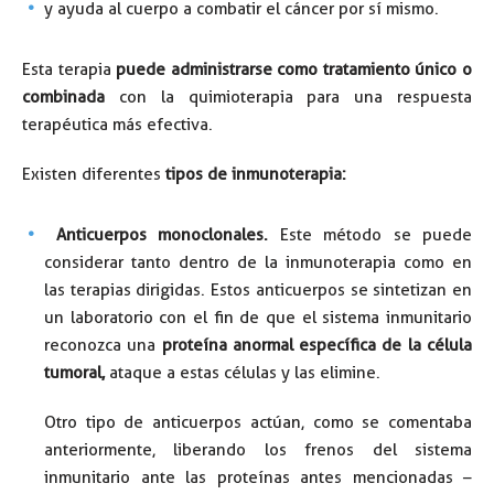
y ayuda al cuerpo a combatir el cáncer por sí mismo.
Esta terapia
puede administrarse como tratamiento único o
combinada
con la quimioterapia para una respuesta
terapéutica más efectiva.
Existen diferentes
tipos de inmunoterapia:
Anticuerpos monoclonales.
Este método se puede
considerar tanto dentro de la inmunoterapia como en
las terapias dirigidas. Estos anticuerpos se sintetizan en
un laboratorio con el fin de que el sistema inmunitario
reconozca una
proteína anormal específica de la célula
tumoral,
ataque a estas células y las elimine.
Otro tipo de anticuerpos actúan, como se comentaba
anteriormente, liberando los frenos del sistema
inmunitario ante las proteínas antes mencionadas –