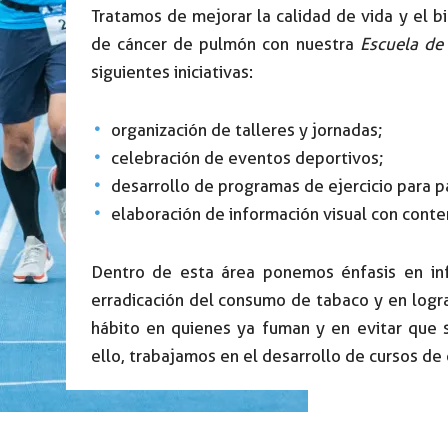
Tratamos de mejorar la calidad de vida y el b
de cáncer de pulmón con nuestra
Escuela de
siguientes iniciativas:
organización de talleres y jornadas;
celebración de eventos deportivos;
desarrollo de programas de ejercicio para p
elaboración de información visual con conte
Dentro de esta área ponemos énfasis en inf
erradicación del consumo de tabaco y en logr
hábito en quienes ya fuman y en evitar que s
ello, trabajamos en el desarrollo de cursos de