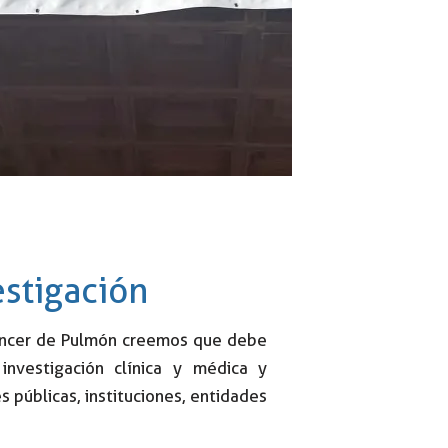
estigación
Cáncer de Pulmón creemos que debe
investigación clínica y médica y
s públicas, instituciones, entidades