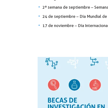
2ª semana de septiembre – Semana
24 de septiembre – Día Mundial de l
17 de noviembre – Día Internaciona