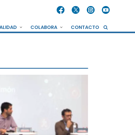
ALIDAD
COLABORA
CONTACTO