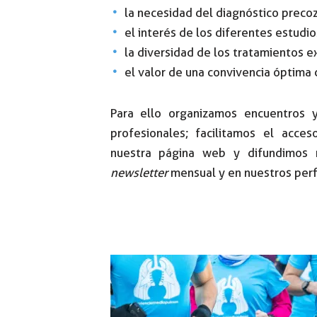
la necesidad del diagnóstico precoz
el interés de los diferentes estudio
la diversidad de los tratamientos e
el valor de una convivencia óptima
Para ello organizamos encuentros y
profesionales; facilitamos el acce
nuestra página web y difundimos n
newsletter
mensual y en nuestros perfi