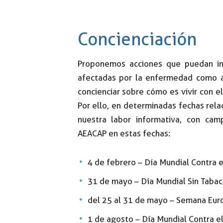
Concienciación
Proponemos acciones que puedan int
afectadas por la enfermedad como al
concienciar sobre cómo es vivir con 
Por ello, en determinadas fechas rela
nuestra labor informativa, con cam
AEACAP en estas fechas:
4 de febrero – Día Mundial Contra e
31 de mayo – Día Mundial Sin Tabac
del 25 al 31 de mayo – Semana Euro
1 de agosto – Día Mundial Contra e