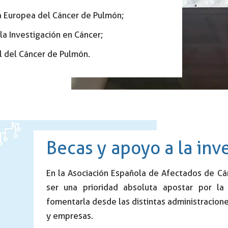
 Europea del Cáncer de Pulmón;
a Investigación en Cáncer;
l del Cáncer de Pulmón.
Becas y apoyo a la inv
En la Asociación Española de Afectados de 
ser una prioridad absoluta apostar por la 
fomentarla desde las distintas administracione
y empresas.