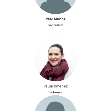
Pilar Muñoz
Secretaria
Paula Jiménez
Tesorera