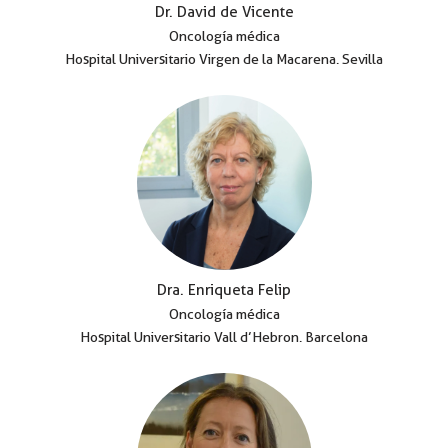
Dr. David de Vicente
Oncología médica
Hospital Universitario Virgen de la Macarena. Sevilla
Dra. Enriqueta Felip
Oncología médica
Hospital Universitario Vall d’Hebron. Barcelona