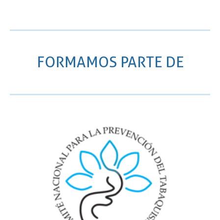
FORMAMOS PARTE DE