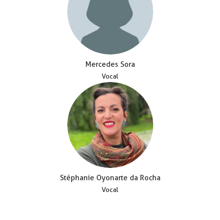
Mercedes Sora
Vocal
Stéphanie Oyonarte da Rocha
Vocal