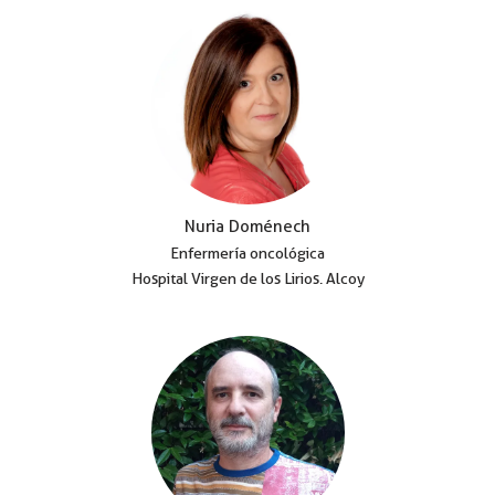
Nuria Doménech
Enfermería oncológica
Hospital Virgen de los Lirios. Alcoy