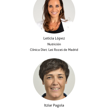
Leticia López
Nutrición
Clínica Diet. Las Rozas de Madrid
Itziar Pagola