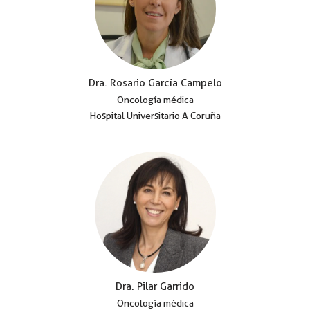
Dra. Rosario García Campelo
Oncología médica
Hospital Universitario A Coruña
Dra. Pilar Garrido
Oncología médica