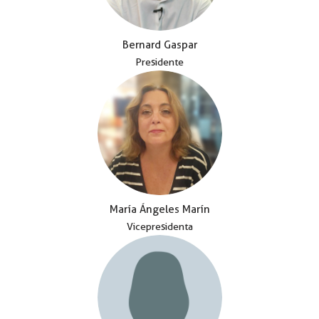
Bernard Gaspar
Presidente
María Ángeles Marín
Vicepresidenta