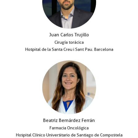
Juan Carlos Trujillo
Cirugía torácica
Hospital de la Santa Creu i Sant Pau. Barcelona
Beatriz Bernárdez Ferrán
Farmacia Oncológica
Hospital Clínico Universitario de Santiago de Compostela