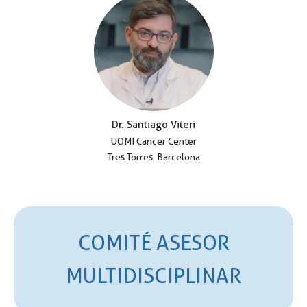
Dr. Santiago Viteri
UOMI Cancer Center
Tres Torres. Barcelona
COMITÉ ASESOR
MULTIDISCIPLINAR