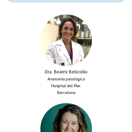
Dra. Beatriz Bellosillo
Anatomía patológica
Hospital del Mar.
Barcelona