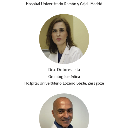
Hospital Universitario Ramón y Cajal. Madrid
Dra. Dolores Isla
Oncología médica
Hospital Universitario Lozano Blesa. Zaragoza