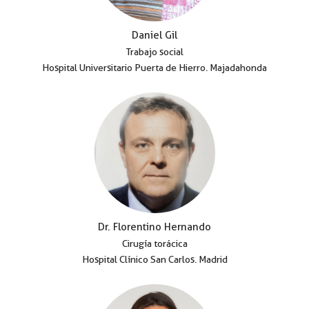
Daniel Gil
Trabajo social
Hospital Universitario Puerta de Hierro. Majadahonda
Dr. Florentino Hernando
Cirugía torácica
Hospital Clínico San Carlos. Madrid