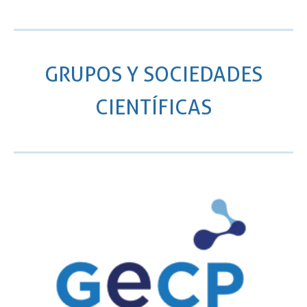
GRUPOS Y SOCIEDADES
CIENTÍFICAS