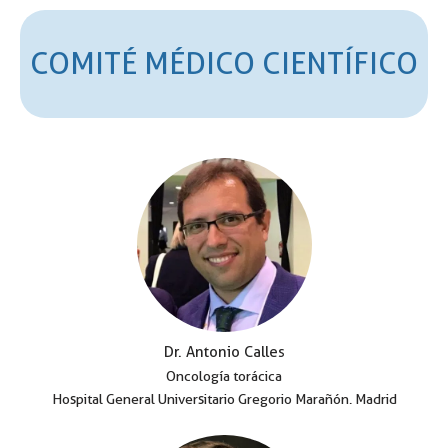
COMITÉ MÉDICO CIENTÍFICO
Dr. Antonio Calles
Oncología torácica
Hospital General Universitario Gregorio Marañón. Madrid