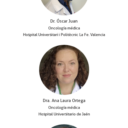
Dr. Óscar Juan
Oncología médica
Hospital Universitari i Politècnic La Fe. Valencia
Dra. Ana Laura Ortega
Oncología médica
Hospital Universitario de Jaén