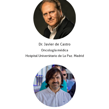
Dr. Javier de Castro
Oncología médica
Hospital Universitario de La Paz. Madrid