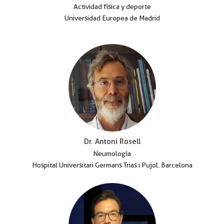
Actividad física y deporte
Universidad Europea de Madrid
Dr. Antoni Rosell
Neumología
Hospital Universitari Germans Trias i Pujol. Barcelona