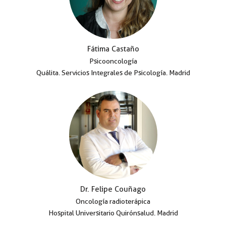
Fátima Castaño
Psicooncología
Quálita. Servicios Integrales de Psicología. Madrid
Dr. Felipe Couñago
Oncología radioterápica
Hospital Universitario Quirónsalud. Madrid