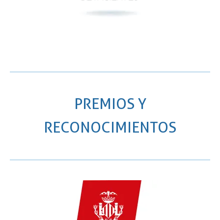
PREMIOS Y
RECONOCIMIENTOS