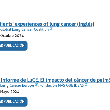
tients’ experiences of lung cancer (Inglés)
Global Lung Cancer Coalition
Octubre 2024
ER PUBLICACIÓN
 Informe de LuCE. El impacto del cáncer de pulm
Lung Cancer Europe
,
Fundación MÁS QUE IDEAS
Mayo 2024
ER PUBLICACIÓN