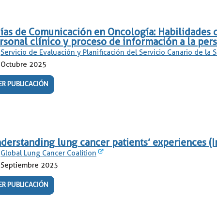
ías de Comunicación en Oncología: Habilidades 
rsonal clínico y proceso de información a la pers
Servicio de Evaluación y Planificación del Servicio Canario de la 
Octubre 2025
ER PUBLICACIÓN
derstanding lung cancer patients’ experiences (I
Global Lung Cancer Coalition
Septiembre 2025
ER PUBLICACIÓN