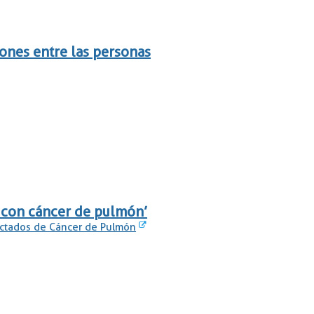
ones entre las personas
)
 con cáncer de pulmón’
ectados de Cáncer de Pulmón