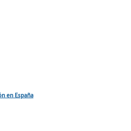
ón en España