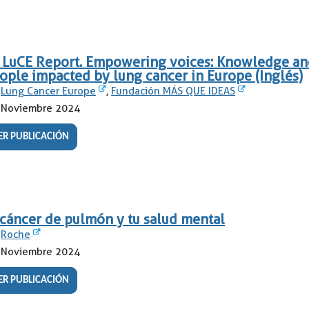
 LuCE Report. Empowering voices: Knowledge a
ople impacted by lung cancer in Europe (Inglés)
Lung Cancer Europe
,
Fundación MÁS QUE IDEAS
Noviembre 2024
ER PUBLICACIÓN
 cáncer de pulmón y tu salud mental
Roche
Noviembre 2024
ER PUBLICACIÓN