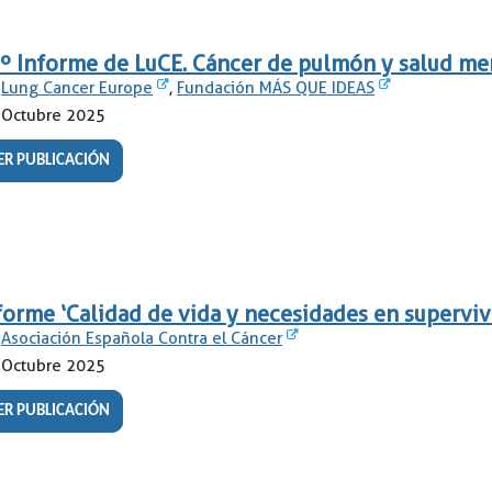
º Informe de LuCE. Cáncer de pulmón y salud me
Lung Cancer Europe
,
Fundación MÁS QUE IDEAS
Octubre 2025
ER PUBLICACIÓN
forme ‘Calidad de vida y necesidades en superviv
Asociación Española Contra el Cáncer
Octubre 2025
ER PUBLICACIÓN