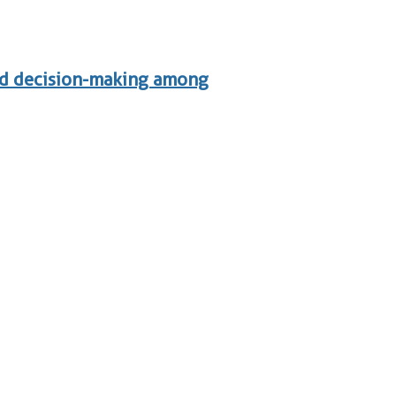
nd decision-making among