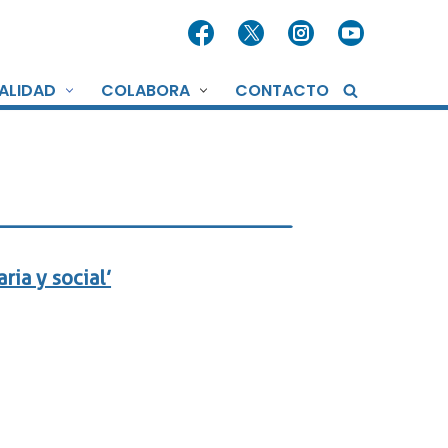
ALIDAD
COLABORA
CONTACTO
ria y social’