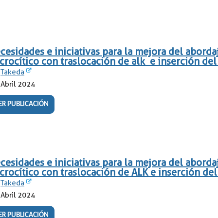
cesidades e iniciativas para la mejora del abord
crocítico con traslocación de alk e inserción del
Takeda
Abril 2024
ER PUBLICACIÓN
cesidades e iniciativas para la mejora del abord
crocítico con traslocación de ALK e inserción d
Takeda
Abril 2024
ER PUBLICACIÓN