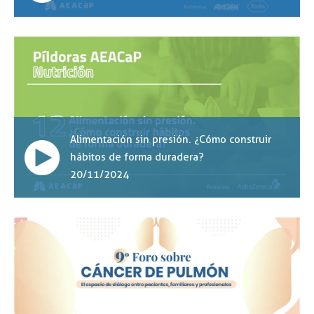
Alimentación sin presión. ¿Cómo construir
hábitos de forma duradera?
20/11/2024