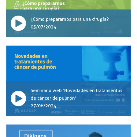
¿Cómo prepararnos para una cirugía?
03/07/2024
Seminario web ‘Novedades en tratamientos
de cáncer de pulmón’
27/06/2024