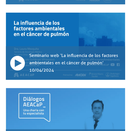
Seminario web ‘La influencia de los factores
ambientales en el cáncer de pulmón’
10/04/2024