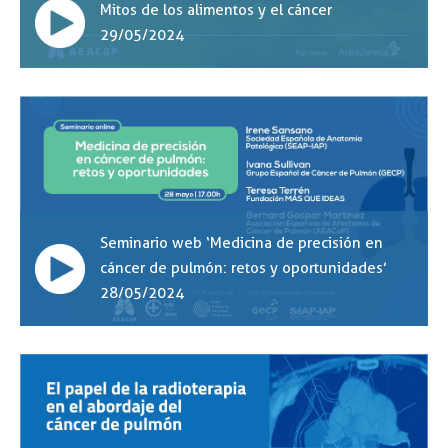
Mitos de los alimentos y el cáncer
29/05/2024
Seminario web ‘Medicina de precisión en
cáncer de pulmón: retos y oportunidades’
28/05/2024