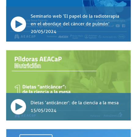
Seminario web ‘El papel de la radioterapia
en el abordaje del cáncer de pulmón’
20/05/2024
Dietas ‘anticáncer’: de la ciencia a la mesa
15/05/2024