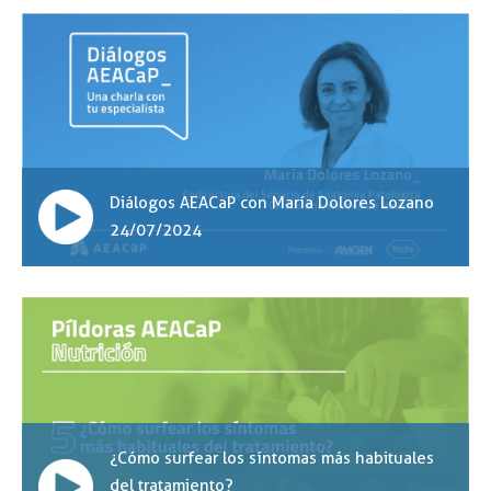
Diálogos AEACaP con María Dolores Lozano
24/07/2024
¿Cómo surfear los síntomas más habituales
del tratamiento?