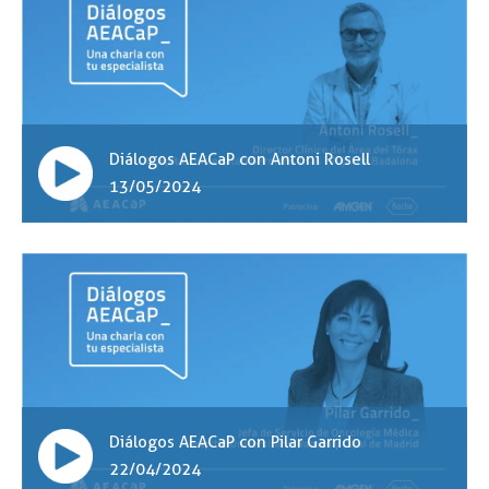
Diálogos AEACaP con Antoni Rosell
13/05/2024
Diálogos AEACaP con Pilar Garrido
22/04/2024