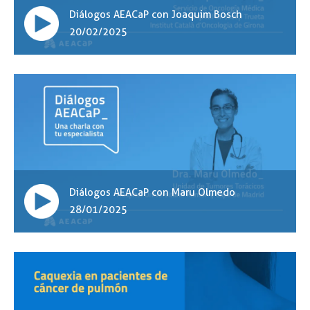
Diálogos AEACaP con Joaquim Bosch
20/02/2025
Diálogos AEACaP con Maru Olmedo
28/01/2025