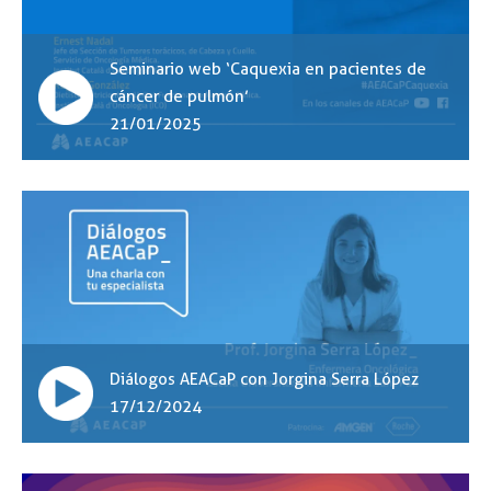
Seminario web ‘Caquexia en pacientes de
cáncer de pulmón’
21/01/2025
Diálogos AEACaP con Jorgina Serra López
17/12/2024