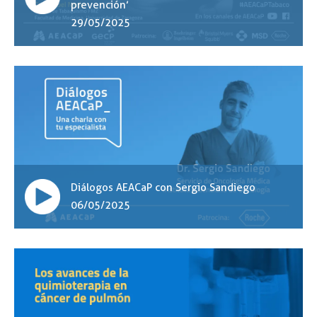
prevención’
29/05/2025
Diálogos AEACaP con Sergio Sandiego
06/05/2025