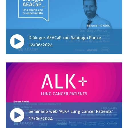
Diálogos AEACaP con Santiago Ponce
18/06/2024
Seminario web ‘ALK+ Lung Cancer Patients’
13/06/2024