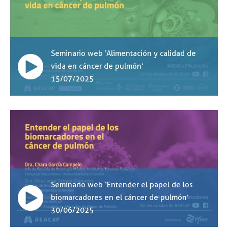
Seminario web ‘Alimentación y calidad de
vida en cáncer de pulmón’
15/07/2025
Seminario web ‘Entender el papel de los
biomarcadores en el cáncer de pulmón’
30/06/2025