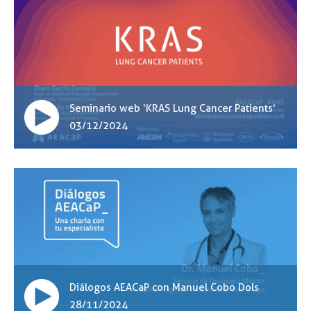
Seminario web ‘KRAS Lung Cancer Patients’
03/12/2024
Diálogos AEACaP con Manuel Cobo Dols
28/11/2024