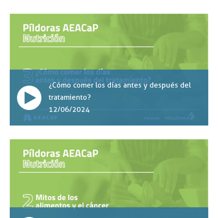
¿Cómo comer los días antes y después del
tratamiento?
12/06/2024