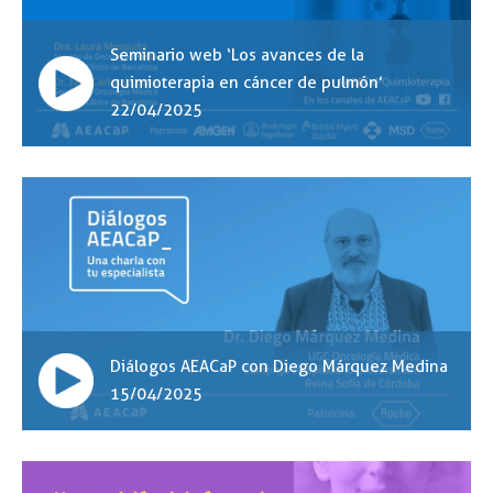
Seminario web ‘Los avances de la
quimioterapia en cáncer de pulmón’
22/04/2025
Diálogos AEACaP con Diego Márquez Medina
15/04/2025