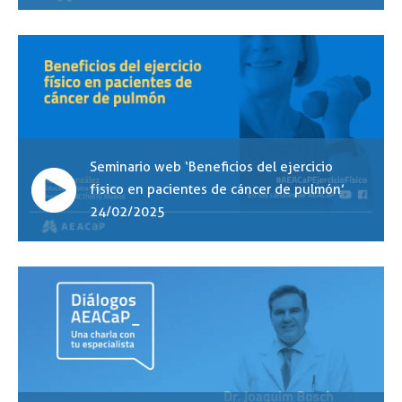
Seminario web ‘Beneficios del ejercicio
físico en pacientes de cáncer de pulmón’
24/02/2025