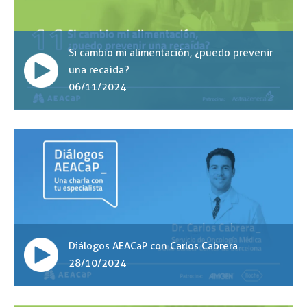
Si cambio mi alimentación, ¿puedo prevenir
una recaída?
06/11/2024
Diálogos AEACaP con Carlos Cabrera
28/10/2024