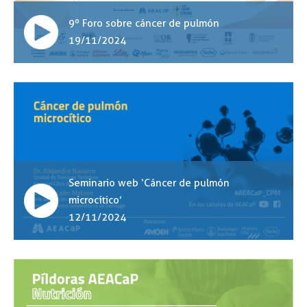
9º Foro sobre cáncer de pulmón
19/11/2024
Seminario web ‘Cáncer de pulmón
microcítico’
12/11/2024