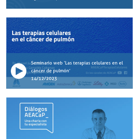
Seminario web ‘Las terapias celulares en el
cáncer de pulmón’
14/12/2023