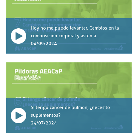
Hoy no me puedo levantar. Cambios en la
composición corporal y astenia
04/09/2024
Si tengo cáncer de pulmón, ¿necesito
suplementos?
24/07/2024