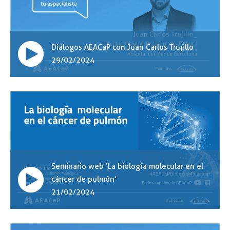
Diálogos AEACaP con Juan Carlos Trujillo
29/02/2024
Seminario web ‘La biología molecular en el
cáncer de pulmón’
21/02/2024