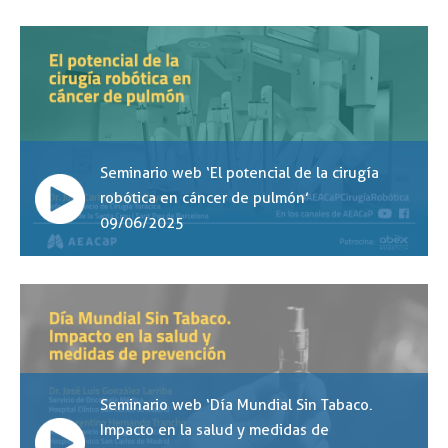
Seminario web ‘El potencial de la cirugía
robótica en cáncer de pulmón’
09/06/2025
Seminario web ‘Día Mundial Sin Tabaco.
Impacto en la salud y medidas de