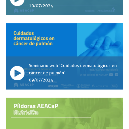
10/07/2024
Seminario web ‘Cuidados dermatológicos en
cáncer de pulmón’
09/07/2024