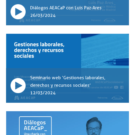
Diálogos AEACaP con Luis Paz-Ares
26/03/2024
Seminario web ‘Gestiones laborales,
derechos y recursos sociales’
12/03/2024