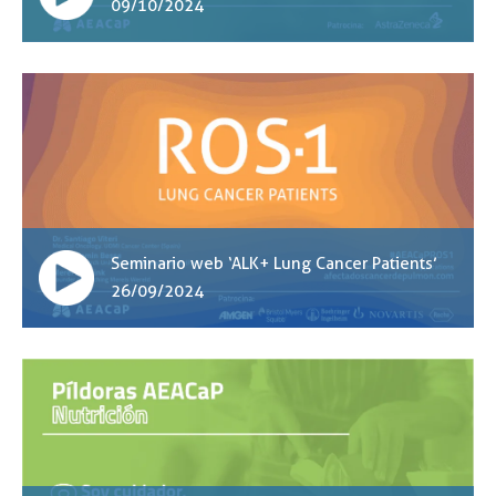
09/10/2024
Seminario web ‘ALK+ Lung Cancer Patients’
26/09/2024