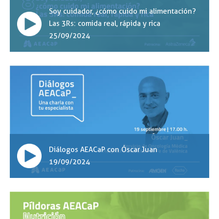
Soy cuidador, ¿cómo cuido mi alimentación?
Las 3Rs: comida real, rápida y rica
25/09/2024
Diálogos AEACaP con Óscar Juan
19/09/2024