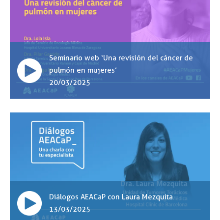
Seminario web ‘Una revisión del cáncer de
pulmón en mujeres’
20/03/2025
Diálogos AEACaP con Laura Mezquita
13/03/2025