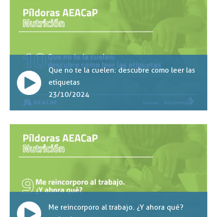
Que no te la cuelen: descubre como leer las
etiquetas
23/10/2024
Me reincorporo al trabajo. ¿Y ahora qué?