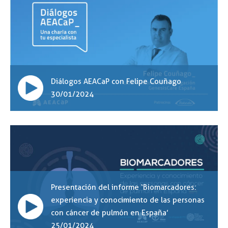
Diálogos AEACaP con Felipe Couñago
30/01/2024
Presentación del informe ‘Biomarcadores:
experiencia y conocimiento de las personas
con cáncer de pulmón en España’
25/01/2024