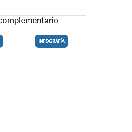
 complementario
INFOGRAFÍA