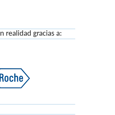
 realidad gracias a: