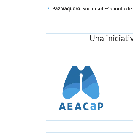
Paz Vaquero
. Sociedad Española de
Una iniciati