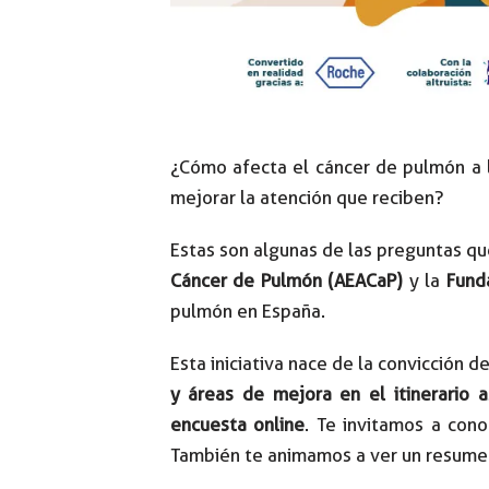
¿Cómo afecta el cáncer de pulmón a l
mejorar la atención que reciben?
Estas son algunas de las preguntas q
Cáncer de Pulmón (AEACaP)
y la
Fund
pulmón en España.
Esta iniciativa nace de la convicción 
y áreas de mejora en el itinerario 
encuesta online
. Te invitamos a con
También te animamos a ver un resumen 