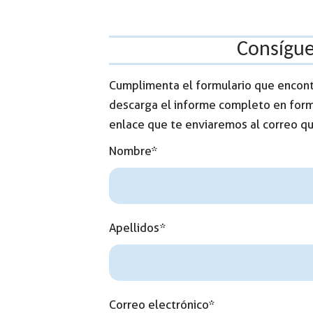
Consígue
Cumplimenta el formulario que encontr
descarga el informe completo en form
enlace que te enviaremos al correo que
Nombre*
Apellidos*
Correo electrónico*