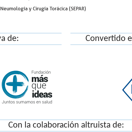
 Neumología y Cirugía Torácica (SEPAR)
va de:
Convertido en
Con la colaboración altruista de: