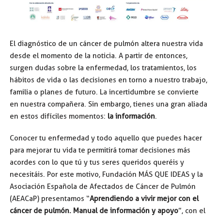
El diagnóstico de un cáncer de pulmón altera nuestra vida
desde el momento de la noticia. A partir de entonces,
surgen dudas sobre la enfermedad, los tratamientos, los
hábitos de vida o las decisiones en torno a nuestro trabajo,
familia o planes de futuro. La incertidumbre se convierte
en nuestra compañera. Sin embargo, tienes una gran aliada
en estos difíciles momentos:
la información
.
Conocer tu enfermedad y todo aquello que puedes hacer
para mejorar tu vida te permitirá tomar decisiones más
acordes con lo que tú y tus seres queridos queréis y
necesitáis. Por este motivo, Fundación MÁS QUE IDEAS y la
Asociación Española de Afectados de Cáncer de Pulmón
(AEACaP) presentamos “
Aprendiendo a vivir mejor con el
cáncer de pulmón. Manual de información y apoyo
”, con el