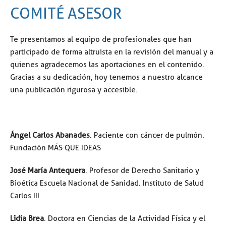
COMITÉ ASESOR
Te presentamos al equipo de profesionales que han
participado de forma altruista en la revisión del manual y a
quienes agradecemos las aportaciones en el contenido.
Gracias a su dedicación, hoy tenemos a nuestro alcance
una publicación rigurosa y accesible.
Ángel Carlos Abanades
. Paciente con cáncer de pulmón.
Fundación MÁS QUE IDEAS
José María Antequera
. Profesor de Derecho Sanitario y
Bioética Escuela Nacional de Sanidad. Instituto de Salud
Carlos III
Lidia Brea
. Doctora en Ciencias de la Actividad Física y el