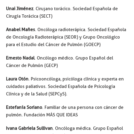
Unai Jiménez
. Cirujano torácico. Sociedad Española de
Cirugía Torácica (SECT)
Anabel Mañes
. Oncóloga radioterápica. Sociedad Española
de Oncología Radioterápica (SEOR) y Grupo Oncológico
para el Estudio del Cáncer de Pulmón (GOECP)
Ernesto Nadal
. Oncólogo médico. Grupo Español del
Cáncer de Pulmón (GECP)
Laura Otón
. Psicooncóloga, psicóloga clínica y experta en
cuidados paliativos. Sociedad Española de Psicología
Clínica y de la Salud (SEPCyS).
Estefanía Soriano
. Familiar de una persona con cáncer de
pulmón. Fundación MÁS QUE IDEAS
Ivana Gabriela Sullivan
. Oncóloga médica. Grupo Español