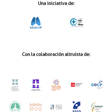
Una iniciativa de:
Con la colaboración altruista de: