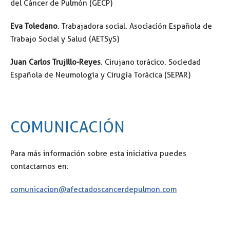
del Cáncer de Pulmón (GECP)
Eva Toledano
. Trabajadora social. Asociación Española de
Trabajo Social y Salud (AETSyS)
Juan Carlos Trujillo-Reyes
. Cirujano torácico. Sociedad
Española de Neumología y Cirugía Torácica (SEPAR)
COMUNICACIÓN
Para más información sobre esta iniciativa puedes
contactarnos en:
comunicacion@afectadoscancerdepulmon.com