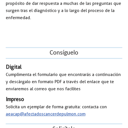
propósito de dar respuesta a muchas de las preguntas que
surgen tras el diagnóstico y a lo largo del proceso de la
enfermedad.
Consíguelo
Digital
Cumplimenta el formulario que encontrarás a continuación
y descárgalo en formato PDF a través del enlace que te
enviaremos al correo que nos facilites
Impreso
Solicita un ejemplar de forma gratuita: contacta con
aeacap@afectadoscancerdepulmon.com