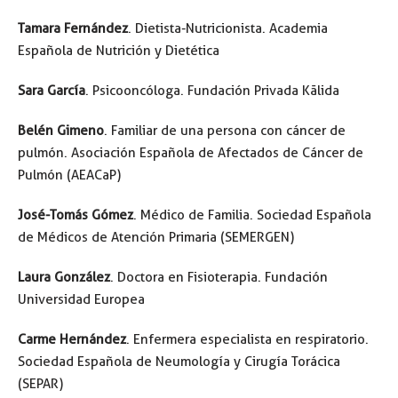
Tamara Fernández
. Dietista-Nutricionista. Academia
Española de Nutrición y Dietética
Sara García
. Psicooncóloga. Fundación Privada Kālida
Belén Gimeno
. Familiar de una persona con cáncer de
pulmón. Asociación Española de Afectados de Cáncer de
Pulmón (AEACaP)
José-Tomás Gómez
. Médico de Familia. Sociedad Española
de Médicos de Atención Primaria (SEMERGEN)
Laura González
. Doctora en Fisioterapia. Fundación
Universidad Europea
Carme Hernández
. Enfermera especialista en respiratorio.
Sociedad Española de Neumología y Cirugía Torácica
(SEPAR)