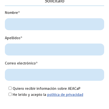
Solicítalo
Nombre*
Apellidos*
Correo electrónico*
Quiero recibir información sobre AEACaP
He leído y acepto la
política de privacidad