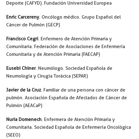
Deporte (CAFYD). Fundación Universidad Europea
Enric Carcereny
. Oncólogo médico. Grupo Español del
Cáncer de Pulmón (GECP)
Francisco Cegri
. Enfermero de Atención Primaria y
Comunitaria. Federación de Asociaciones de Enfermería
Comunitaria y de Atención Primaria (FAECAP)
Eusebi Chiner
. Neumólogo. Sociedad Española de
Neumología y Cirugía Torácica (SEPAR)
Javier de la Cruz
. Familiar de una persona con cáncer de
pulmón. Asociación Española de Afectados de Cáncer de
Pulmón (AEACaP)
Nuria Domenech
. Enfermera de Atención Primaria y
Comunitaria. Sociedad Española de Enfermería Oncológica
(SEEO)