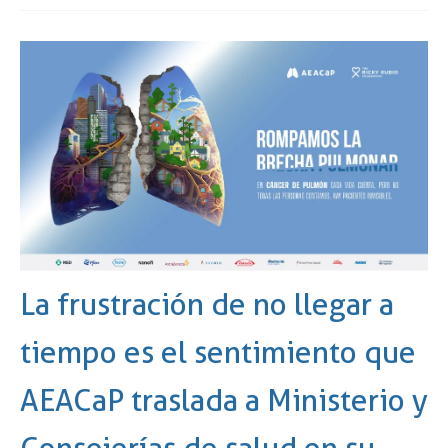
La frustración de no llegar a
tiempo es el sentimiento que
AEACaP traslada a Ministerio y