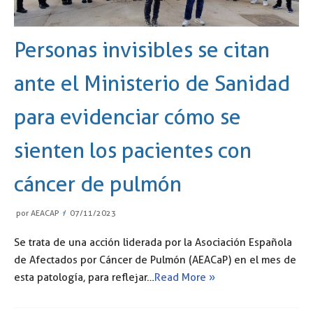
Personas invisibles se citan
ante el Ministerio de Sanidad
para evidenciar cómo se
sienten los pacientes con
cáncer de pulmón
por
AEACAP
07/11/2023
Se trata de una acción liderada por la Asociación Española
de Afectados por Cáncer de Pulmón (AEACaP) en el mes de
esta patología, para reflejar…
Read More »