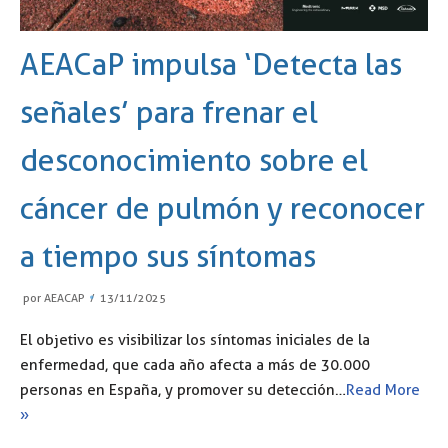
AEACaP impulsa ‘Detecta las
señales’ para frenar el
desconocimiento sobre el
cáncer de pulmón y reconocer
a tiempo sus síntomas
por
AEACAP
13/11/2025
El objetivo es visibilizar los síntomas iniciales de la
enfermedad, que cada año afecta a más de 30.000
personas en España, y promover su detección…
Read More
»