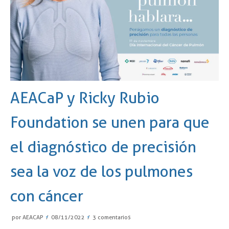
AEACaP y Ricky Rubio
Foundation se unen para que
el diagnóstico de precisión
sea la voz de los pulmones
con cáncer
por
AEACAP
08/11/2022
3 comentarios