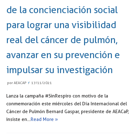
de la concienciación social
para lograr una visibilidad
real del cáncer de pulmón,
avanzar en su prevención e
impulsar su investigación
por
AEACAP
17/11/2021
Lanza la campaña #SinRespiro con motivo de la
conmemoración este miércoles del Día Internacional del
Cáncer de Pulmón Bernard Gaspar, presidente de AEACaP,
insiste en…
Read More »