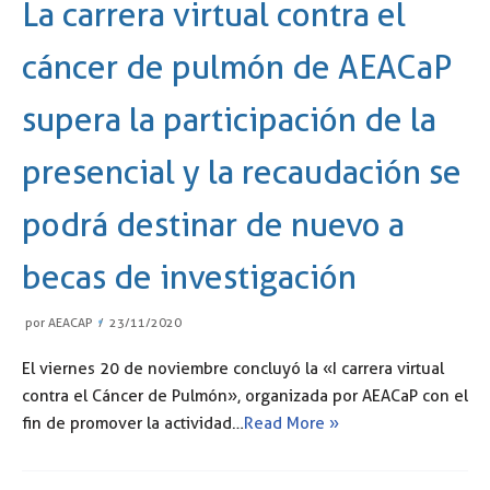
La carrera virtual contra el
cáncer de pulmón de AEACaP
supera la participación de la
presencial y la recaudación se
podrá destinar de nuevo a
becas de investigación
por
AEACAP
23/11/2020
El viernes 20 de noviembre concluyó la «I carrera virtual
contra el Cáncer de Pulmón», organizada por AEACaP con el
fin de promover la actividad…
Read More »