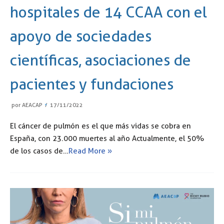
hospitales de 14 CCAA con el
apoyo de sociedades
científicas, asociaciones de
pacientes y fundaciones
por
AEACAP
17/11/2022
El cáncer de pulmón es el que más vidas se cobra en
España, con 23.000 muertes al año Actualmente, el 50%
de los casos de…
Read More »