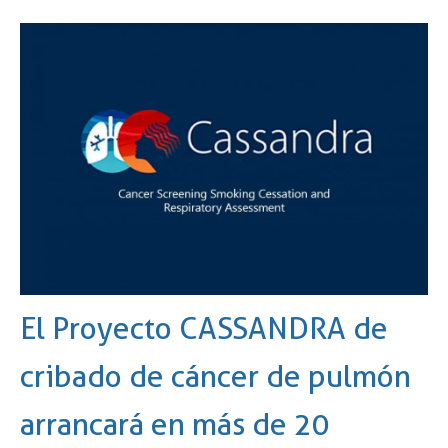
El Proyecto CASSANDRA de
cribado de cáncer de pulmón
arrancará en más de 20