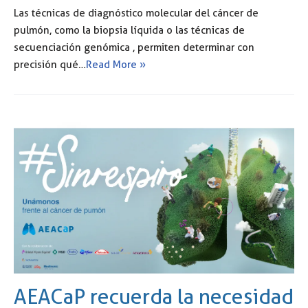
Las técnicas de diagnóstico molecular del cáncer de
pulmón, como la biopsia líquida o las técnicas de
secuenciación genómica , permiten determinar con
precisión qué…
Read More »
AEACaP recuerda la necesidad