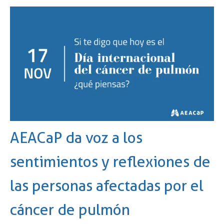
AEACaP da voz a los
sentimientos y reflexiones de
las personas afectadas por el
cáncer de pulmón