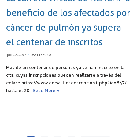
beneficio de los afectados por
cáncer de pulmón ya supera
el centenar de inscritos
por
AEACAP
05/11/2020
Más de un centenar de personas ya se han inscrito en la
cita, cuyas inscripciones pueden realizarse a través del
enlace https://www.dorsal1.es/inscripcion1.php?id=847/
hasta el 20…
Read More »