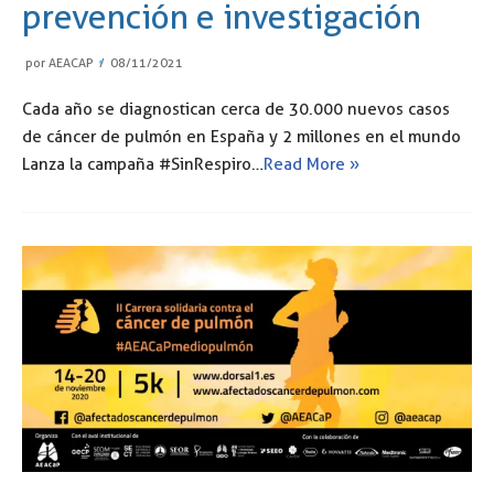
prevención e investigación
por
AEACAP
08/11/2021
Cada año se diagnostican cerca de 30.000 nuevos casos
de cáncer de pulmón en España y 2 millones en el mundo
Lanza la campaña #SinRespiro…
Read More »