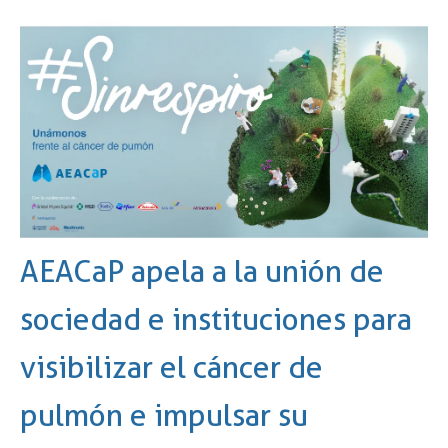
AEACaP apela a la unión de
sociedad e instituciones para
visibilizar el cáncer de
pulmón e impulsar su