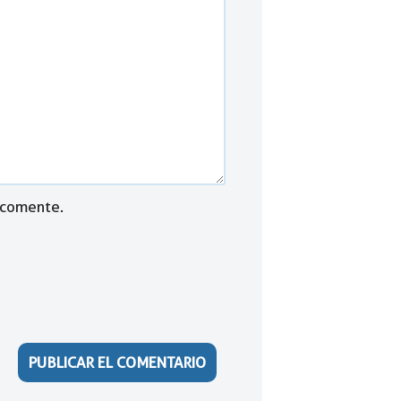
 comente.