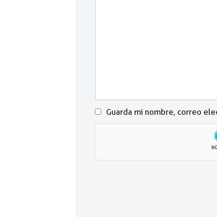
Guarda mi nombre, correo ele