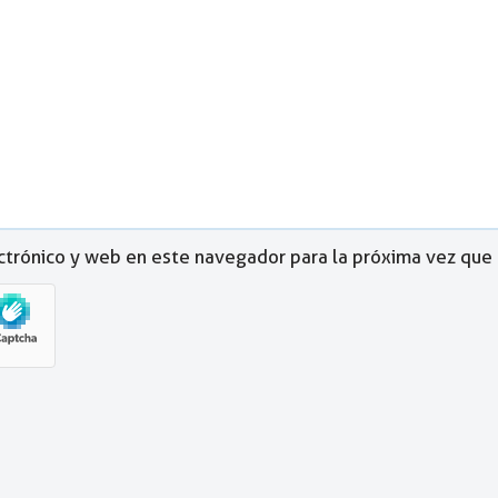
ctrónico y web en este navegador para la próxima vez que