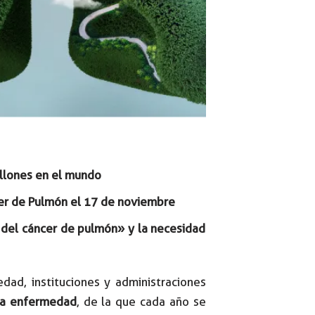
llones en el mundo
cer de Pulmón el 17 de noviembre
 del cáncer de pulmón» y la necesidad
ad, instituciones y administraciones
sta enfermedad
, de la que cada año se