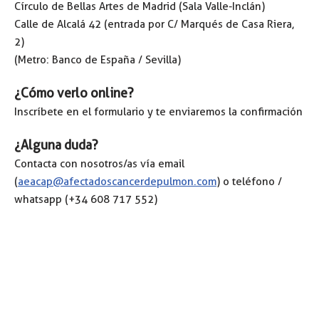
Círculo de Bellas Artes de Madrid (Sala Valle-Inclán)
Calle de Alcalá 42 (entrada por C/ Marqués de Casa Riera,
2)
(Metro: Banco de España / Sevilla)
¿Cómo verlo online?
Inscríbete en el formulario y te enviaremos la confirmación
¿Alguna duda?
Contacta con nosotros/as vía email
(
aeacap@afectadoscancerdepulmon.com
) o teléfono /
whatsapp (+34 608 717 552)