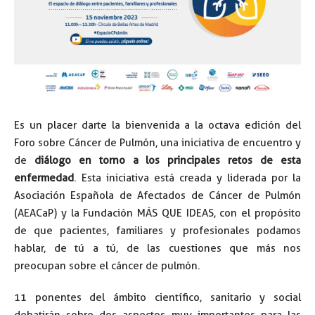
Es un placer darte la bienvenida a la octava edición del
Foro sobre Cáncer de Pulmón, una iniciativa de encuentro y
de
diálogo en torno a los principales retos de esta
enfermedad
. Esta iniciativa está creada y liderada por la
Asociación Española de Afectados de Cáncer de Pulmón
(AEACaP) y la Fundación MÁS QUE IDEAS, con el propósito
de que pacientes, familiares y profesionales podamos
hablar, de tú a tú, de las cuestiones que más nos
preocupan sobre el cáncer de pulmón.
11 ponentes del ámbito científico, sanitario y social
debatirán sobre dos aspectos muy importantes para las