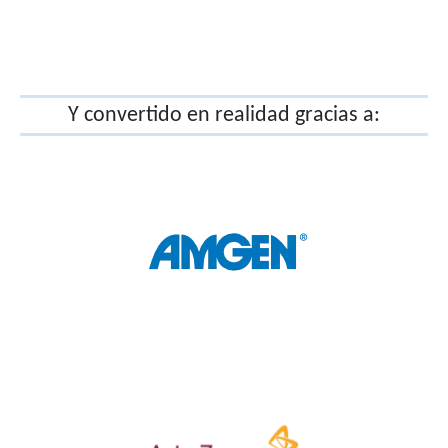
Y convertido en realidad gracias a: