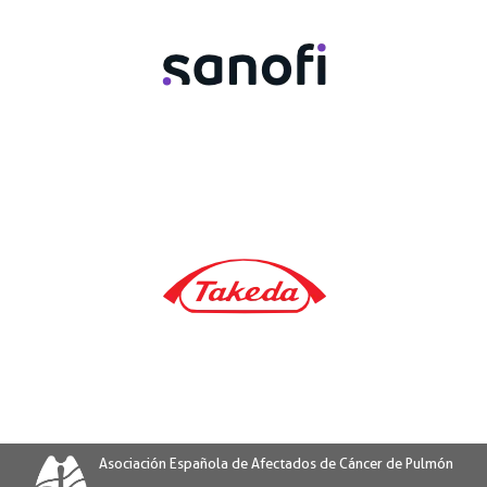
Asociación Española de Afectados de Cáncer de Pulmón