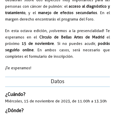
personas con cáncer de pulmón: el
acceso al diagnóstico y
tratamiento
, y el
manejo de efectos secundarios
. En el
margen derecho encontrarás el programa del Foro.
En esta octava edición, ¡volvemos a la presencialidad! Te
esperamos en el
Círculo de Bellas Artes de Madrid
el
próximo
15 de noviembre
. Si no puedes acudir,
podrás
seguirlo online
. En ambos casos, será necesario que
completes el formulario de inscripción.
¡Te esperamos!
Datos
¿Cuándo?
Miércoles, 15 de noviembre de 2023, de 11.00h a 13.30h
¿Dónde?