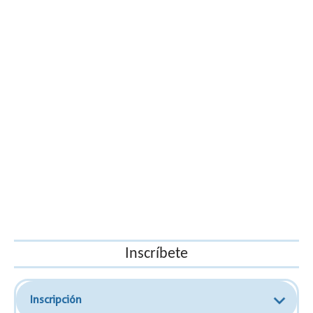
Inscríbete
Inscripción