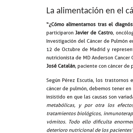
La alimentación en el 
“¿Cómo alimentarnos tras el diagnós
participaron
Javier de Castro
, oncólo
Investigación del Cáncer de Pulmón 
12 de Octubre de Madrid y represen
nutricionista de MD Anderson Cancer 
José Catalán
, paciente con cáncer de
Según Pérez Escutia, los trastornos 
cáncer de pulmón, debemos tener en c
insistido en que las causas son varia
metabólicas, y por otra los efecto
tratamientos biológicos, inmunoterapi
vómitos. Todo ello dificulta enorme
deterioro nutricional de los pacientes