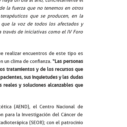
de la fuerza que no tenemos en otros
 terapéuticos que se producen, en la
 que la voz de todos los afectados y
 través de iniciativas como el IV Foro
ue realizar encuentros de este tipo es
en un clima de confianza.
“Las personas
os tratamientos y de los recursos que
 pacientes, sus inquietudes y las dudas
s reales y soluciones alcanzables que
tética (AEND), el Centro Nacional de
n para la Investigación del Cáncer de
dioterápica (SEOR); con el patrocinio