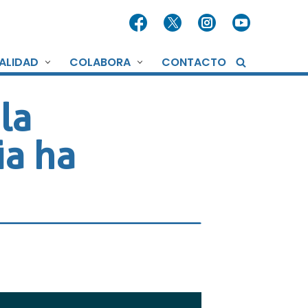
ALIDAD
COLABORA
CONTACTO
la
ia ha