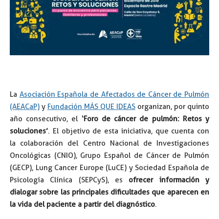
La
Asociación Española de Afectados de Cáncer de Pulmón
(AEACaP)
y
Fundación MÁS QUE IDEAS
organizan, por quinto
año consecutivo, el
‘Foro de cáncer de pulmón: Retos y
soluciones’
. El objetivo de esta iniciativa, que cuenta con
la colaboración del Centro Nacional de Investigaciones
Oncológicas (CNIO), Grupo Español de Cáncer de Pulmón
(GECP), Lung Cancer Europe (LuCE) y Sociedad Española de
Psicología Clínica (SEPCyS), es
ofrecer información y
dialogar sobre las principales dificultades que aparecen en
la vida del paciente a partir del diagnóstico
.