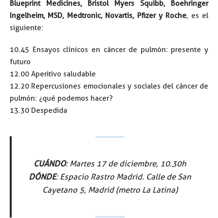
Blueprint Medicines, Bristol Myers Squibb, Boehringer
Ingelheim, MSD, Medtronic, Novartis, Pfizer y Roche
, es el
siguiente:
10.45 Ensayos clínicos en cáncer de pulmón: presente y
futuro
12.00 Aperitivo saludable
12.20 Repercusiones emocionales y sociales del cáncer de
pulmón: ¿qué podemos hacer?
13.30 Despedida
CUÁNDO
: Martes 17 de diciembre, 10.30h
DÓNDE
: Espacio Rastro Madrid. Calle de San
Cayetano 5, Madrid (metro La Latina)