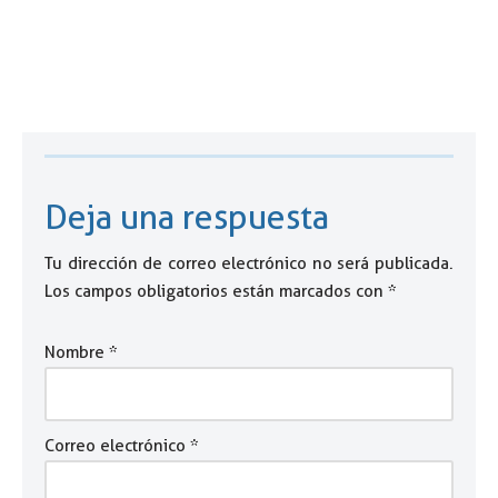
Deja una respuesta
Tu dirección de correo electrónico no será publicada.
Los campos obligatorios están marcados con
*
Nombre
*
Correo electrónico
*