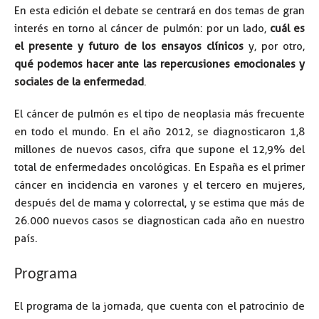
En esta edición el debate se centrará en dos temas de gran
interés en torno al cáncer de pulmón: por un lado,
cuál es
el presente y futuro de los ensayos clínicos
y, por otro,
qué podemos hacer ante las repercusiones emocionales y
sociales de la enfermedad
.
El cáncer de pulmón es el tipo de neoplasia más frecuente
en todo el mundo. En el año 2012, se diagnosticaron 1,8
millones de nuevos casos, cifra que supone el 12,9% del
total de enfermedades oncológicas. En España es el primer
cáncer en incidencia en varones y el tercero en mujeres,
después del de mama y colorrectal, y se estima que más de
26.000 nuevos casos se diagnostican cada año en nuestro
país.
Programa
El programa de la jornada, que cuenta con el patrocinio de