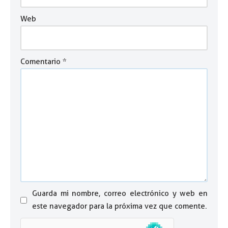
Web
Comentario
*
Guarda mi nombre, correo electrónico y web en
este navegador para la próxima vez que comente.