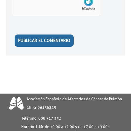
Asociación Española de Afectados de Cáncer de Pulmón
CIF: G-98136245
Teléfono:
608 717 552
Horario:
L-Mc de 10.00 a 12.00 y de 17.00 a 19.00h