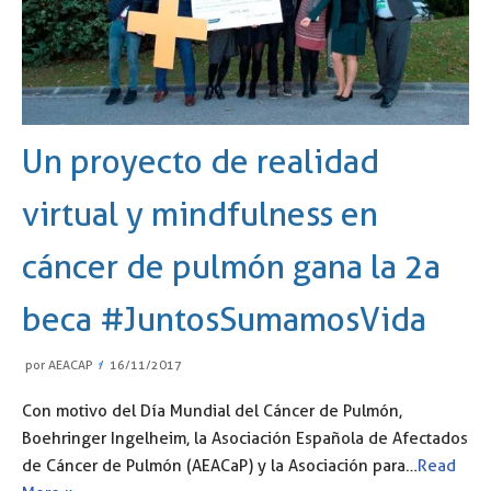
Un proyecto de realidad
virtual y mindfulness en
cáncer de pulmón gana la 2a
beca #JuntosSumamosVida
por
AEACAP
16/11/2017
Con motivo del Día Mundial del Cáncer de Pulmón,
Boehringer Ingelheim, la Asociación Española de Afectados
de Cáncer de Pulmón (AEACaP) y la Asociación para…
Read