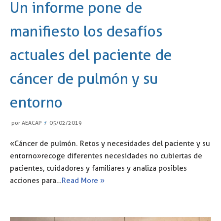
Un informe pone de
manifiesto los desafíos
actuales del paciente de
cáncer de pulmón y su
entorno
por
AEACAP
05/02/2019
«Cáncer de pulmón. Retos y necesidades del paciente y su
entorno» recoge diferentes necesidades no cubiertas de
pacientes, cuidadores y familiares y analiza posibles
acciones para…
Read More »