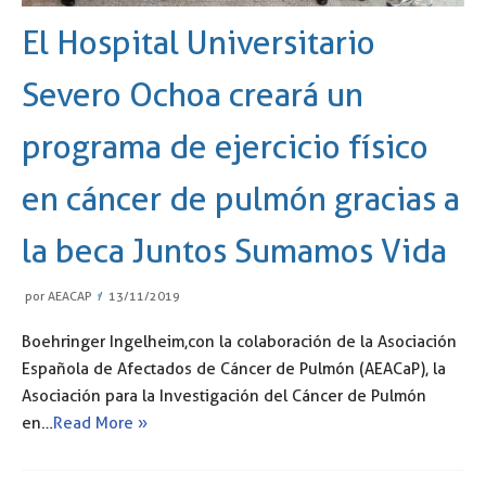
El Hospital Universitario
Severo Ochoa creará un
programa de ejercicio físico
en cáncer de pulmón gracias a
la beca Juntos Sumamos Vida
por
AEACAP
13/11/2019
Boehringer Ingelheim,con la colaboración de la Asociación
Española de Afectados de Cáncer de Pulmón (AEACaP), la
Asociación para la Investigación del Cáncer de Pulmón
en…
Read More »