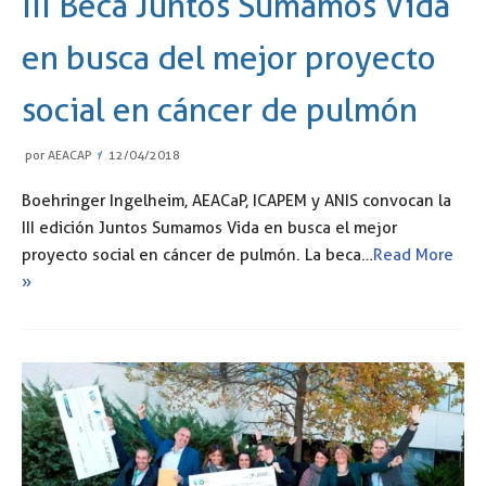
III Beca Juntos Sumamos Vida
en busca del mejor proyecto
social en cáncer de pulmón
por
AEACAP
12/04/2018
Boehringer Ingelheim, AEACaP, ICAPEM y ANIS convocan la
III edición Juntos Sumamos Vida en busca el mejor
proyecto social en cáncer de pulmón. La beca…
Read More
»