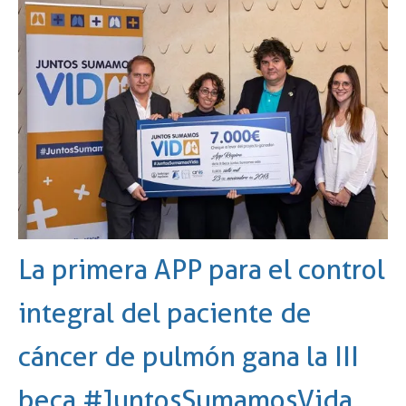
La primera APP para el control
integral del paciente de
cáncer de pulmón gana la III
beca #JuntosSumamosVida