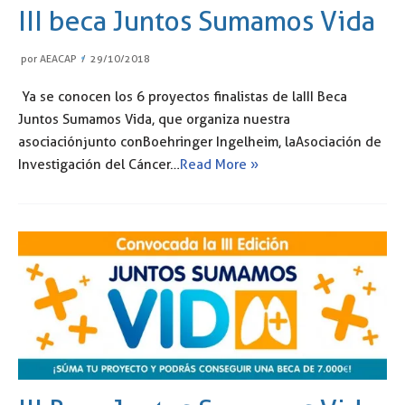
III beca Juntos Sumamos Vida
por
AEACAP
29/10/2018
Ya se conocen los 6 proyectos finalistas de la III Beca
Juntos Sumamos Vida, que organiza nuestra
asociación junto con Boehringer Ingelheim, la Asociación de
Investigación del Cáncer…
Read More »