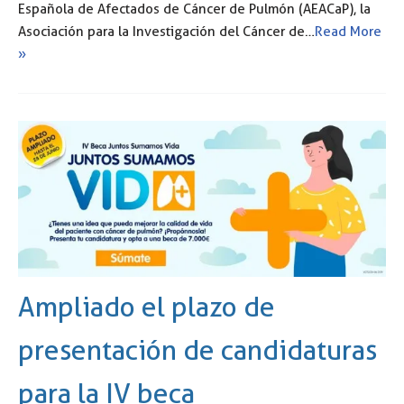
Española de Afectados de Cáncer de Pulmón (AEACaP), la
Asociación para la Investigación del Cáncer de…
Read More
»
Ampliado el plazo de
presentación de candidaturas
para la IV beca