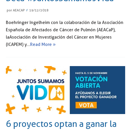
por
AEACAP
19/12/2018
Boehringer Ingelheim con la colaboración de la Asociación
Española de Afectados de Cáncer de Pulmón (AEACaP),
la Asociación de Investigación del Cáncer en Mujeres
(ICAPEM) y…
Read More »
6 proyectos optan a ganar la