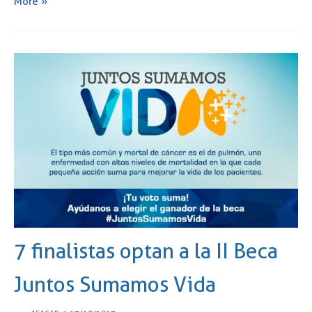
More »
7 finalistas optan a la II Beca
Juntos Sumamos Vida