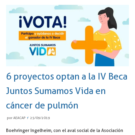
6 proyectos optan a la IV Beca
Juntos Sumamos Vida en
cáncer de pulmón
por
AEACAP
25/09/2019
Boehringer Ingelheim, con el aval social de la Asociación