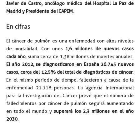
Javier de Castro, oncólogo médico del Hospital La Paz de
Madrid y Presidente de ICAPEM
.
En cifras
El cáncer de pulmón es una enfermedad con altos niveles
de mortalidad. Con unos
1,6 millones de nuevos casos
cada año
, suma cerca de 1,38 millones de muertes anuales.
El año 2012, se diagnosticaron en España 26.745 nuevos
casos, cerca del 12,5% del total de diagnósticos de cáncer
.
En el mismo período de tiempo, fallecieron a causa de la
enfermedad 21.118 personas. La agencia Internacional
para la Investigación del Cáncer prevé que el número de
fallecimientos por cáncer de pulmón seguirá aumentando
en todo el mundo y
superará los 2,3 millones en el año
2030
.