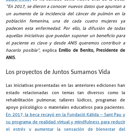
“En 2017, se dieron a conocer nuevos datos que apuntan a
un aumento de la incidencia del cáncer de pulmón en la
población femenina, una de cada cuatro mujeres ya
padecen esta enfermedad. Por ello, la difusión de todas
aquellas iniciativas que puedan suponer un beneficio para
el paciente es clave y desde ANIS queremos contribuir a
hacerlo posible”
, explica
Emilio de Benito, Presidente de
ANIS
.
Los proyectos de Juntos Sumamos Vida
Las iniciativas presentadas en las anteriores ediciones han
estado relacionadas con temas tan diversos como la
rehabilitación pulmonar, talleres lúdicos, programas de
apoyo psicológico o materiales educativos para pacientes.
En 2017, la beca recayó en la Fundació Kàlida – Sant Pau y
su programa de realidad virtual y mindfulness para reducir
el estrés y aumentar la sensación de bienestar del