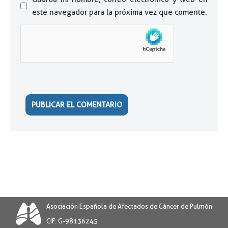
este navegador para la próxima vez que comente.
Asociación Española de Afectados de Cáncer de Pulmón
CIF: G-98136245