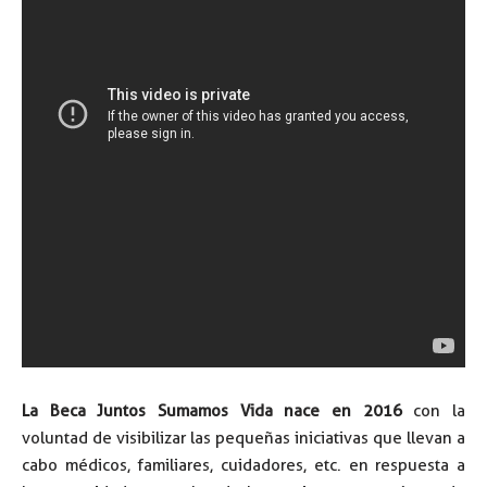
La Beca Juntos Sumamos Vida nace en 2016
con la
voluntad de visibilizar las pequeñas iniciativas que llevan a
cabo médicos, familiares, cuidadores, etc. en respuesta a