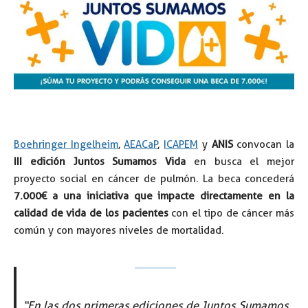
Boehringer Ingelheim
,
AEACaP
,
ICAPEM
y
ANIS
convocan la
III edición Juntos Sumamos Vida
en busca el mejor
proyecto social en cáncer de pulmón. La beca concederá
7.000€ a una iniciativa que impacte directamente en la
calidad de vida de los pacientes
con el tipo de cáncer más
común y con mayores niveles de mortalidad.
“En las dos primeras ediciones de Juntos Sumamos