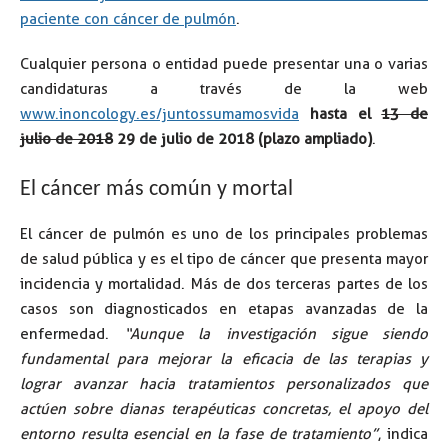
paciente con cáncer de pulmón
.
Cualquier persona o entidad puede presentar una o varias
candidaturas a través de la web
www.inoncology.es/juntossumamosvida
hasta el
13 de
julio de 2018
29 de julio de 2018 (plazo ampliado)
.
El cáncer más común y mortal
El cáncer de pulmón es uno de los principales problemas
de salud pública y es el tipo de cáncer que presenta mayor
incidencia y mortalidad. Más de dos terceras partes de los
casos son diagnosticados en etapas avanzadas de la
enfermedad.
“Aunque la investigación sigue siendo
fundamental para mejorar la eficacia de las terapias y
lograr avanzar hacia tratamientos personalizados que
actúen sobre dianas terapéuticas concretas, el apoyo del
entorno resulta esencial en la fase de tratamiento”
, indica