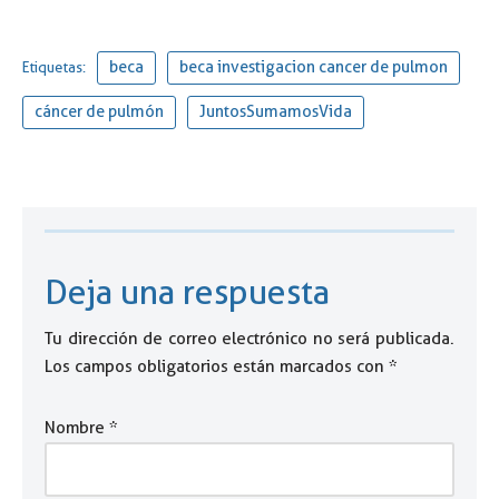
beca
beca investigacion cancer de pulmon
Etiquetas:
cáncer de pulmón
JuntosSumamosVida
Deja una respuesta
Tu dirección de correo electrónico no será publicada.
Los campos obligatorios están marcados con
*
Nombre
*