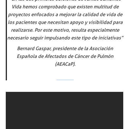
Vida hemos comprobado que existen multitud de
proyectos enfocados a mejorar la calidad de vida de
los pacientes que necesitan apoyo y visibilidad para
realizarse. Por este motivo, resulta especialmente
necesario seguir impulsando este tipo de iniciativas”
Bernard Gaspar, presidente de la Asociación
Española de Afectados de Cáncer de Pulmón
(AEACaP).