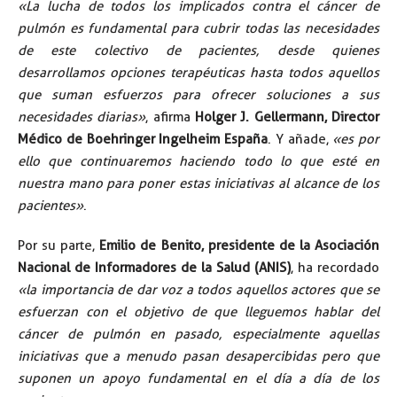
«La lucha de todos los implicados contra el cáncer de
pulmón es fundamental para cubrir todas las necesidades
de este colectivo de pacientes, desde quienes
desarrollamos opciones terapéuticas hasta todos aquellos
que suman esfuerzos para ofrecer soluciones a sus
necesidades diarias»
, afirma
Holger J. Gellermann, Director
Médico de Boehringer Ingelheim España
. Y añade,
«es por
ello que continuaremos haciendo todo lo que esté en
nuestra mano para poner estas iniciativas al alcance de los
pacientes»
.
Por su parte,
Emilio de Benito, presidente de la Asociación
Nacional de Informadores de la Salud (ANIS)
, ha recordado
«la importancia de dar voz a todos aquellos actores que se
esfuerzan con el objetivo de que lleguemos hablar del
cáncer de pulmón en pasado, especialmente aquellas
iniciativas que a menudo pasan desapercibidas pero que
suponen un apoyo fundamental en el día a día de los