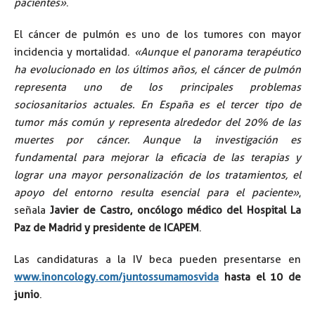
pacientes»
.
El cáncer de pulmón es uno de los tumores con mayor
incidencia y mortalidad.
«Aunque el panorama terapéutico
ha evolucionado en los últimos años, el cáncer de pulmón
representa uno de los principales problemas
sociosanitarios actuales. En España es el tercer tipo de
tumor más común y representa alrededor del 20% de las
muertes por cáncer. Aunque la investigación es
fundamental para mejorar la eficacia de las terapias y
lograr una mayor personalización de los tratamientos, el
apoyo del entorno resulta esencial para el paciente»
,
señala
Javier de Castro, oncólogo médico del Hospital La
Paz de Madrid y presidente de ICAPEM
.
Las candidaturas a la IV beca pueden presentarse en
www.inoncology.com/juntossumamosvida
hasta el 10 de
junio
.