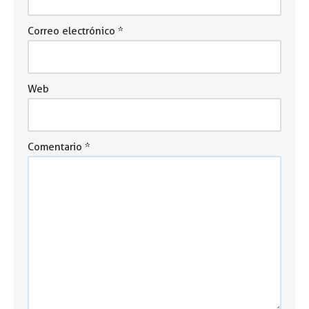
Correo electrónico
*
Web
Comentario
*