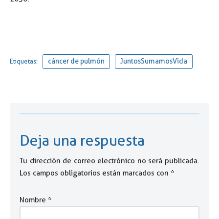
cáncer de pulmón
JuntosSumamosVida
Etiquetas:
Deja una respuesta
Tu dirección de correo electrónico no será publicada.
Los campos obligatorios están marcados con
*
Nombre
*