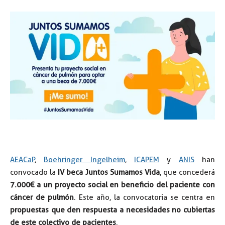
AEACaP
,
Boehringer Ingelheim
,
ICAPEM
y
ANIS
han
convocado la
IV beca Juntos Sumamos Vida
, que concederá
7.000€ a un proyecto social en beneficio del paciente con
cáncer de pulmón
. Este año, la convocatoria se centra en
propuestas que den respuesta a necesidades no cubiertas
de este colectivo de pacientes
.