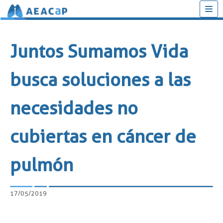
Saltar
al
Juntos Sumamos Vida
contenido
busca soluciones a las
necesidades no
cubiertas en cáncer de
pulmón
17/05/2019