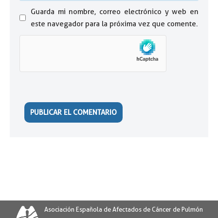
Guarda mi nombre, correo electrónico y web en
este navegador para la próxima vez que comente.
Asociación Española de Afectados de Cáncer de Pulmón