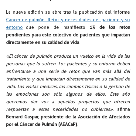
La nueva edición se abre tras la publicación del informe
Cáncer de pulmón. Retos y necesidades del paciente y su
entorno
que pone de manifiesto
13 de los retos
pendientes para este colectivo de pacientes que impactan
directamente en su calidad de vida
.
«El cáncer de pulmón produce un vuelco en la vida de las
personas que lo sufren. Los pacientes y su entorno deben
enfrentarse a una serie de retos que van más allá del
tratamiento y que impactan directamente en su calidad de
vida. Las visitas médicas, los cambios físicos o la gestión de
las emociones son sólo algunos de ellos. Este año
queremos dar voz a aquellos proyectos que ofrecen
respuestas a estas necesidades no cubiertas»
, afirma
Bernard Gaspar, presidente de la Asociación de Afectados
por el Cáncer de Pulmón (AEACaP)
.