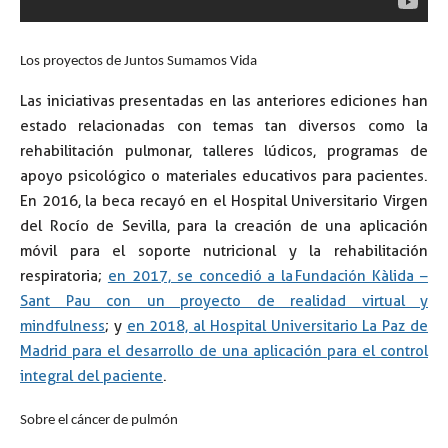
Los proyectos de Juntos Sumamos Vida
Las iniciativas presentadas en las anteriores ediciones han
estado relacionadas con temas tan diversos como la
rehabilitación pulmonar, talleres lúdicos, programas de
apoyo psicológico o materiales educativos para pacientes.
En 2016, la beca recayó en el Hospital Universitario Virgen
del Rocío de Sevilla, para la creación de una aplicación
móvil para el soporte nutricional y la rehabilitación
respiratoria;
en 2017, se concedió a la Fundación Kàlida –
Sant Pau con un proyecto de realidad virtual y
mindfulness
; y
en 2018, al Hospital Universitario La Paz de
Madrid para el desarrollo de una aplicación para el control
integral del paciente
.
Sobre el cáncer de pulmón