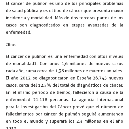
El cáncer de pulmón es uno de los principales problemas
de salud pública y es el tipo de cáncer que presenta mayor
incidencia y mortalidad. Más de dos terceras partes de los
casos son diagnosticados en etapas avanzadas de la
enfermedad.
Cifras
El cáncer de pulmón es una enfermedad con altos niveles
de mortalidad1. Con unos 1,6 millones de nuevos casos
cada año, suma cerca de 1,38 millones de muertes anuales.
El año 2012, se diagnosticaron en España 26.745 nuevos
casos, cerca del 12,5% del total de diagnósticos de cáncer.
En el mismo período de tiempo, fallecieron a causa de la
enfermedad 21.118 personas. La agencia Internacional
para la Investigación del Cáncer prevé que el número de
fallecimientos por cáncer de pulmón seguirá aumentando
en todo el mundo y superará los 2,3 millones en el año
2030.