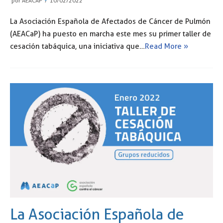
por
AEACAP
10/02/2022
La Asociación Española de Afectados de Cáncer de Pulmón
(AEACaP) ha puesto en marcha este mes su primer taller de
cesación tabáquica, una iniciativa que…
Read More »
La Asociación Española de