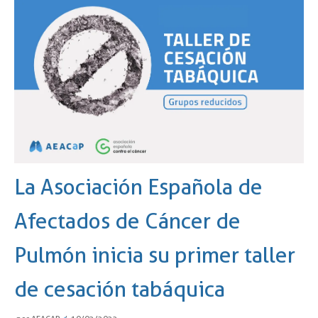
La Asociación Española de
Afectados de Cáncer de
Pulmón inicia su primer taller
de cesación tabáquica