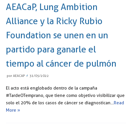
AEACaP, Lung Ambition
Alliance y la Ricky Rubio
Foundation se unen en un
partido para ganarle el
tiempo al cáncer de pulmón
por
AEACAP
31/05/2022
El acto está englobado dentro de la campaña
#TardeOTemprano, que tiene como objetivo visibilizar que
solo el 20% de los casos de cáncer se diagnostican…
Read
More »