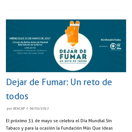
Dejar de Fumar: Un reto de
todos
por
AEACAP
06/05/2017
El próximo 31 de mayo se celebra el Día Mundial Sin
Tabaco y para la ocasión la Fundación Más Que Ideas