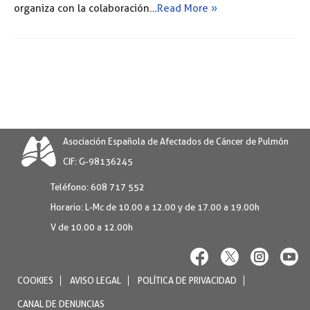
organiza con la colaboración…
Read More »
Asociación Española de Afectados de Cáncer de Pulmón
CIF: G-98136245
Teléfono:
608 717 552
Horario:
L-Mc de 10.00 a 12.00 y de 17.00 a 19.00h
V de 10.00 a 12.00h
COOKIES
AVISO LEGAL
POLÍTICA DE PRIVACIDAD
CANAL DE DENUNCIAS