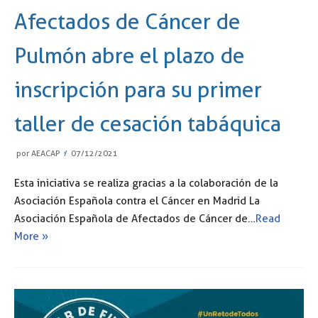
Afectados de Cáncer de
Pulmón abre el plazo de
inscripción para su primer
taller de cesación tabáquica
por
AEACAP
07/12/2021
Esta iniciativa se realiza gracias a la colaboración de la
Asociación Española contra el Cáncer en Madrid La
Asociación Española de Afectados de Cáncer de…
Read
More »