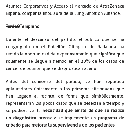
Asuntos Corporativos y Acceso al Mercado de AstraZeneca
España, compañía impulsora de la Lung Ambition Alliance.
TardeO
Temprano
Durante el descanso del partido, el público que se ha
congregado en el Pabellón Olímpico de Badalona ha
tenido la oportunidad de experimentar lo que significa que
solamente se llegue a tiempo en el 20% de los casos de
cáncer de pulmón que se diagnostican al año.
Antes del comienzo del partido, se han repartido
aplaudidores únicamente a los primeros aficionados que
han llegado al recinto, de forma que, simbólicamente,
representarán los pocos casos que se detectan a tiempo y
se pudiera ver la
necesidad que existe de que se realice
un diagnóstico precoz
y se implemente un
programa de
cribado para mejorar la supervivencia de los pacientes
.