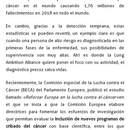
cáncer en el mundo causando 1,76 millones de
fallecimientos en 2018 en todo el mundo.
En cambio, gracias a la detección temprana, estas
estadísticas se pueden revertir, un ejemplo claro es que
cuando una persona de alto riesgo es diagnosticada en las
primeras fases de la enfermedad, sus posibilidades de
supervivencia son muy altas. Ahí es donde la Lung
Ambition Alliance quiere poner el foco con su actividad, el
diagnóstico precoz salva vidas.
Recientemente, la Comisión especial de la Lucha contra el
Cáncer (BECA) del Parlamento Europeo, publicó el estudio
llamado
«Reforzar Europa en la lucha contra el cáncer»
en
el que se insta a que la Comisión Europea elabore
directrices para fomentar los esfuerzos de investigación
que permitan evaluar la
inclusión de nuevos programas de
cribado del cáncer
con base científica, entre los que