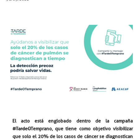
El acto está englobado dentro de la campaña
#TardeO
Temprano, que tiene como
objetivo visibilizar
que solo el 20% de los casos de cáncer se diagnostican