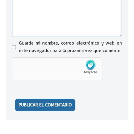
Guarda mi nombre, correo electrónico y web en
este navegador para la próxima vez que comente.