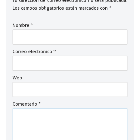
Tu dirección de correo electrónico no será publicada.
Los campos obligatorios están marcados con
*
Nombre
*
Correo electrónico
*
Web
Comentario
*