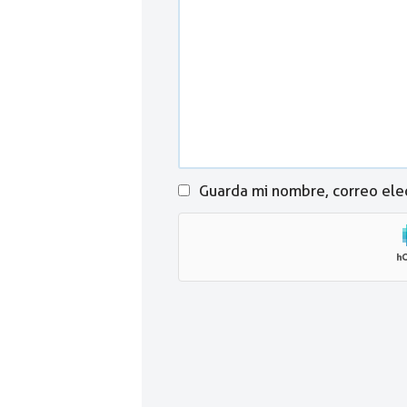
Guarda mi nombre, correo ele