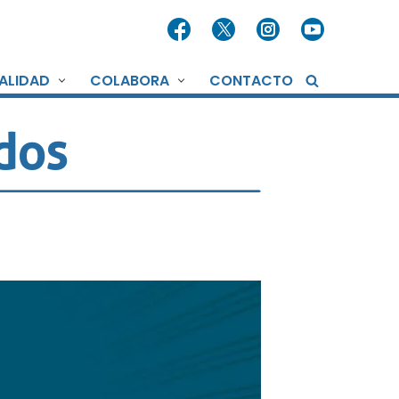
ALIDAD
COLABORA
CONTACTO
dos