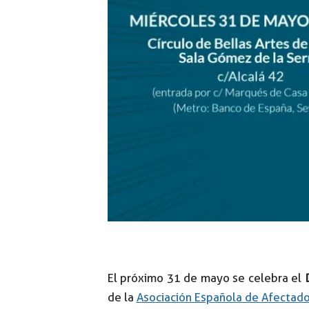
El próximo 31 de mayo se celebra el
de la
Asociación Española de Afectad