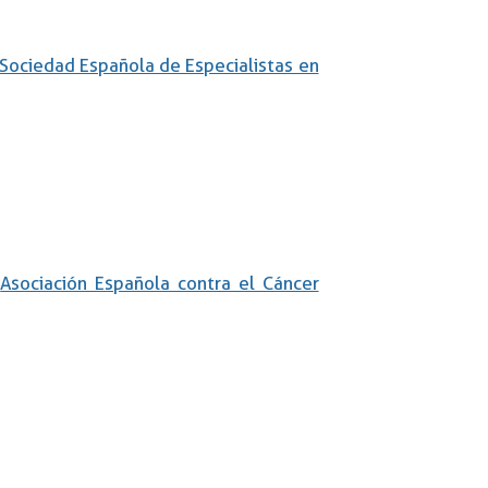
Sociedad Española de Especialistas en
a
Asociación Española contra el Cáncer