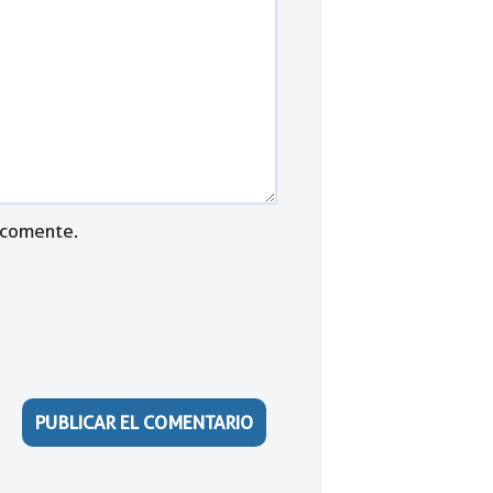
 comente.