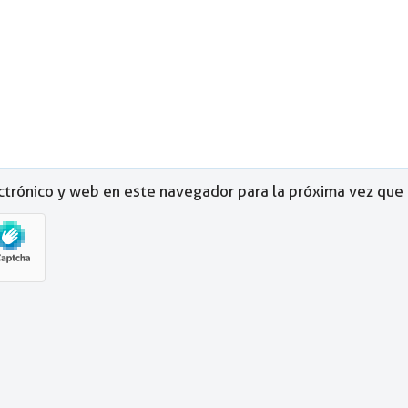
ctrónico y web en este navegador para la próxima vez que