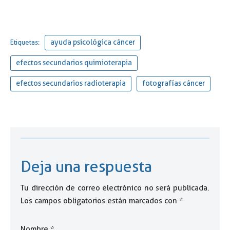
ayuda psicológica cáncer
Etiquetas:
efectos secundarios quimioterapia
efectos secundarios radioterapia
fotografías cáncer
Deja una respuesta
Tu dirección de correo electrónico no será publicada.
Los campos obligatorios están marcados con
*
Nombre
*