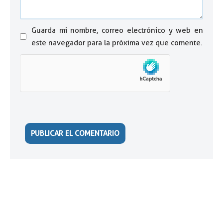
Guarda mi nombre, correo electrónico y web en
este navegador para la próxima vez que comente.