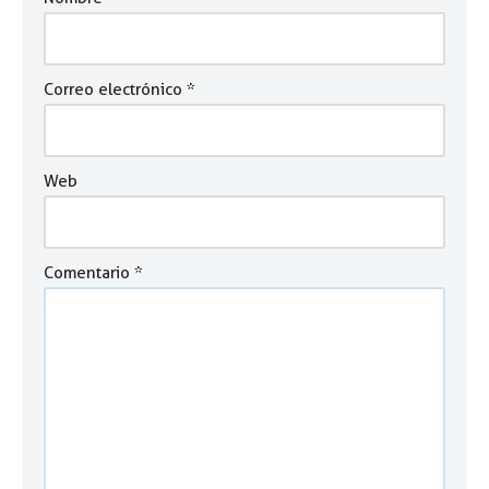
Correo electrónico
*
Web
Comentario
*