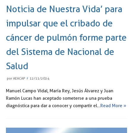
Noticia de Nuestra Vida’ para
impulsar que el cribado de
cáncer de pulmón forme parte
del Sistema de Nacional de
Salud
por
AEACAP
12/11/2024
Manuel Campo Vidal, María Rey, Jesús Álvarez y Juan
Ramón Lucas han aceptado someterse a una prueba
diagnóstica para dar a conocer y compartir el…
Read More »