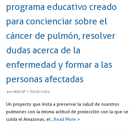
programa educativo creado
para concienciar sobre el
cáncer de pulmón, resolver
dudas acerca de la
enfermedad y formar a las
personas afectadas
por
AEACAP
04/02/2022
Un proyecto que insta a preservar la salud de nuestros
pulmones con la misma actitud de protección con la que se
cuida el Amazonas, el…
Read More »