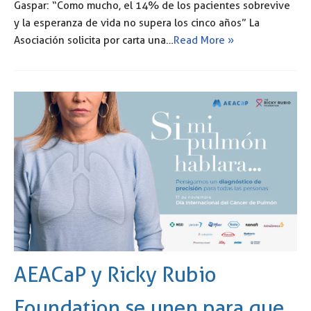
Gaspar: “Como mucho, el 14% de los pacientes sobrevive
y la esperanza de vida no supera los cinco años” La
Asociación solicita por carta una…
Read More »
AEACaP y Ricky Rubio
Foundation se unen para que