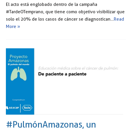
El acto está englobado dentro de la campaña
#TardeOTemprano, que tiene como objetivo visibilizar que
solo el 20% de los casos de cáncer se diagnostican…
Read
More »
#PulmónAmazonas, un