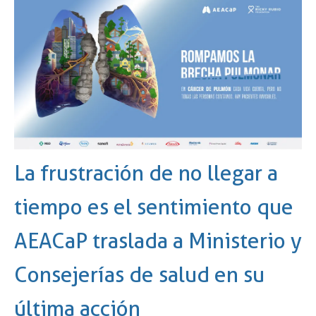
La frustración de no llegar a
tiempo es el sentimiento que
AEACaP traslada a Ministerio y
Consejerías de salud en su
última acción