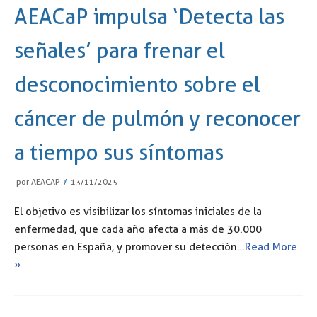
AEACaP impulsa ‘Detecta las
señales’ para frenar el
desconocimiento sobre el
cáncer de pulmón y reconocer
a tiempo sus síntomas
por
AEACAP
13/11/2025
El objetivo es visibilizar los síntomas iniciales de la
enfermedad, que cada año afecta a más de 30.000
personas en España, y promover su detección…
Read More
»