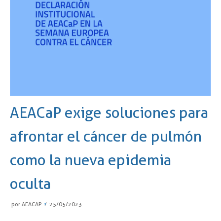
AEACaP exige soluciones para
afrontar el cáncer de pulmón
como la nueva epidemia
oculta
por
AEACAP
25/05/2023