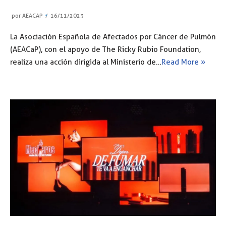
por
AEACAP
16/11/2023
La Asociación Española de Afectados por Cáncer de Pulmón
(AEACaP), con el apoyo de The Ricky Rubio Foundation,
realiza una acción dirigida al Ministerio de…
Read More »