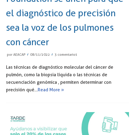
el diagnóstico de precisión
sea la voz de los pulmones
con cáncer
por
AEACAP
08/11/2022
3 comentarios
Las técnicas de diagnóstico molecular del cáncer de
pulmón, como la biopsia líquida o las técnicas de
secuenciación genómica , permiten determinar con
precisión qué…
Read More »