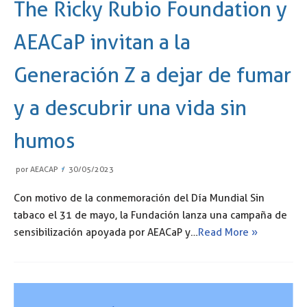
The Ricky Rubio Foundation y
AEACaP invitan a la
Generación Z a dejar de fumar
y a descubrir una vida sin
humos
por
AEACAP
30/05/2023
Con motivo de la conmemoración del Día Mundial Sin
tabaco el 31 de mayo, la Fundación lanza una campaña de
sensibilización apoyada por AEACaP y…
Read More »