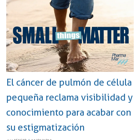
El cáncer de pulmón de célula
pequeña reclama visibilidad y
conocimiento para acabar con
su estigmatización