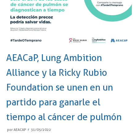
AEACaP, Lung Ambition
Alliance y la Ricky Rubio
Foundation se unen en un
partido para ganarle el
tiempo al cáncer de pulmón
por
AEACAP
31/05/2022