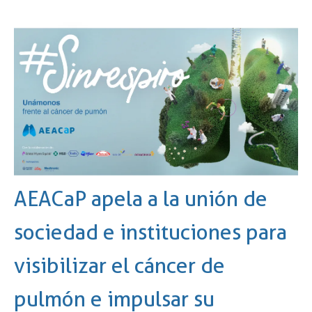
AEACaP apela a la unión de
sociedad e instituciones para
visibilizar el cáncer de
pulmón e impulsar su