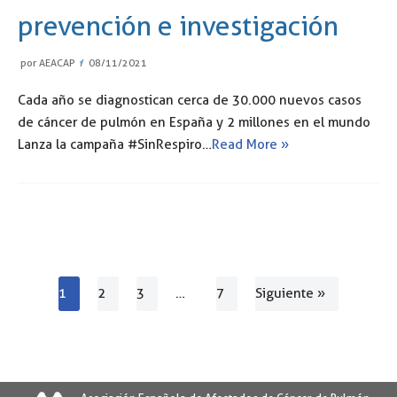
prevención e investigación
por
AEACAP
08/11/2021
Cada año se diagnostican cerca de 30.000 nuevos casos
de cáncer de pulmón en España y 2 millones en el mundo
Lanza la campaña #SinRespiro…
Read More »
1
2
3
…
7
Siguiente »