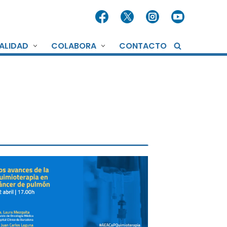
ALIDAD
COLABORA
CONTACTO