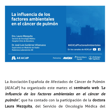
La Asociación Española de Afectados de Cáncer de Pulmón
(AEACaP) ha organizado este martes el
seminario web
‘La
influencia de los factores ambientales en el cáncer de
pulmón’
, que ha contado con la participación de la
doctora
Laura Mezquita
, del Servicio de Oncología Médica del