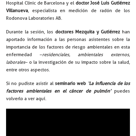
Hospital Clinic de Barcelona y el
doctor José Luis Gutiérrez
Villanueva
, especialista en medición de radón de los
Rodonova Laboratories AB.
Durante la sesión, los
doctores Mezquita y Gutiérrez
han
aportado información a las personas asistentes sobre la
importancia de los factores de riesgo ambientales en esta
enfermedad –
residenciales, ambientales externos,
laborales
– o la investigación de su impacto sobre la salud,
entre otros aspectos.
Si no pudiste asistir al
seminario web
‘La influencia de los
factores ambientales en el cáncer de pulmón’
puedes
volverlo a ver aquí.