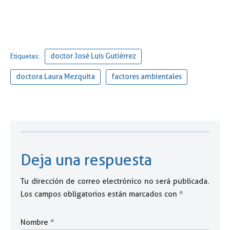
doctor José Luis Gutiérrez
Etiquetas:
doctora Laura Mezquita
factores ambientales
Deja una respuesta
Tu dirección de correo electrónico no será publicada.
Los campos obligatorios están marcados con
*
Nombre
*