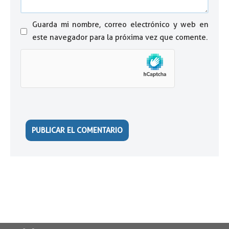
Guarda mi nombre, correo electrónico y web en
este navegador para la próxima vez que comente.