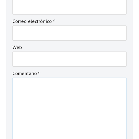
Correo electrónico
*
Web
Comentario
*