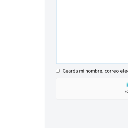
Guarda mi nombre, correo ele