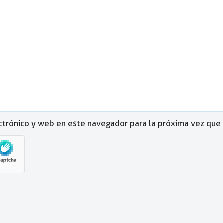
ctrónico y web en este navegador para la próxima vez que