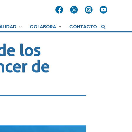
ALIDAD
COLABORA
CONTACTO
de los
ncer de