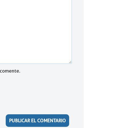
 comente.