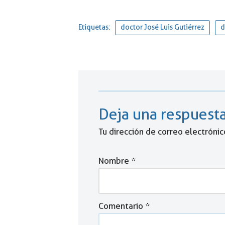
Etiquetas:
doctor José Luis Gutiérrez
d
Deja una respuest
Tu dirección de correo electrónic
Nombre
*
Comentario
*