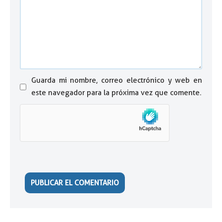
Guarda mi nombre, correo electrónico y web en
este navegador para la próxima vez que comente.