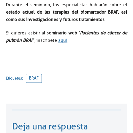
Durante el seminario, los especialistas hablarán sobre el
estado actual de las terapias del biomarcador BRAF, así
como sus investigaciones y futuros tratamientos
.
Si quieres asistir al
seminario web ‘
Pacientes de cáncer de
pulmón BRAF
’
, inscríbete
aquí
.
BRAF
Etiquetas:
Deja una respuesta