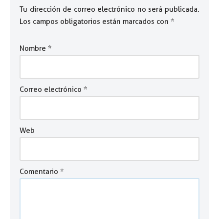
Tu dirección de correo electrónico no será publicada.
Los campos obligatorios están marcados con
*
Nombre
*
Correo electrónico
*
Web
Comentario
*