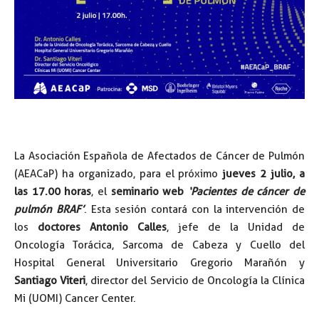
La Asociación Española de Afectados de Cáncer de Pulmón
(AEACaP) ha organizado, para el próximo
jueves 2 julio, a
las 17.00 horas
, el
seminario web
‘Pacientes de cáncer de
pulmón BRAF’
. Esta sesión contará con la intervención de
los
doctores Antonio Calles
, jefe de la Unidad de
Oncología Torácica, Sarcoma de Cabeza y Cuello del
Hospital General Universitario Gregorio Marañón y
Santiago Viteri
, director del Servicio de Oncología la Clínica
Mi (UOMI) Cancer Center.