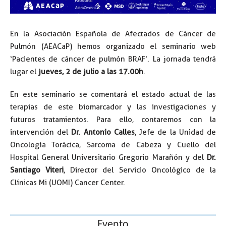
En la Asociación Española de Afectados de Cáncer de
Pulmón (AEACaP) hemos organizado el seminario web
‘Pacientes de cáncer de pulmón BRAF’. La jornada tendrá
lugar el
jueves, 2 de julio a las 17.00h
.
En este seminario se comentará el estado actual de las
terapias de este biomarcador y las investigaciones y
futuros tratamientos. Para ello, contaremos con la
intervención del
Dr. Antonio Calles
, Jefe de la Unidad de
Oncología Torácica, Sarcoma de Cabeza y Cuello del
Hospital General Universitario Gregorio Marañón y del
Dr.
Santiago Viteri
, Director del Servicio Oncológico de la
Clínicas Mi (UOMI) Cancer Center.
Evento