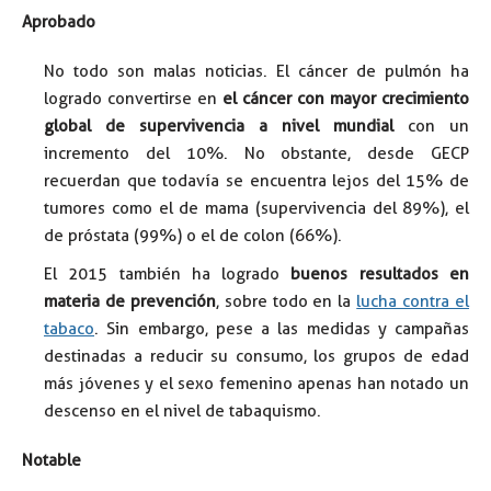
Aprobado
No todo son malas noticias. El cáncer de pulmón ha
logrado convertirse en
el cáncer con mayor crecimiento
global de supervivencia a nivel mundial
con un
incremento del 10%. No obstante, desde GECP
recuerdan que todavía se encuentra lejos del 15% de
tumores como el de mama (supervivencia del 89%), el
de próstata (99%) o el de colon (66%).
El 2015 también ha logrado
buenos resultados en
materia de prevención
, sobre todo en la
lucha contra el
tabaco
. Sin embargo, pese a las medidas y campañas
destinadas a reducir su consumo, los grupos de edad
más jóvenes y el sexo femenino apenas han notado un
descenso en el nivel de tabaquismo.
Notable