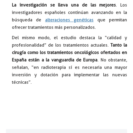
La investigación se lleva una de las mejores
. Los
investigadores españoles continúan avanzando en la
búsqueda de
alteraciones genéticas
que permitan
ofrecer tratamientos más personalizados.
Del mismo modo, el estudio destaca la “calidad y
profesionalidad” de los tratamientos actuales.
Tanto la
cirugía como los tratamientos oncológicos ofertados en
España están a la vanguardia de Europa
. No obstante,
señalan, “en radioterapia sí es necesaria una mayor
inversión y dotación para implementar las nuevas
técnicas”.