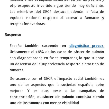
el presupuesto invertido sigue siendo muy deficiente.
Los miembros del GECP destacan además la falta de
equidad nacional respecto al acceso a fármacos y
terapias innovadoras.
Suspenso
España
también suspende en
diagnóstico precoz
.
Únicamente el 16% de los casos de cáncer de pulmón
son diagnosticados en fases tempranas, lo que supone
un descenso de la supervivencia respecto a otro tipo de
tumores.
De acuerdo con el GECP, el impacto social también es
uno de los aspectos que la sociedad española debe
mejorar. Y es que, pese a las campañas de
concienciación,
el cáncer de pulmón continúa siendo
uno de los tumores con menor visibilidad
.