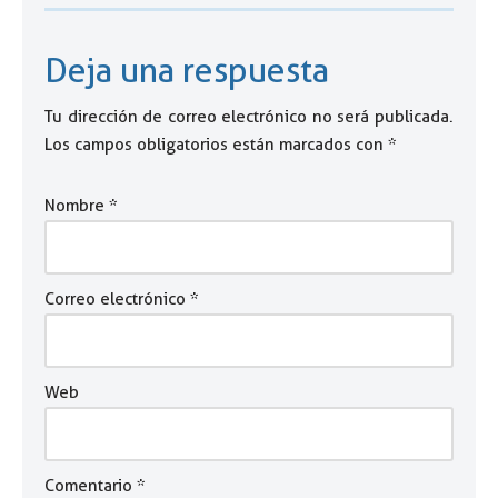
Deja una respuesta
Tu dirección de correo electrónico no será publicada.
Los campos obligatorios están marcados con
*
Nombre
*
Correo electrónico
*
Web
Comentario
*