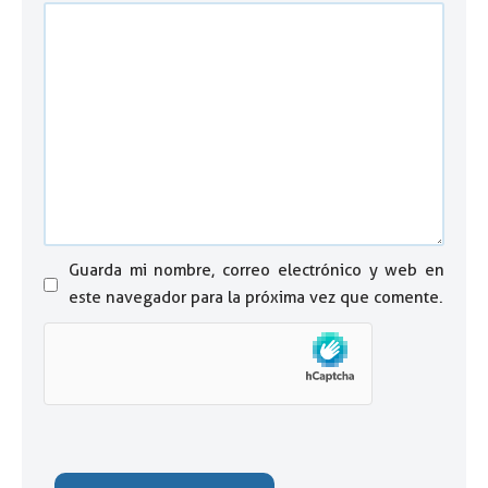
Guarda mi nombre, correo electrónico y web en
este navegador para la próxima vez que comente.