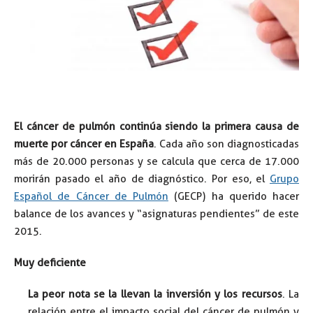
El cáncer de pulmón continúa siendo la primera causa de
muerte por cáncer en España
. Cada año son diagnosticadas
más de 20.000 personas y se calcula que cerca de 17.000
morirán pasado el año de diagnóstico. Por eso, el
Grupo
Español de Cáncer de Pulmón
(GECP) ha querido hacer
balance de los avances y “asignaturas pendientes” de este
2015.
Muy deficiente
La peor nota se la llevan la inversión y los recursos
. La
relación entre el impacto social del cáncer de pulmón y