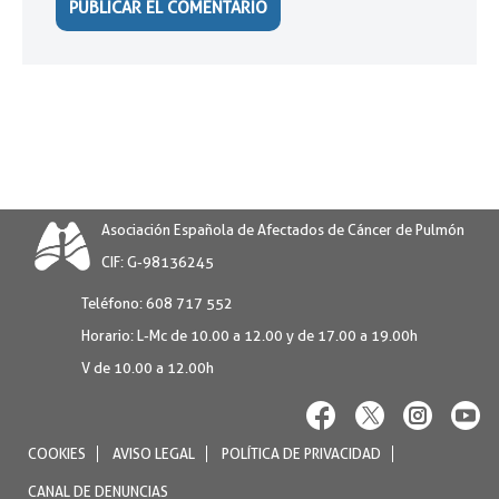
Asociación Española de Afectados de Cáncer de Pulmón
CIF: G-98136245
Teléfono:
608 717 552
Horario:
L-Mc de 10.00 a 12.00 y de 17.00 a 19.00h
V de 10.00 a 12.00h
COOKIES
AVISO LEGAL
POLÍTICA DE PRIVACIDAD
CANAL DE DENUNCIAS