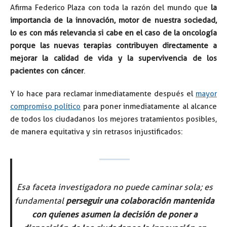
Afirma Federico Plaza con toda la razón del mundo que
la
importancia de la innovación, motor de nuestra sociedad,
lo es con más relevancia si cabe en el caso de la oncología
porque las nuevas terapias contribuyen directamente a
mejorar la calidad de vida y la supervivencia de los
pacientes con cáncer
.
Y lo hace para reclamar inmediatamente después el
mayor
compromiso político
para poner inmediatamente al alcance
de todos los ciudadanos los mejores tratamientos posibles,
de manera equitativa y sin retrasos injustificados:
Esa faceta investigadora no puede caminar sola; es
fundamental
perseguir una colaboración mantenida
con quienes asumen la decisión de poner a