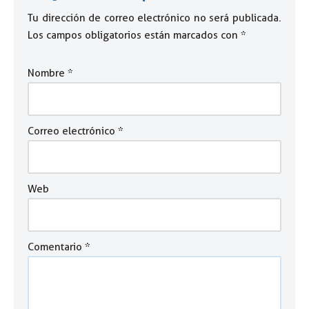
Tu dirección de correo electrónico no será publicada.
Los campos obligatorios están marcados con
*
Nombre
*
Correo electrónico
*
Web
Comentario
*