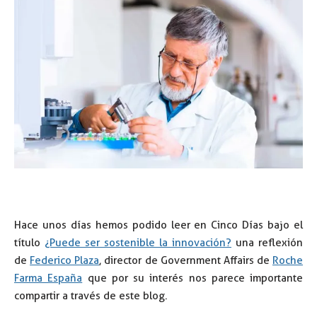
Hace unos días hemos podido leer en Cinco Días bajo el
título
¿Puede ser sostenible la innovación?
una reflexión
de
Federico Plaza
, director de Government Affairs de
Roche
Farma España
que por su interés nos parece importante
compartir a través de este blog.