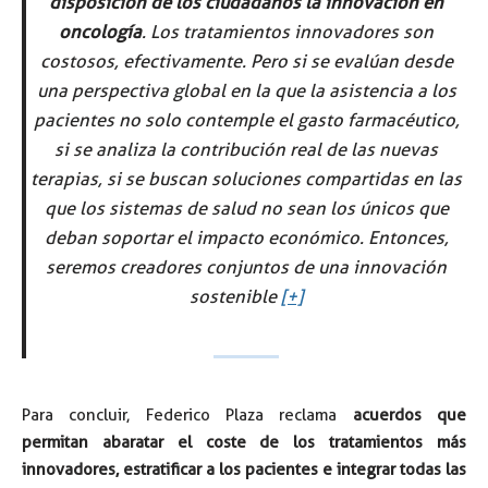
disposición de los ciudadanos la innovación en
oncología
. Los tratamientos innovadores son
costosos, efectivamente. Pero si se evalúan desde
una perspectiva global en la que la asistencia a los
pacientes no solo contemple el gasto farmacéutico,
si se analiza la contribución real de las nuevas
terapias, si se buscan soluciones compartidas en las
que los sistemas de salud no sean los únicos que
deban soportar el impacto económico. Entonces,
seremos creadores conjuntos de una innovación
sostenible
[+]
Para concluir, Federico Plaza reclama
acuerdos que
permitan abaratar el coste de los tratamientos más
innovadores, estratificar a los pacientes e integrar todas las