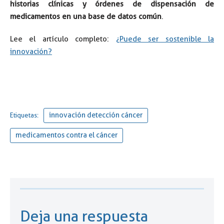
historias clínicas y órdenes de dispensación de
medicamentos en una base de datos común
.
Lee el artículo completo:
¿Puede ser sostenible la
innovación?
innovación detección cáncer
Etiquetas:
medicamentos contra el cáncer
Deja una respuesta