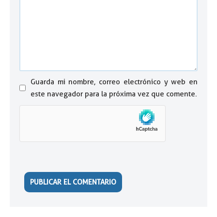
Guarda mi nombre, correo electrónico y web en
este navegador para la próxima vez que comente.