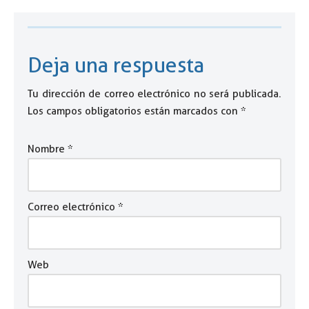
Deja una respuesta
Tu dirección de correo electrónico no será publicada.
Los campos obligatorios están marcados con
*
Nombre
*
Correo electrónico
*
Web