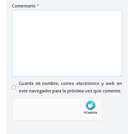
Comentario
*
Guarda mi nombre, correo electrónico y web en
este navegador para la próxima vez que comente.