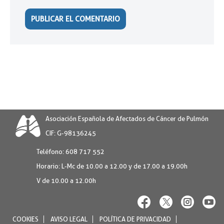
Asociación Española de Afectados de Cáncer de Pulmón
CIF: G-98136245
Teléfono:
608 717 552
Horario:
L-Mc de 10.00 a 12.00 y de 17.00 a 19.00h
V de 10.00 a 12.00h
COOKIES
AVISO LEGAL
POLÍTICA DE PRIVACIDAD