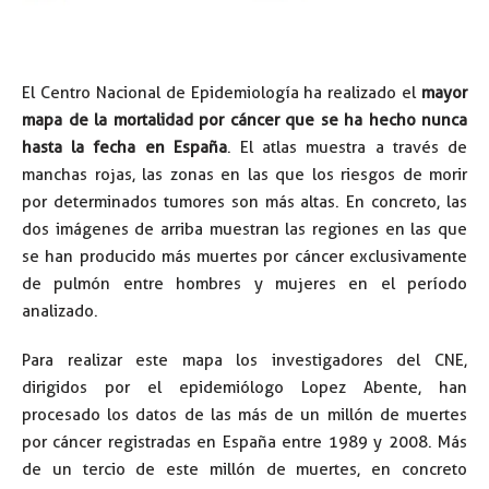
El Centro Nacional de Epidemiología ha realizado el
mayor
mapa de la mortalidad por cáncer que se ha hecho nunca
hasta la fecha en España
. El atlas muestra a través de
manchas rojas, las zonas en las que los riesgos de morir
por determinados tumores son más altas. En concreto, las
dos imágenes de arriba muestran las regiones en las que
se han producido más muertes por cáncer exclusivamente
de pulmón entre hombres y mujeres en el período
analizado.
Para realizar este mapa los investigadores del CNE,
dirigidos por el epidemiólogo Lopez Abente, han
procesado los datos de las más de un millón de muertes
por cáncer registradas en España entre 1989 y 2008. Más
de un tercio de este millón de muertes, en concreto