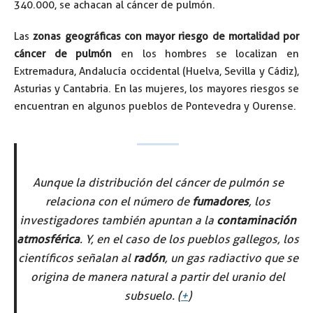
340.000, se achacan al cáncer de pulmón.
Las
zonas geográficas con mayor riesgo de mortalidad por
cáncer de pulmón
en los hombres se localizan en
Extremadura, Andalucía occidental (Huelva, Sevilla y Cádiz),
Asturias y Cantabria. En las mujeres, los mayores riesgos se
encuentran en algunos pueblos de Pontevedra y Ourense.
Aunque la distribución del cáncer de pulmón se
relaciona con el número de
fumadores
, los
investigadores también apuntan a la
contaminación
atmosférica
. Y, en el caso de los pueblos gallegos, los
científicos señalan al
radón
, un gas radiactivo que se
origina de manera natural a partir del uranio del
subsuelo. (
+
)