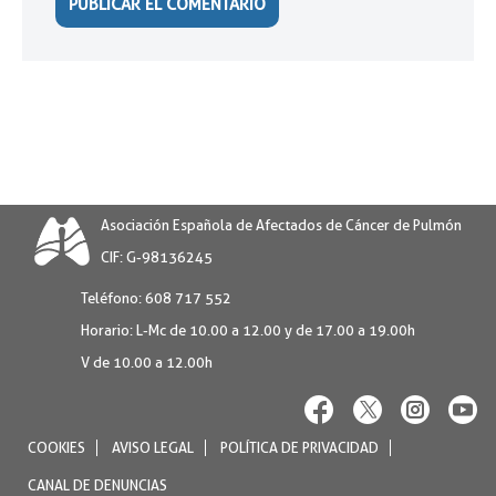
Asociación Española de Afectados de Cáncer de Pulmón
CIF: G-98136245
Teléfono:
608 717 552
Horario:
L-Mc de 10.00 a 12.00 y de 17.00 a 19.00h
V de 10.00 a 12.00h
COOKIES
AVISO LEGAL
POLÍTICA DE PRIVACIDAD
CANAL DE DENUNCIAS