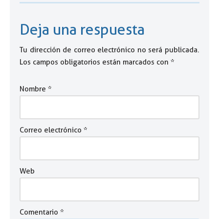
Deja una respuesta
Tu dirección de correo electrónico no será publicada.
Los campos obligatorios están marcados con
*
Nombre
*
Correo electrónico
*
Web
Comentario
*