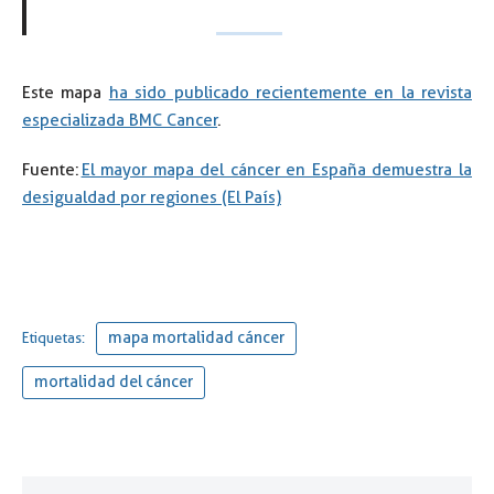
Este mapa
ha sido publicado recientemente en la revista
especializada BMC Cancer
.
Fuente:
El mayor mapa del cáncer en España demuestra la
desigualdad por regiones (El País)
mapa mortalidad cáncer
Etiquetas:
mortalidad del cáncer