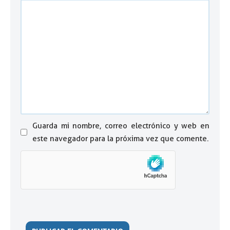
Guarda mi nombre, correo electrónico y web en
este navegador para la próxima vez que comente.