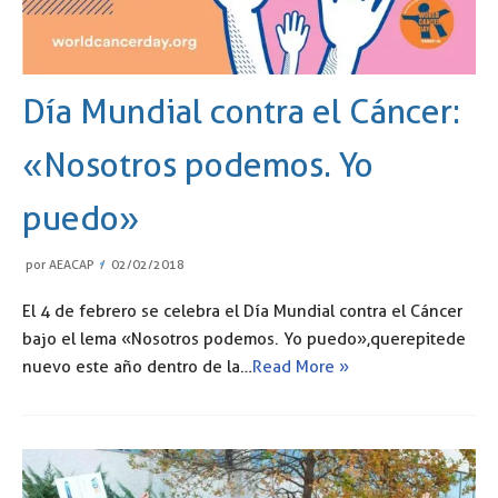
Día Mundial contra el Cáncer:
«Nosotros podemos. Yo
puedo»
por
AEACAP
02/02/2018
El 4 de febrero se celebra el Día Mundial contra el Cáncer
bajo el lema «Nosotros podemos. Yo puedo», que repite de
nuevo este año dentro de la…
Read More »