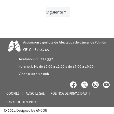
Siguiente »
Asociación Española de Afectados de Cáncer de Pulmón
CIF: G-98136245
Teléfono:
608 717 552
Horario:
L-Mc de 10.00 a 12.00 y de 17.00 a 19.00h
V de 10.00 a 12.00h
COOKIES
AVISO LEGAL
POLÍTICA DE PRIVACIDAD
CANAL DE DENUNCIAS
© 2021 Designed by
AMCOU