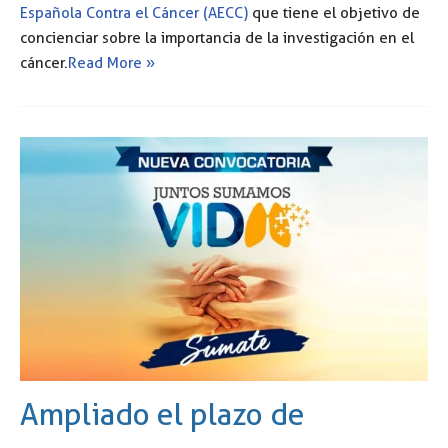
Española Contra el Cáncer (AECC)
que tiene el objetivo de
concienciar sobre la importancia de la investigación en el
cáncer.
Read More »
Ampliado el plazo de