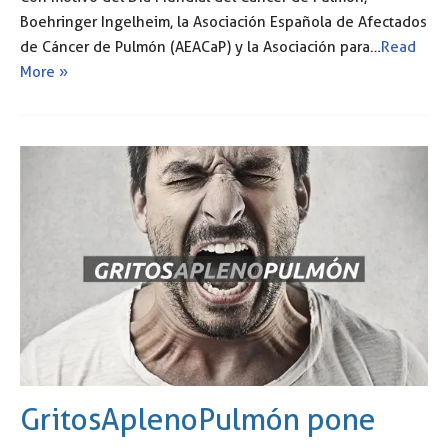
Boehringer Ingelheim, la Asociación Española de Afectados
de Cáncer de Pulmón (AEACaP) y la Asociación para…
Read
More »
GritosAplenoPulmón pone