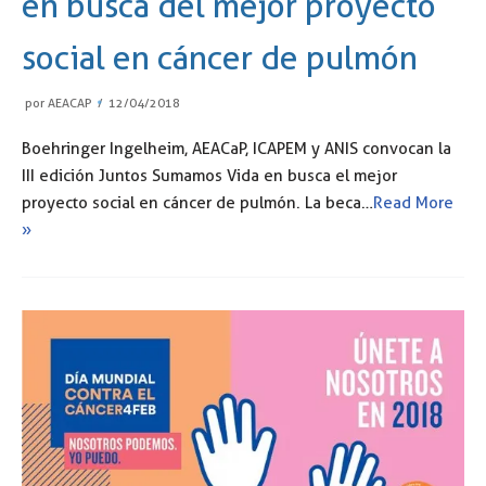
en busca del mejor proyecto
social en cáncer de pulmón
por
AEACAP
12/04/2018
Boehringer Ingelheim, AEACaP, ICAPEM y ANIS convocan la
III edición Juntos Sumamos Vida en busca el mejor
proyecto social en cáncer de pulmón. La beca…
Read More
»