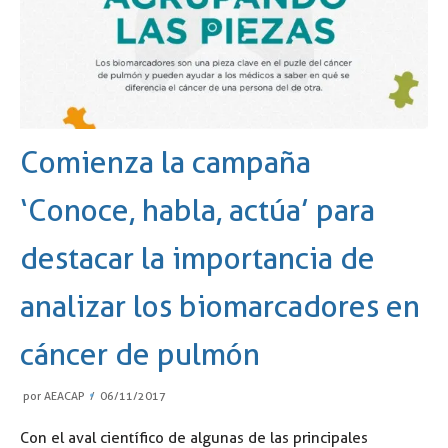
Comienza la campaña
‘Conoce, habla, actúa’ para
destacar la importancia de
analizar los biomarcadores en
cáncer de pulmón
por
AEACAP
06/11/2017
Con el aval científico de algunas de las principales