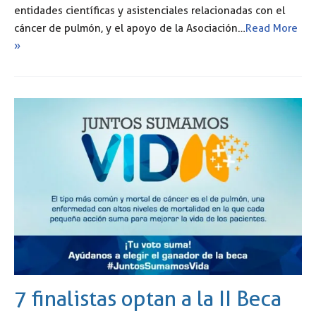
entidades científicas y asistenciales relacionadas con el
cáncer de pulmón, y el apoyo de la Asociación…
Read More
»
7 finalistas optan a la II Beca