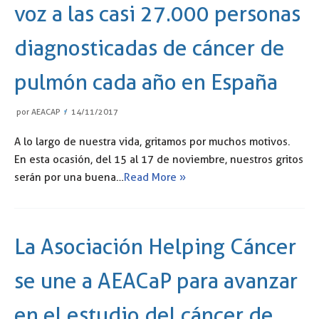
voz a las casi 27.000 personas
diagnosticadas de cáncer de
pulmón cada año en España
por
AEACAP
14/11/2017
A lo largo de nuestra vida, gritamos por muchos motivos.
En esta ocasión, del 15 al 17 de noviembre, nuestros gritos
serán por una buena…
Read More »
La Asociación Helping Cáncer
se une a AEACaP para avanzar
en el estudio del cáncer de