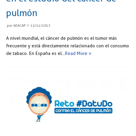
pulmón
por
AEACAP
13/11/2017
A nivel mundial, el cáncer de pulmón es el tumor más
frecuente y está directamente relacionado con el consumo
de tabaco. En España es el…
Read More »