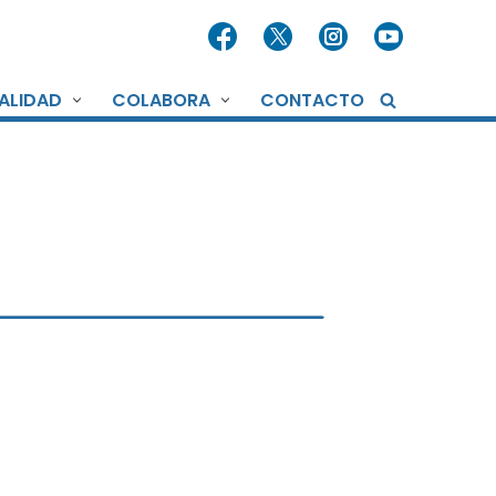
ALIDAD
COLABORA
CONTACTO