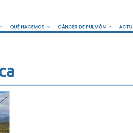
QUÉ HACEMOS
CÁNCER DE PULMÓN
ACTU
ca