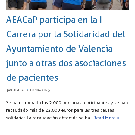
AEACaP participa en la I
Carrera por la Solidaridad del
Ayuntamiento de Valencia
junto a otras dos asociaciones
de pacientes
por
AEACAP
08/06/2025
Se han superado las 2.000 personas participantes y se han
recaudado más de 22.000 euros para las tres causas
solidarias La recaudación obtenida se ha…
Read More »