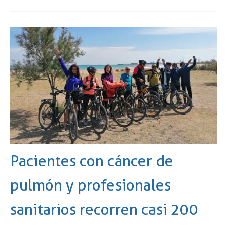
Pacientes con cáncer de
pulmón y profesionales
sanitarios recorren casi 200