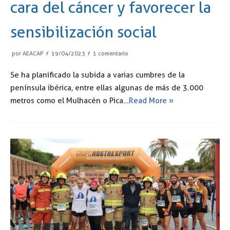
cara del cáncer y favorecer la
sensibilización social
por
AEACAP
19/04/2023
1 comentario
Se ha planificado la subida a varias cumbres de la
península ibérica, entre ellas algunas de más de 3.000
metros como el Mulhacén o Pica…
Read More »