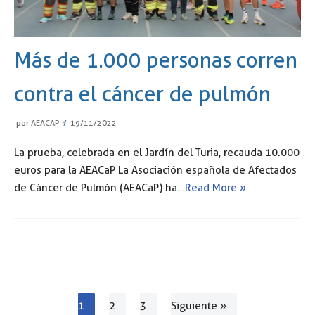
Más de 1.000 personas corren
contra el cáncer de pulmón
por
AEACAP
19/11/2022
La prueba, celebrada en el Jardín del Turia, recauda 10.000
euros para la AEACaP La Asociación española de Afectados
de Cáncer de Pulmón (AEACaP) ha…
Read More »
1
2
3
Siguiente »