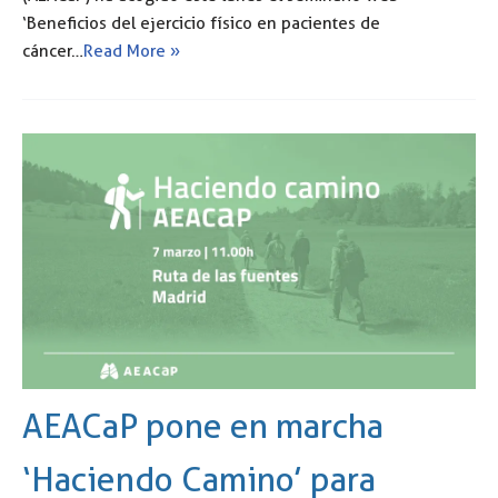
‘Beneficios del ejercicio físico en pacientes de
cáncer…
Read More »
AEACaP pone en marcha
‘Haciendo Camino’ para