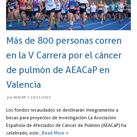
Más de 800 personas corren
en la V Carrera por el cáncer
de pulmón de AEACaP en
Valencia
por
AEACAP
20/11/2023
Los fondos recaudados se destinarán íntegramente a
becas para proyectos de investigación La Asociación
Española de Afectados de Cáncer de Pulmón (AEACaP) ha
celebrado, este…
Read More »