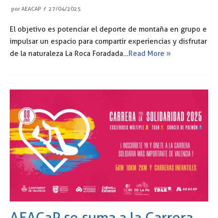
por
AEACAP
27/04/2025
El objetivo es potenciar el deporte de montaña en grupo e
impulsar un espacio para compartir experiencias y disfrutar
de la naturaleza La Roca Foradada…
Read More »
AEACaP se suma a la Carrera