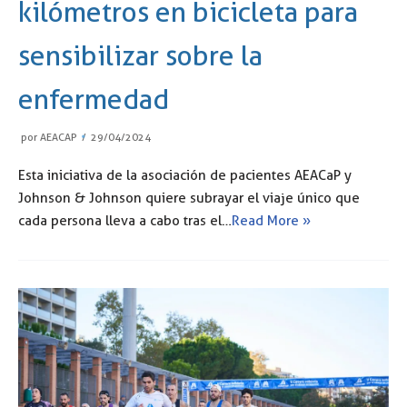
kilómetros en bicicleta para
sensibilizar sobre la
enfermedad
por
AEACAP
29/04/2024
Esta iniciativa de la asociación de pacientes AEACaP y
Johnson & Johnson quiere subrayar el viaje único que
cada persona lleva a cabo tras el…
Read More »