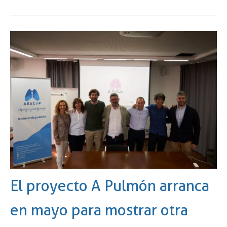
El proyecto A Pulmón arranca
en mayo para mostrar otra