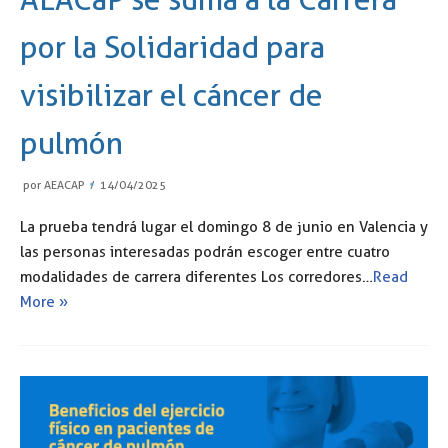
por la Solidaridad para
visibilizar el cáncer de
pulmón
por
AEACAP
14/04/2025
La prueba tendrá lugar el domingo 8 de junio en Valencia y
las personas interesadas podrán escoger entre cuatro
modalidades de carrera diferentes Los corredores…
Read
More »