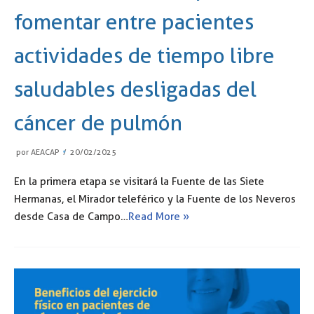
fomentar entre pacientes
actividades de tiempo libre
saludables desligadas del
cáncer de pulmón
por
AEACAP
20/02/2025
En la primera etapa se visitará la Fuente de las Siete
Hermanas, el Mirador teleférico y la Fuente de los Neveros
desde Casa de Campo…
Read More »