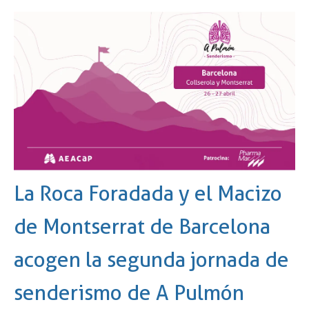
La Roca Foradada y el Macizo
de Montserrat de Barcelona
acogen la segunda jornada de
senderismo de A Pulmón