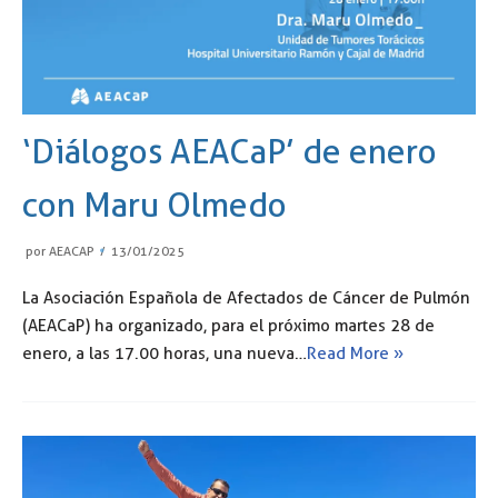
‘Diálogos AEACaP’ de enero
con Maru Olmedo
por
AEACAP
13/01/2025
La Asociación Española de Afectados de Cáncer de Pulmón
(AEACaP) ha organizado, para el próximo martes 28 de
enero, a las 17.00 horas, una nueva…
Read More »