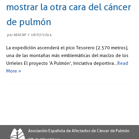
mostrar la otra cara del cáncer
de pulmón
por
AEACAP
18/07/2024
La expedición ascenderá el pico Tesorero (2.570 metros),
una de las montañas más emblemáticas del macizo de los
Urrieles El proyecto ‘A Pulmón’, iniciativa deportiva…
Read
More »
Asociación Española de Afectados de Cáncer de Pulmón