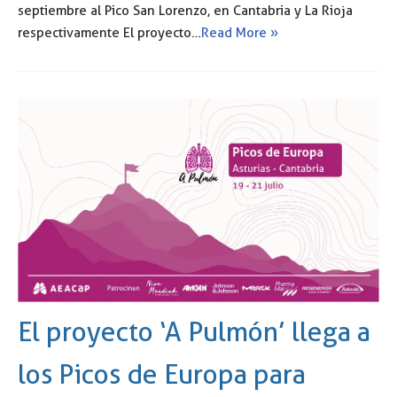
septiembre al Pico San Lorenzo, en Cantabria y La Rioja
respectivamente El proyecto…
Read More »
El proyecto ‘A Pulmón’ llega a
los Picos de Europa para