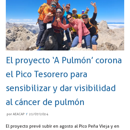
El proyecto ‘A Pulmón’ corona
el Pico Tesorero para
sensibilizar y dar visibilidad
al cáncer de pulmón
por
AEACAP
21/07/2024
El proyecto prevé subir en agosto al Pico Peña Vieja y en