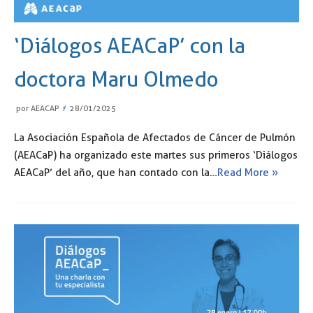
‘Diálogos AEACaP’ con la
doctora Maru Olmedo
por
AEACAP
28/01/2025
La Asociación Española de Afectados de Cáncer de Pulmón
(AEACaP) ha organizado este martes sus primeros ‘Diálogos
AEACaP’ del año, que han contado con la…
Read More »