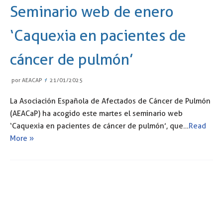
Seminario web de enero
‘Caquexia en pacientes de
cáncer de pulmón’
por
AEACAP
21/01/2025
La Asociación Española de Afectados de Cáncer de Pulmón
(AEACaP) ha acogido este martes el seminario web
‘Caquexia en pacientes de cáncer de pulmón’, que…
Read
More »