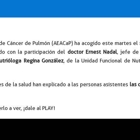
 de Cáncer de Pulmón (AEACaP) ha acogido este martes el
do con la participación del
doctor Ernest Nadal
, jefe de
utrióloga Regina González
, de la Unidad Funcional de Nut
s de la salud han explicado a las personas asistentes
las 
rlo a ver, ¡dale al PLAY!