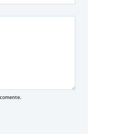
 comente.