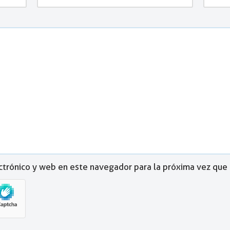
ctrónico y web en este navegador para la próxima vez que