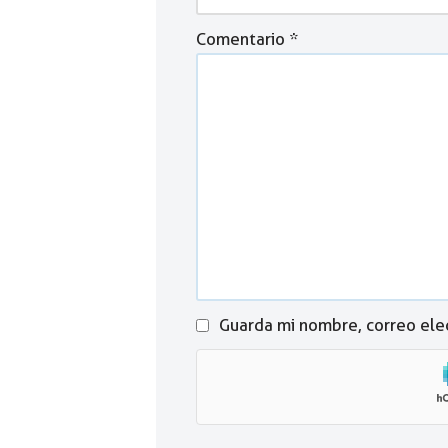
Comentario
*
Guarda mi nombre, correo ele