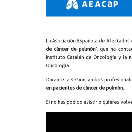
La Asociación Española de Afectados
de cáncer de pulmón’
, que ha conta
Instituto Catalán de Oncología y la
n
Oncología.
Durante la sesión, ambos profesionale
en pacientes de cáncer de pulmón
.
Si no has podido asistir o quieres volve