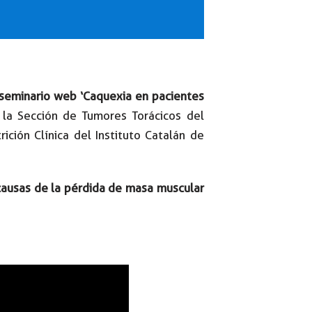
seminario web ‘Caquexia en pacientes
 la Sección de Tumores Torácicos del
rición Clínica del Instituto Catalán de
causas de la pérdida de masa muscular