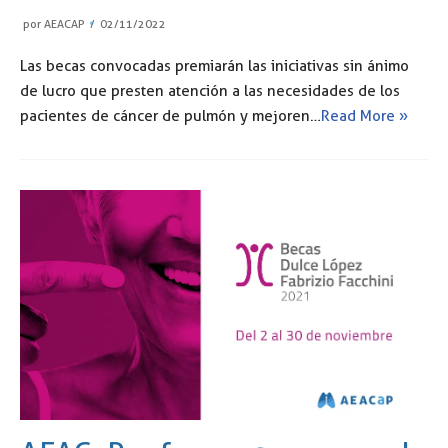
por
AEACAP
02/11/2022
Las becas convocadas premiarán las iniciativas sin ánimo
de lucro que presten atención a las necesidades de los
pacientes de cáncer de pulmón y mejoren…
Read More »