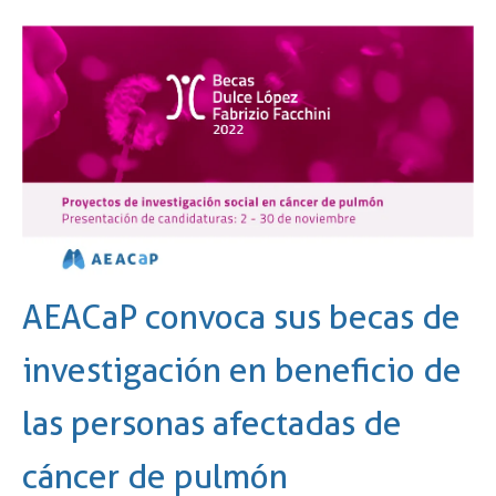
AEACaP convoca sus becas de
investigación en beneficio de
las personas afectadas de
cáncer de pulmón