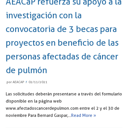
AEACaP refuerza su apoyo a la
investigación con la
convocatoria de 3 becas para
proyectos en beneficio de las
personas afectadas de cáncer
de pulmón
por
AEACAP
02/11/2021
Las solicitudes deberán presentarse a través del formulario
disponible en la página web
www.afectadoscancerdepulmon.com entre el 2 y el 30 de
noviembre Para Bernard Gaspar,…
Read More »