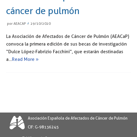
cáncer de pulmón
por
AEACAP
29/10/2020
La Asociación de Afectados de Cáncer de Pulmón (AEACaP)
convoca la primera edición de sus becas de investigación
“Dulce López-Fabrizio Facchini”, que estarán destinadas
a…
Read More »
Asociación Española de Afectados de Cáncer de Pulmón
CIF: G-98136245