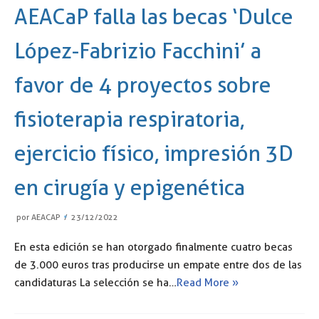
AEACaP falla las becas ‘Dulce
López-Fabrizio Facchini’ a
favor de 4 proyectos sobre
fisioterapia respiratoria,
ejercicio físico, impresión 3D
en cirugía y epigenética
por
AEACAP
23/12/2022
En esta edición se han otorgado finalmente cuatro becas
de 3.000 euros tras producirse un empate entre dos de las
candidaturas La selección se ha…
Read More »