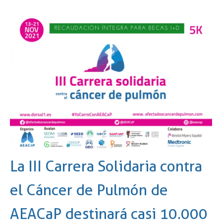
La III Carrera Solidaria contra
el Cáncer de Pulmón de
AEACaP destinará casi 10.000