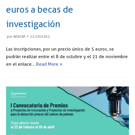
euros a becas de
investigación
por
AEACAP
22/10/2021
Las inscripciones, por un precio único de 5 euros, se
podrán realizar entre el 8 de octubre y el 21 de noviembre
en el enlace.…
Read More »