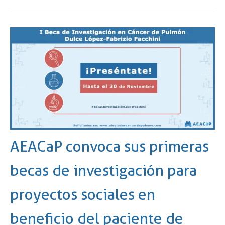
AEACaP convoca sus primeras
becas de investigación para
proyectos sociales en
beneficio del paciente de