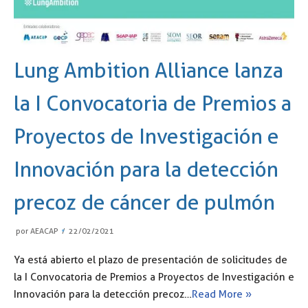
Lung Ambition Alliance lanza
la I Convocatoria de Premios a
Proyectos de Investigación e
Innovación para la detección
precoz de cáncer de pulmón
por
AEACAP
22/02/2021
Ya está abierto el plazo de presentación de solicitudes de
la I Convocatoria de Premios a Proyectos de Investigación e
Innovación para la detección precoz…
Read More »