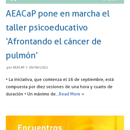
AEACaP pone en marcha el
taller psicoeducativo
‘Afrontando el cáncer de
pulmón’
por
AEACAP
09/09/2022
• La iniciativa, que comienza el 16 de septiembre, está
compuesta por diez sesiones de una hora y cuarto de
duración • Un máximo de…
Read More »