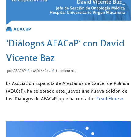
‘Diálogos AEACaP’ con David
Vicente Baz
por
AEACAP
24/02/2022
1 comentario
La Asociación Española de Afectados de Cáncer de Pulmón
(AEACaP), ha celebrado este jueves una nueva edición de
los ‘Diálogos de AEACaP’, que ha contado…
Read More »