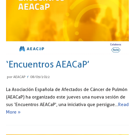
‘Encuentros AEACaP’
por
AEACAP
08/09/2022
La Asociación Española de Afectados de Cáncer de Pulmón
(AEACaP) ha organizado este jueves una nueva sesión de
sus ‘Encuentros AEACaP‘, una iniciativa que persigue…
Read
More »