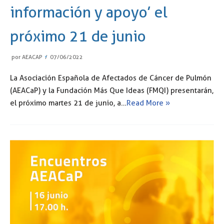
información y apoyo’ el
próximo 21 de junio
por
AEACAP
07/06/2022
La Asociación Española de Afectados de Cáncer de Pulmón
(AEACaP) y la Fundación Más Que Ideas (FMQI) presentarán,
el próximo martes 21 de junio, a…
Read More »