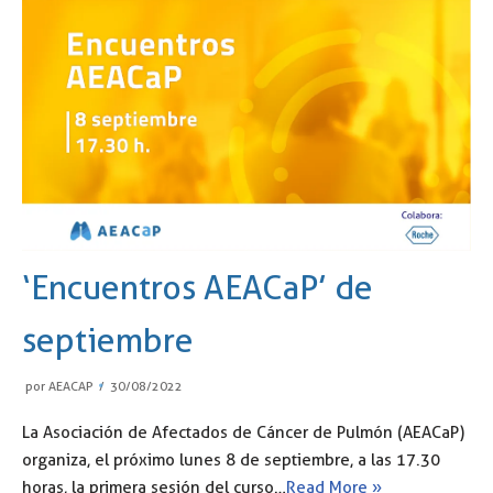
‘Encuentros AEACaP’ de
septiembre
por
AEACAP
30/08/2022
La Asociación de Afectados de Cáncer de Pulmón (AEACaP)
organiza, el próximo lunes 8 de septiembre, a las 17.30
horas, la primera sesión del curso…
Read More »