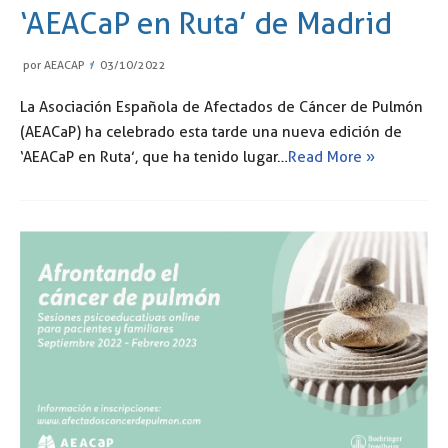
‘AEACaP en Ruta’ de Madrid
por
AEACAP
03/10/2022
La Asociación Española de Afectados de Cáncer de Pulmón
(AEACaP) ha celebrado esta tarde una nueva edición de
‘AEACaP en Ruta’, que ha tenido lugar…
Read More »