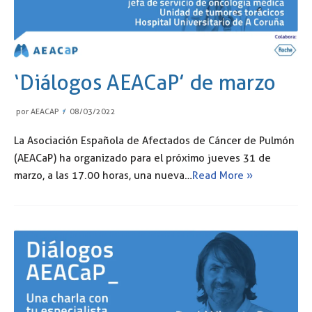
‘Diálogos AEACaP’ de marzo
por
AEACAP
08/03/2022
La Asociación Española de Afectados de Cáncer de Pulmón
(AEACaP) ha organizado para el próximo jueves 31 de
marzo, a las 17.00 horas, una nueva…
Read More »