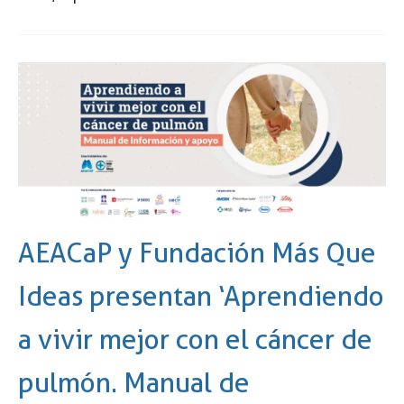
AEACaP y Fundación Más Que
Ideas presentan ‘Aprendiendo
a vivir mejor con el cáncer de
pulmón. Manual de