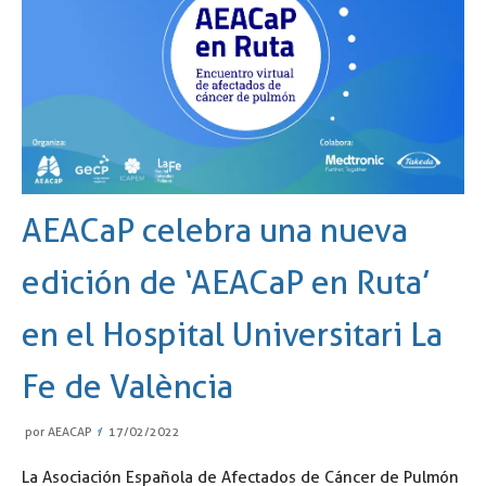
AEACaP celebra una nueva
edición de ‘AEACaP en Ruta’
en el Hospital Universitari La
Fe de València
por
AEACAP
17/02/2022
La Asociación Española de Afectados de Cáncer de Pulmón