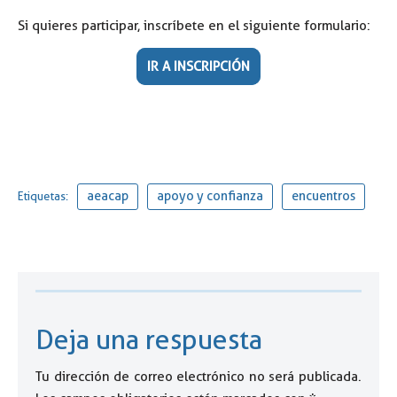
Si quieres participar, inscríbete en el siguiente formulario:
IR A INSCRIPCIÓN
aeacap
apoyo y confianza
encuentros
Etiquetas:
Deja una respuesta
Tu dirección de correo electrónico no será publicada.