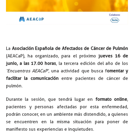
La
Asociación Española de Afectados de Cáncer de Pulmón
(AEACaP), ha organizado, para el próximo
jueves 16 de
junio, a las 17.00 horas
, la tercera edición del año de los
‘Encuentros AEACaP’
, una actividad que busca f
omentar y
facilitar la comunicación
entre pacientes de cáncer de
pulmón.
Durante la sesión, que tendrá lugar en
formato online
,
pacientes y personas afectadas por esta enfermedad,
podrán conocer, en un ambiente más distendido, a quienes
se encuentren en la misma situación para poner de
manifiesto sus experiencias e inquietudes.