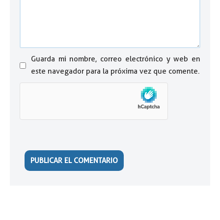
Guarda mi nombre, correo electrónico y web en
este navegador para la próxima vez que comente.