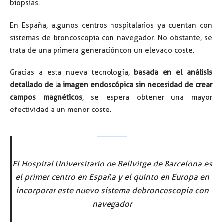
biopsias.
En España, algunos centros hospitalarios ya cuentan con
sistemas de broncoscopia con navegador. No obstante, se
trata de una primera generación con un elevado coste.
Gracias a esta nueva tecnología,
basada en el análisis
detallado de la imagen endoscópica sin necesidad de crear
campos magnéticos
, se espera obtener una mayor
efectividad a un menor coste.
El Hospital Universitario de Bellvitge de Barcelona es
el primer centro en España y el quinto en Europa en
incorporar este nuevo sistema de broncoscopia con
navegador