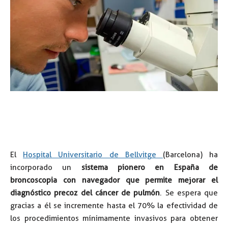
El
Hospital Universitario de Bellvitge
(Barcelona) ha
incorporado un
sistema pionero en España de
broncoscopia con navegador que permite mejorar el
diagnóstico precoz del cáncer de pulmón
. Se espera que
gracias a él se incremente hasta el 70% la efectividad de
los procedimientos mínimamente invasivos para obtener