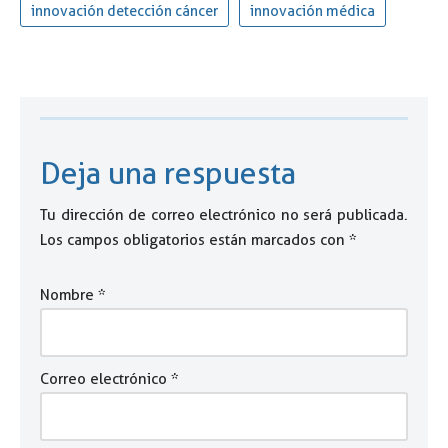
innovación detección cáncer
innovación médica
Deja una respuesta
Tu dirección de correo electrónico no será publicada.
Los campos obligatorios están marcados con
*
Nombre
*
Correo electrónico
*