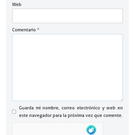
Web
Comentario
*
Guarda mi nombre, correo electrónico y web en
este navegador para la próxima vez que comente.