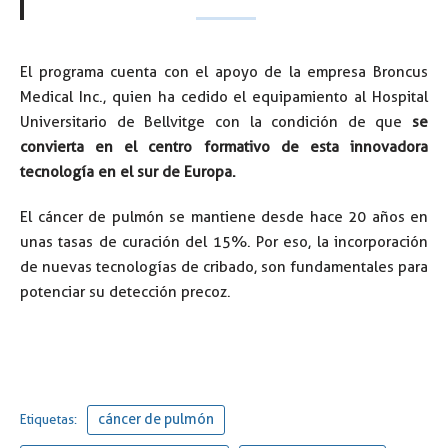
El programa cuenta con el apoyo de la empresa Broncus
Medical Inc., quien ha cedido el equipamiento al Hospital
Universitario de Bellvitge con la condición de que
se
convierta en el centro formativo de esta innovadora
tecnología en el sur de Europa.
El cáncer de pulmón se mantiene desde hace 20 años en
unas tasas de curación del 15%. Por eso, la incorporación
de nuevas tecnologías de cribado, son fundamentales para
potenciar su detección precoz.
cáncer de pulmón
Etiquetas: