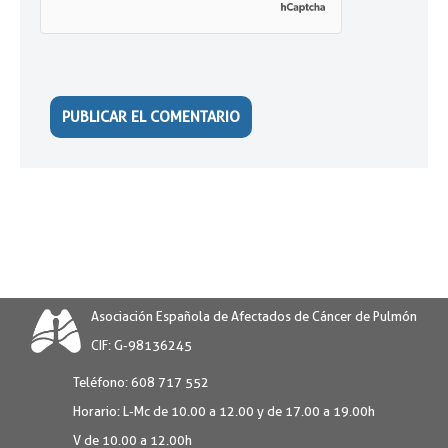
Asociación Española de Afectados de Cáncer de Pulmón
CIF: G-98136245
Teléfono:
608 717 552
Horario:
L-Mc de 10.00 a 12.00 y de 17.00 a 19.00h
V de 10.00 a 12.00h