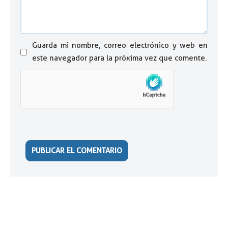
Guarda mi nombre, correo electrónico y web en
este navegador para la próxima vez que comente.