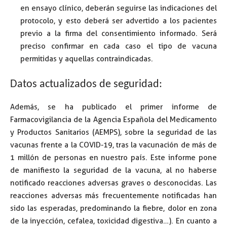
en ensayo clínico, deberán seguirse las indicaciones del
protocolo, y esto deberá ser advertido a los pacientes
previo a la firma del consentimiento informado. Será
preciso confirmar en cada caso el tipo de vacuna
permitidas y aquellas contraindicadas.
Datos actualizados de seguridad:
Además, se ha publicado el primer informe de
Farmacovigilancia de la Agencia Española del Medicamento
y Productos Sanitarios (AEMPS), sobre la seguridad de las
vacunas frente a la COVID-19, tras la vacunación de más de
1 millón de personas en nuestro país. Este informe pone
de manifiesto la seguridad de la vacuna, al no haberse
notificado reacciones adversas graves o desconocidas. Las
reacciones adversas más frecuentemente notificadas han
sido las esperadas, predominando la fiebre, dolor en zona
de la inyección, cefalea, toxicidad digestiva…). En cuanto a