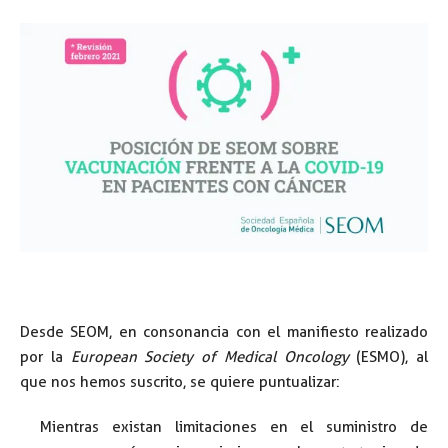
Desde SEOM, en consonancia con el manifiesto realizado
por la
European Society of Medical Oncology
(ESMO), al
que nos hemos suscrito, se quiere puntualizar:
Mientras existan limitaciones en el suministro de