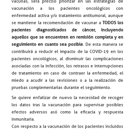
vacunas, será preciso priorizar en las estrategias de
vacunación a los pacientes oncológicos con
enfermedad activa y/o tratamiento antitumoral, aunque
se mantiene la recomendación de vacunar a
TODOS los
pacientes diagnosticados de cáncer, incluyendo
aquellos que se encuentren en remisión completa y en
seguimiento en cuanto sea posible
. De esta manera se
contribuirá a reducir el impacto de la COVID-19 en los
pacientes oncológicos, al disminuir las complicaciones
asociadas con la infección, los retrasos e interrupciones
de tratamiento en caso de contraer la enfermedad, el
miedo a acudir a las revisiones o a la realización de
pruebas complementarias durante el seguimiento.
Se quiere enfatizar de nuevo la necesidad de recoger
los datos tras la vacunación para supervisar posibles
efectos adversos asó como la eficacia y respuesta
inmunitaria.
Con respecto a la vacunación de los pacientes incluidos