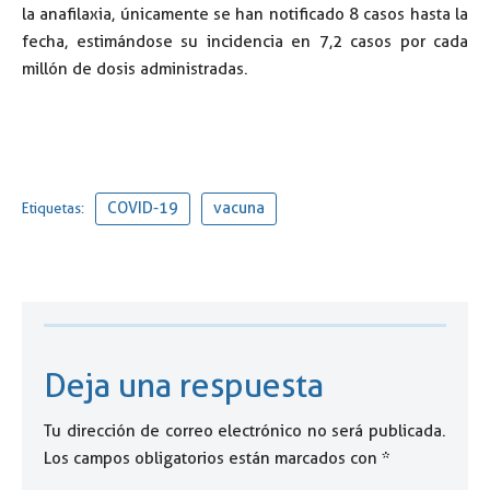
la anafilaxia, únicamente se han notificado 8 casos hasta la
fecha, estimándose su incidencia en 7,2 casos por cada
millón de dosis administradas.
COVID-19
vacuna
Etiquetas:
Deja una respuesta
Tu dirección de correo electrónico no será publicada.
Los campos obligatorios están marcados con
*