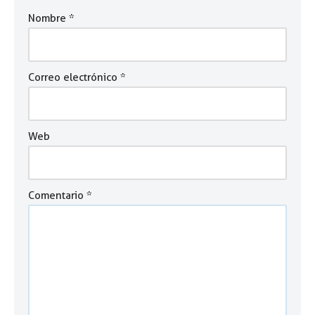
Nombre
*
Correo electrónico
*
Web
Comentario
*