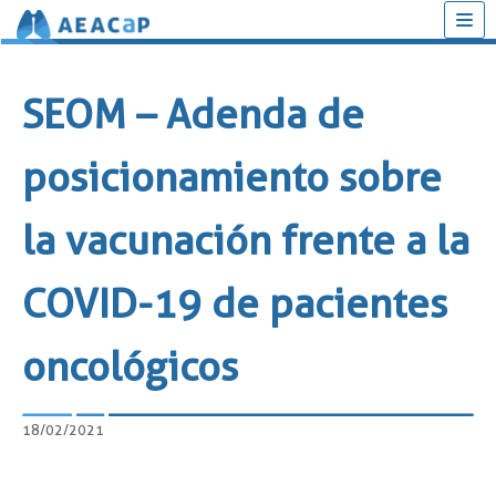
Saltar
al
SEOM – Adenda de
contenido
posicionamiento sobre
la vacunación frente a la
COVID-19 de pacientes
oncológicos
18/02/2021