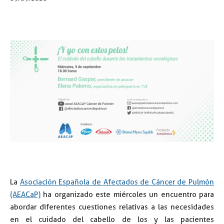
La
Asociación Española de Afectados de Cáncer de Pulmón
(AEACaP)
ha organizado este miércoles un encuentro para
abordar diferentes cuestiones relativas a las necesidades
en el cuidado del cabello de los y las pacientes