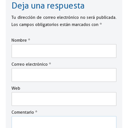
Deja una respuesta
Tu dirección de correo electrónico no será publicada.
Los campos obligatorios están marcados con
*
Nombre
*
Correo electrónico
*
Web
Comentario
*