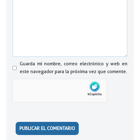
Guarda mi nombre, correo electrónico y web en
este navegador para la próxima vez que comente.