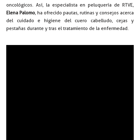
oncológicos. Así, la especialista en peluquería de RTVE,
Elena Palomo
, ha ofrecido pautas, rutinas y consejos acerca
del cuidado e higiene del cuero cabelludo, cejas y
pestañas durante y tras el tratamiento de la enfermedad.