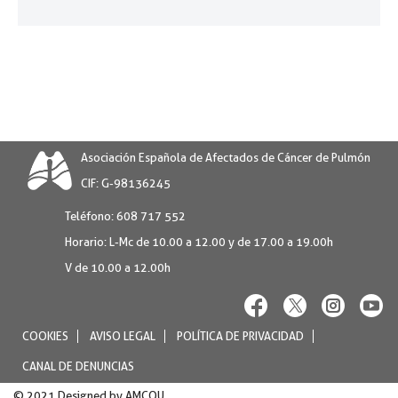
Asociación Española de Afectados de Cáncer de Pulmón
CIF: G-98136245
Teléfono:
608 717 552
Horario:
L-Mc de 10.00 a 12.00 y de 17.00 a 19.00h
V de 10.00 a 12.00h
COOKIES
AVISO LEGAL
POLÍTICA DE PRIVACIDAD
CANAL DE DENUNCIAS
© 2021 Designed by
AMCOU