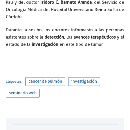
Pau y del doctor
Isidoro C. Barneto Aranda
, del Servicio de
Oncología Médica del Hospital Universitario Reina Sofía de
Córdoba.
Durante la sesión, los doctores informarán a las personas
asistentes sobre la
detección
, los
avances terapéuticos
y el
estado de la
investigación
en este tipo de tumor.
cáncer de pulmón
investigación
Etiquetas:
seminario web