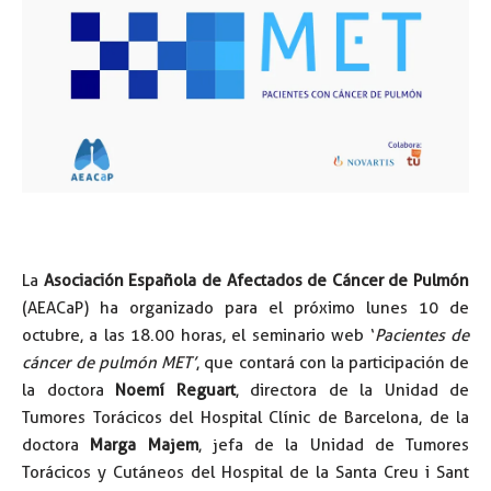
La
Asociación Española de Afectados de Cáncer de Pulmón
(AEACaP) ha organizado para el próximo lunes 10 de
octubre, a las 18.00 horas, el seminario web ‘
Pacientes de
cáncer de pulmón MET’
, que contará con la participación de
la doctora
Noemí Reguart
, directora de la Unidad de
Tumores Torácicos del Hospital Clínic de Barcelona, de la
doctora
Marga Majem
, jefa de la Unidad de Tumores
Torácicos y Cutáneos del Hospital de la Santa Creu i Sant