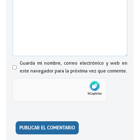
Guarda mi nombre, correo electrónico y web en
este navegador para la próxima vez que comente.