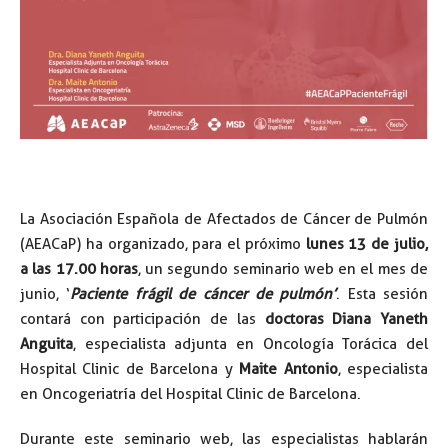
La Asociación Española de Afectados de Cáncer de Pulmón
(AEACaP) ha organizado, para el próximo
lunes 13 de julio,
a las 17.00 horas
, un segundo seminario web en el mes de
junio, ‘
Paciente frágil de cáncer de pulmón’
. Esta sesión
contará con participación de las
doctoras Diana Yaneth
Anguita
, especialista adjunta en Oncología Torácica del
Hospital Clinic de Barcelona y
Maite Antonio
, especialista
en Oncogeriatría del Hospital Clinic de Barcelona.
Durante este seminario web, las especialistas hablarán