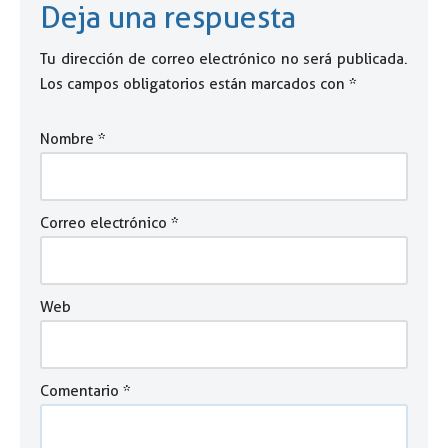
Deja una respuesta
Tu dirección de correo electrónico no será publicada.
Los campos obligatorios están marcados con
*
Nombre
*
Correo electrónico
*
Web
Comentario
*