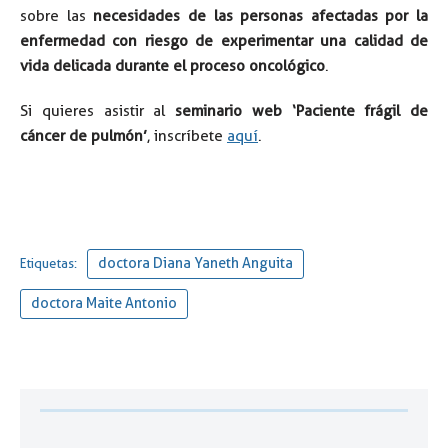
sobre las
necesidades de las personas afectadas por la
enfermedad con riesgo de experimentar una calidad de
vida delicada durante el proceso oncológico
.
Si quieres asistir al
seminario web ‘Paciente frágil de
cáncer de pulmón’
, inscríbete
aquí
.
doctora Diana Yaneth Anguita
Etiquetas:
doctora Maite Antonio