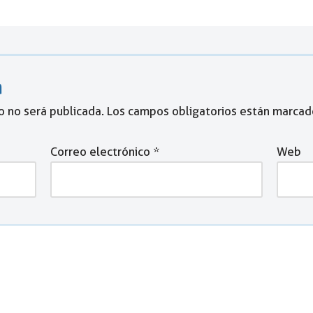
a
o no será publicada.
Los campos obligatorios están marca
Correo electrónico
*
Web