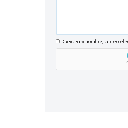
Guarda mi nombre, correo ele