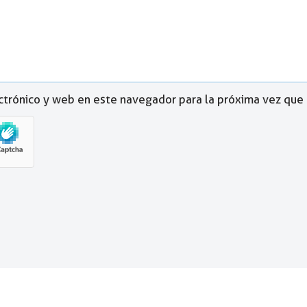
ctrónico y web en este navegador para la próxima vez que