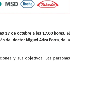
s 17 de octubre a las 17.00 horas
, el
ción del
doctor Miguel Ariza Porta
, de la
ciones y sus objetivos. Las personas