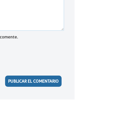
 comente.