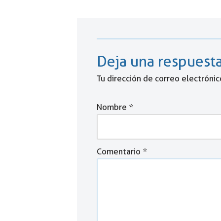
Deja una respuest
Tu dirección de correo electrónic
Nombre
*
Comentario
*