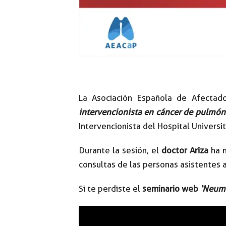
La Asociación Española de Afecta
intervencionista en cáncer de pulmón
Intervencionista del Hospital Universit
Durante la sesión, el
doctor Ariza
ha m
consultas de las personas asistentes a
Si te perdiste el
seminario web
‘Neumo