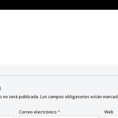
a
o no será publicada.
Los campos obligatorios están marca
Correo electrónico
*
Web