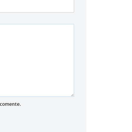
 comente.