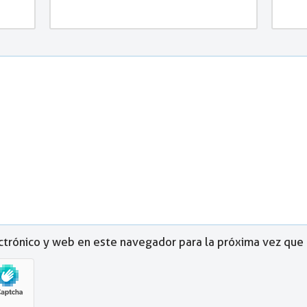
ctrónico y web en este navegador para la próxima vez que