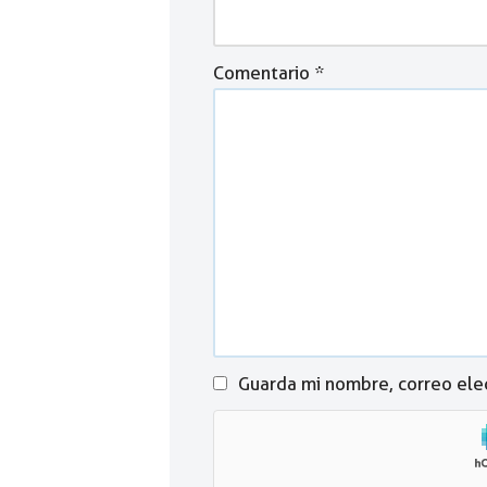
Comentario
*
Guarda mi nombre, correo ele