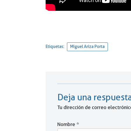
Etiquetas:
Miguel Ariza Porta
Deja una respuest
Tu dirección de correo electrónic
Nombre
*