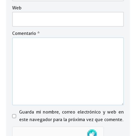
Web
Comentario
*
Guarda mi nombre, correo electrónico y web en
este navegador para la próxima vez que comente.