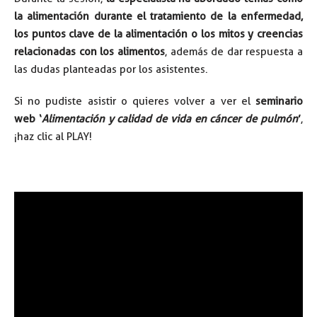
la alimentación durante el tratamiento de la enfermedad,
los puntos clave de la alimentación o los mitos y creencias
relacionadas con los alimentos
, además de dar respuesta a
las dudas planteadas por los asistentes.
Si no pudiste asistir o quieres volver a ver el
seminario
web ‘
Alimentación y calidad de vida en cáncer de pulmón
’
,
¡haz clic al PLAY!