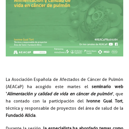
La Asociación Española de Afectados de Cáncer de Pulmón
(AEACaP) ha acogido este martes el
seminario web
‘
Alimentación y calidad de vida en cáncer de pulmón
’
, que
ha contado con la participación del
Ivonne Gual Tort
,
técnica y responsable de proyectos del área de salud de la
Fundació Alícia
.
Durante la sesión,
la especialista ha abordado temas como