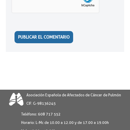
Asociación Española de Afectados de Cáncer de Pulmón
CIF: G-98136245
Teléfono:
608 717 552
Horario:
L-Mc de 10.00 a 12.00 y de 17.00 a 19.00h