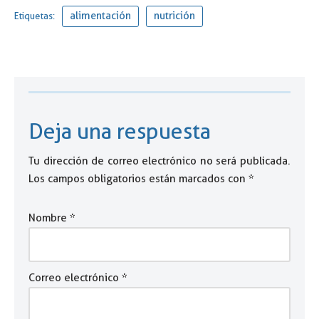
alimentación
nutrición
Etiquetas:
Deja una respuesta
Tu dirección de correo electrónico no será publicada.
Los campos obligatorios están marcados con
*
Nombre
*
Correo electrónico
*