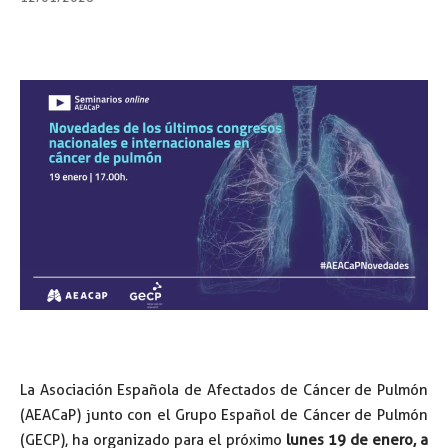
La Asociación Española de Afectados de Cáncer de Pulmón
(AEACaP) junto con el Grupo Español de Cáncer de Pulmón
(GECP), ha organizado para el próximo
lunes 19 de enero, a