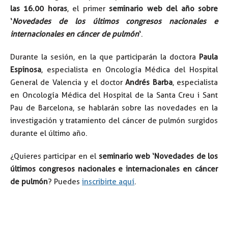
las 16.00 horas
, el primer
seminario web del año sobre
‘
Novedades de los últimos congresos nacionales e
internacionales en cáncer de pulmón
‘
.
Durante la sesión, en la que participarán la doctora
Paula
Espinosa
, especialista en Oncología Médica del Hospital
General de Valencia y el doctor
Andrés Barba
, especialista
en Oncología Médica del Hospital de la Santa Creu i Sant
Pau de Barcelona, se hablarán sobre las novedades en la
investigación y tratamiento del cáncer de pulmón surgidos
durante el último año.
¿Quieres participar en el
seminario web ‘Novedades de los
últimos congresos nacionales e internacionales en cáncer
de pulmón
? Puedes
inscribirte aquí
.