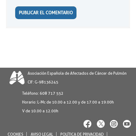
Asociación Española de Afectados de Cáncer de Pulmón
CIF: G-98136245
Teléfono:
608 717 552
Horario:
L-Mc de 10.00 a 12.00 y de 17.00 a 19.00h
V de 10.00 a 12.00h
COOKIES
AVISO LEGAL
POLÍTICA DE PRIVACIDAD