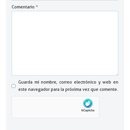
Comentario
*
Guarda mi nombre, correo electrónico y web en
este navegador para la próxima vez que comente.