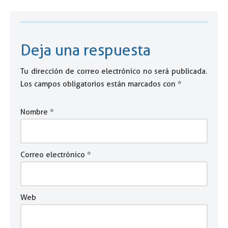
Deja una respuesta
Tu dirección de correo electrónico no será publicada.
Los campos obligatorios están marcados con
*
Nombre
*
Correo electrónico
*
Web