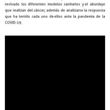
revisado los diferentes modelos sanitarios y el abordaje
que realizan del cáncer, además de analizarse la respuesta
que ha tenido cada uno de ellos ante la pandemia de la
COVID-19.