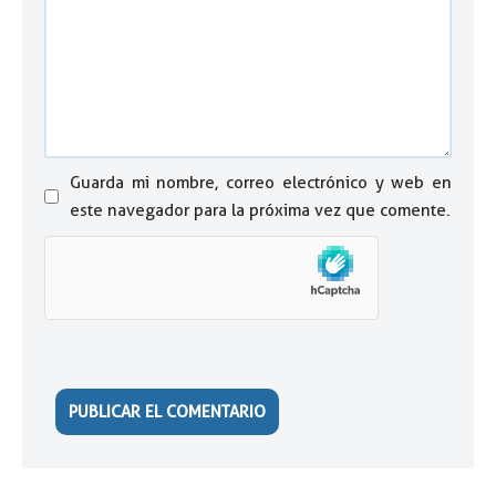
Guarda mi nombre, correo electrónico y web en
este navegador para la próxima vez que comente.