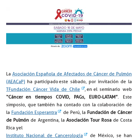
La
Asociación Española de Afectados de Cáncer de Pulmón
(AEACaP)
ha participado este sábado, por invitación de la
TFundación Cáncer Vida de Chile
, en el seminario web
“Cáncer en tiempos COVID, PAGs, EURO-LATAM”
. Este
simposio, que también ha contado con la colaboración de
la
Fundación Esperantra
de Perú, la
Fundación de Cáncer
de Pulmón
de Argentina, la
Asociación Tour Rosa
de Costa
Rica y el
Instituto Nacional de Cancerología
de México, se han