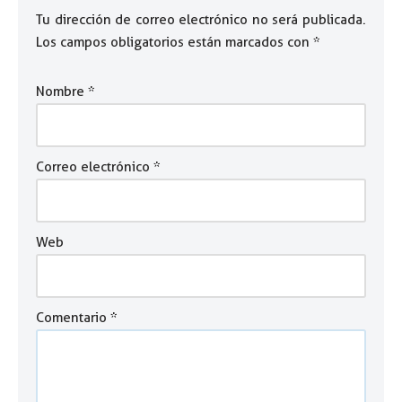
Tu dirección de correo electrónico no será publicada.
Los campos obligatorios están marcados con
*
Nombre
*
Correo electrónico
*
Web
Comentario
*